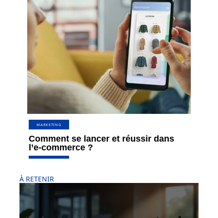
MARKETING
Comment se lancer et réussir dans
l’e-commerce ?
À RETENIR