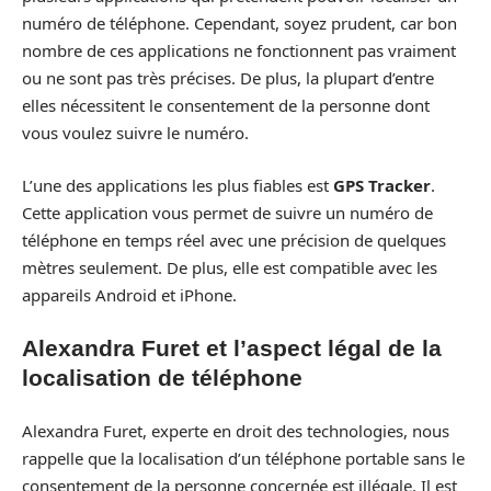
numéro de téléphone. Cependant, soyez prudent, car bon
nombre de ces applications ne fonctionnent pas vraiment
ou ne sont pas très précises. De plus, la plupart d’entre
elles nécessitent le consentement de la personne dont
vous voulez suivre le numéro.
L’une des applications les plus fiables est
GPS Tracker
.
Cette application vous permet de suivre un numéro de
téléphone en temps réel avec une précision de quelques
mètres seulement. De plus, elle est compatible avec les
appareils Android et iPhone.
Alexandra Furet et l’aspect légal de la
localisation de téléphone
Alexandra Furet, experte en droit des technologies, nous
rappelle que la localisation d’un téléphone portable sans le
consentement de la personne concernée est illégale. Il est