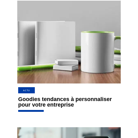
ACTU
Goodies tendances à personnaliser
pour votre entreprise