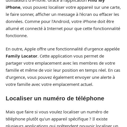
iPhone
, vous pouvez localiser votre appareil sur une carte,
le faire sonner, afficher un message à l’écran ou effacer les
données. Comme pour l’Android, votre iPhone doit être
allumé et connecté à Internet pour que cette fonctionnalité
fonctionne.
En outre, Apple offre une fonctionnalité d’urgence appelée
Family Locator
. Cette application vous permet de
partager votre emplacement avec les membres de votre
famille et même de voir leur position en temps réel. En cas
d’urgence, vous pouvez également envoyer une alerte à
votre famille avec votre emplacement actuel.
Localiser un numéro de téléphone
Mais que faire si vous voulez localiser un numéro de
téléphone plutôt qu’un appareil spécifique ? Il existe
plusieurs applications qui prétendent pouvoir localiser un