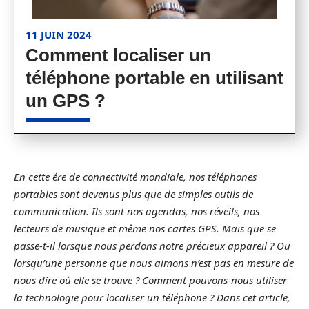
11 JUIN 2024
Comment localiser un
téléphone portable en utilisant
un GPS ?
En cette ére de connectivité mondiale, nos téléphones
portables sont devenus plus que de simples outils de
communication. Ils sont nos agendas, nos réveils, nos
lecteurs de musique et même nos cartes GPS. Mais que se
passe-t-il lorsque nous perdons notre précieux appareil ? Ou
lorsqu’une personne que nous aimons n’est pas en mesure de
nous dire où elle se trouve ? Comment pouvons-nous utiliser
la technologie pour localiser un téléphone ? Dans cet article,