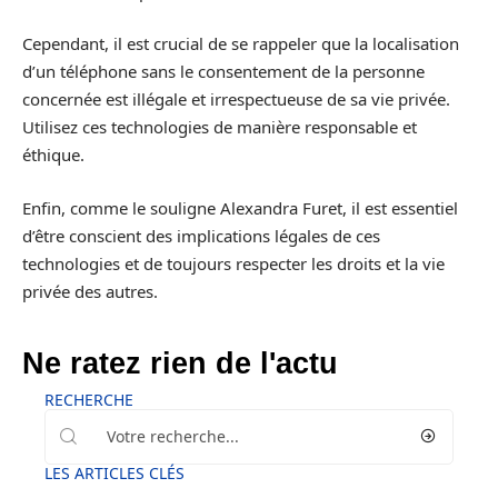
Cependant, il est crucial de se rappeler que la localisation
d’un téléphone sans le consentement de la personne
concernée est illégale et irrespectueuse de sa vie privée.
Utilisez ces technologies de manière responsable et
éthique.
Enfin, comme le souligne Alexandra Furet, il est essentiel
d’être conscient des implications légales de ces
technologies et de toujours respecter les droits et la vie
privée des autres.
Ne ratez rien de l'actu
RECHERCHE
LES ARTICLES CLÉS