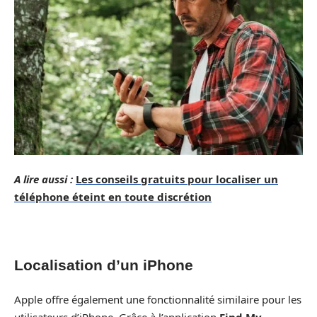
A lire aussi :
Les conseils gratuits pour localiser un
téléphone éteint en toute discrétion
Localisation d’un iPhone
Apple offre également une fonctionnalité similaire pour les
utilisateurs d’iPhone. Grâce à l’application
Find My