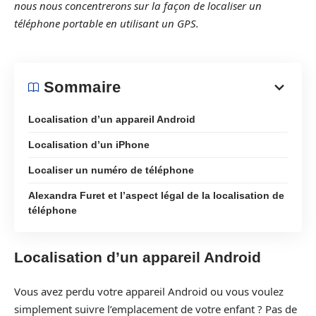
nous nous concentrerons sur la façon de localiser un
téléphone portable en utilisant un GPS.
Sommaire
Localisation d’un appareil Android
Localisation d’un iPhone
Localiser un numéro de téléphone
Alexandra Furet et l’aspect légal de la localisation de
téléphone
Localisation d’un appareil Android
Vous avez perdu votre appareil Android ou vous voulez
simplement suivre l’emplacement de votre enfant ? Pas de