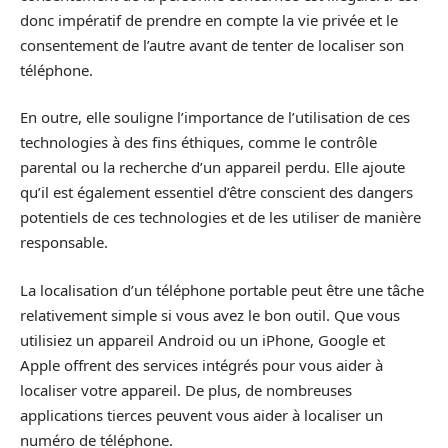
donc impératif de prendre en compte la vie privée et le
consentement de l’autre avant de tenter de localiser son
téléphone.
En outre, elle souligne l’importance de l’utilisation de ces
technologies à des fins éthiques, comme le contrôle
parental ou la recherche d’un appareil perdu. Elle ajoute
qu’il est également essentiel d’être conscient des dangers
potentiels de ces technologies et de les utiliser de manière
responsable.
La localisation d’un téléphone portable peut être une tâche
relativement simple si vous avez le bon outil. Que vous
utilisiez un appareil Android ou un iPhone, Google et
Apple offrent des services intégrés pour vous aider à
localiser votre appareil. De plus, de nombreuses
applications tierces peuvent vous aider à localiser un
numéro de téléphone.