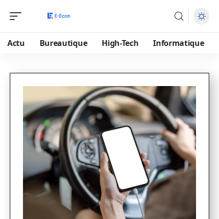
Actu
Bureautique
High-Tech
Informatique