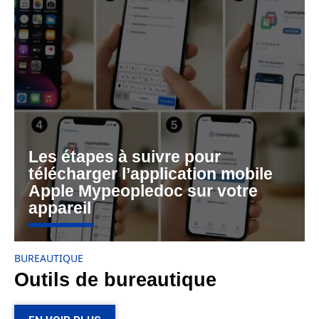
Les étapes à suivre pour
télécharger l’application mobile
Apple Mypeopledoc sur votre
appareil
BUREAUTIQUE
Outils de bureautique