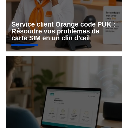
Service client Orange code PUK :
Résoudre vos problèmes de
carte SIM en un clin d’œil