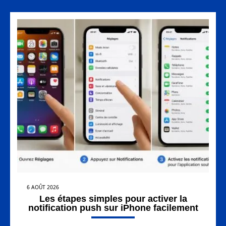
6 AOÛT 2026
Les étapes simples pour activer la
notification push sur iPhone facilement