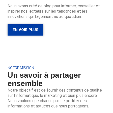
Nous avons créé ce blog pour informer, conseiller et
inspirer nos lecteurs sur les tendances et les
innovations qui façonnent notre quotidien.
EN VOIR PLUS
NOTRE MISSION
Un savoir à partager
ensemble
Notre objectif est de fournir des contenus de qualité
sur l’informatique, le marketing et bien plus encore.
Nous voulons que chacun puisse profiter des
informations et astuces que nous partageons.