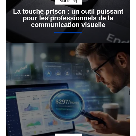
Marketing
La touche prtscn : un outil puissant
pour les professionnels de la
communication visuelle