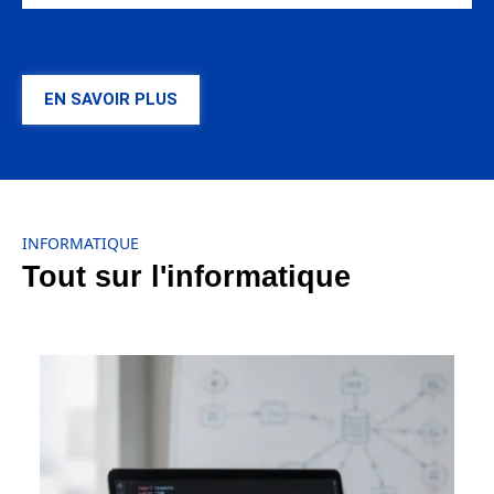
EN SAVOIR PLUS
INFORMATIQUE
Tout sur l'informatique