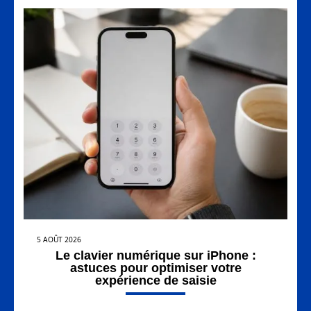
5 AOÛT 2026
Le clavier numérique sur iPhone :
astuces pour optimiser votre
expérience de saisie