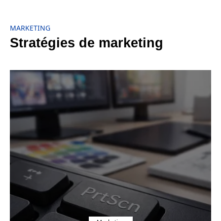
MARKETING
Stratégies de marketing