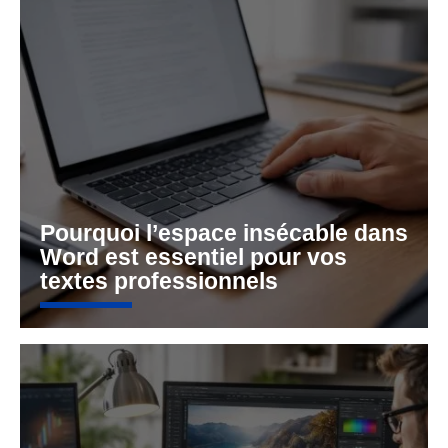
Pourquoi l’espace insécable dans
Word est essentiel pour vos
textes professionnels