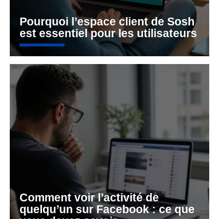
Pourquoi l’espace client de Sosh
est essentiel pour les utilisateurs
Comment voir l’activité de
quelqu’un sur Facebook : ce que