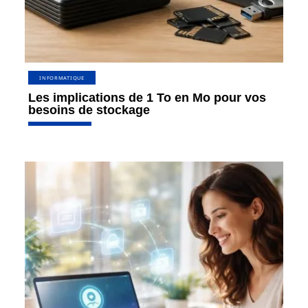
INFORMATIQUE
Les implications de 1 To en Mo pour vos
besoins de stockage