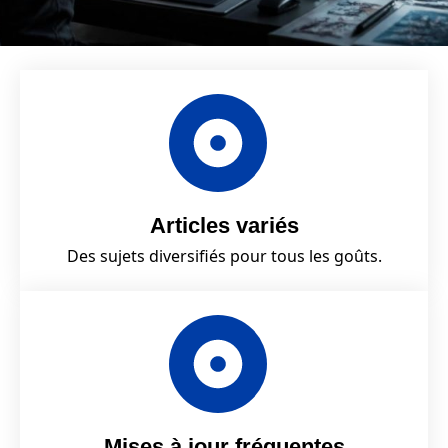
Articles variés
Des sujets diversifiés pour tous les goûts.
Mises à jour fréquentes