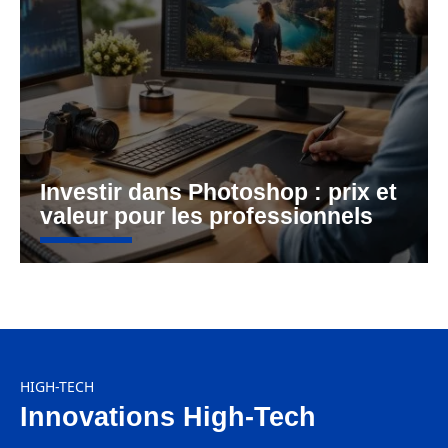
Investir dans Photoshop : prix et
valeur pour les professionnels
HIGH-TECH
Innovations High-Tech