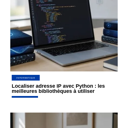
INFORMATIQUE
Localiser adresse IP avec Python : les
meilleures bibliothèques à utiliser