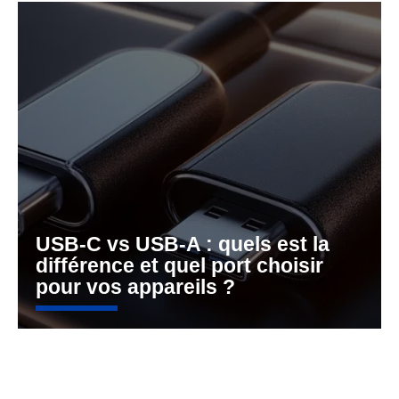
USB-C vs USB-A : quels est la
différence et quel port choisir
pour vos appareils ?