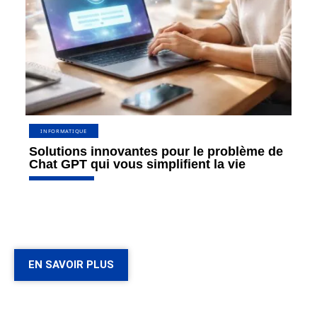
INFORMATIQUE
Solutions innovantes pour le problème de
Chat GPT qui vous simplifient la vie
EN SAVOIR PLUS