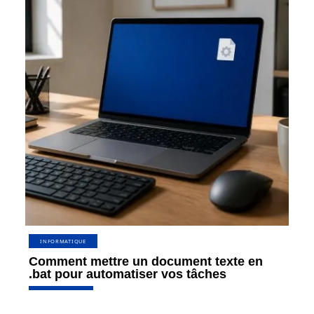
INFORMATIQUE
Comment mettre un document texte en
.bat pour automatiser vos tâches