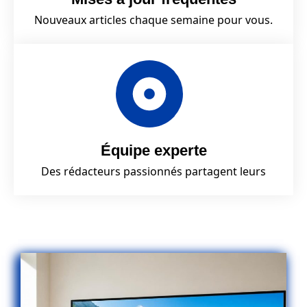
Nouveaux articles chaque semaine pour vous.
Équipe experte
Des rédacteurs passionnés partagent leurs