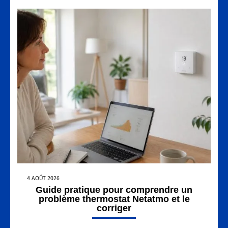
4 AOÛT 2026
Guide pratique pour comprendre un
problème thermostat Netatmo et le
corriger