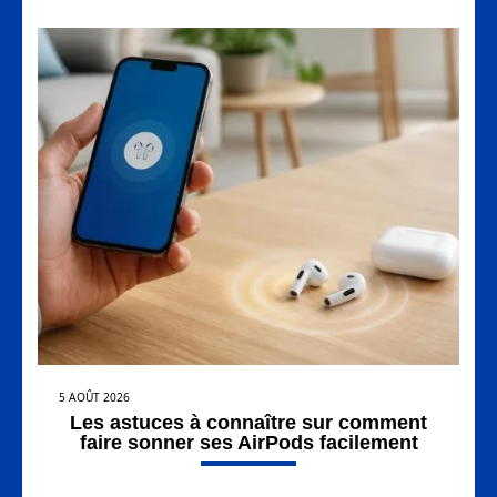
5 AOÛT 2026
Les astuces à connaître sur comment
faire sonner ses AirPods facilement