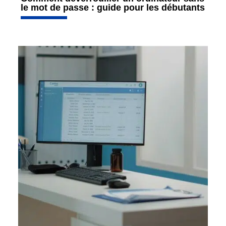
le mot de passe : guide pour les débutants