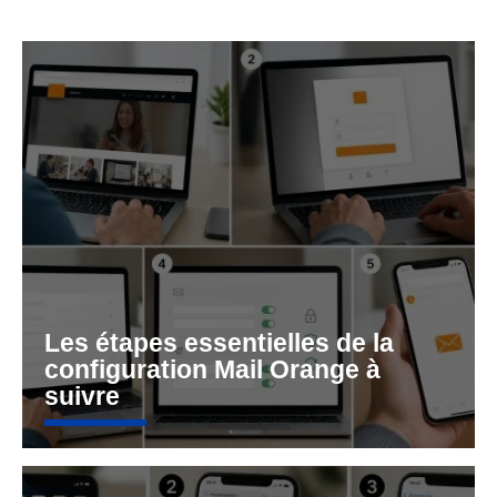
Les étapes essentielles de la
configuration Mail Orange à
suivre