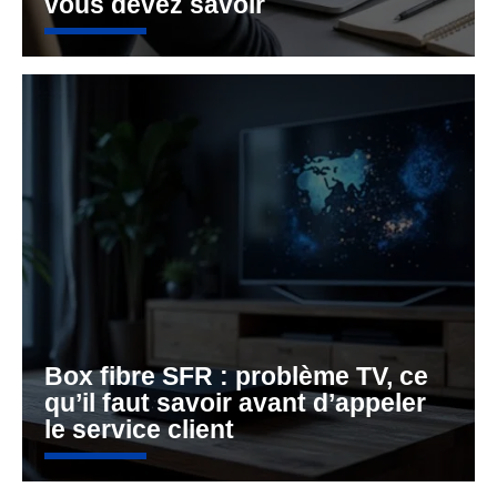
vous devez savoir
Box fibre SFR : problème TV, ce
qu’il faut savoir avant d’appeler
le service client