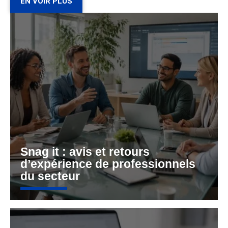
EN VOIR PLUS
Snag it : avis et retours
d’expérience de professionnels
du secteur