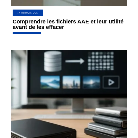
INFORMATIQUE
Comprendre les fichiers AAE et leur utilité
avant de les effacer