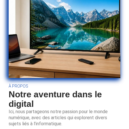
À PROPOS
Notre aventure dans le
digital
Ici, nous partageons notre passion pour le monde
numérique, avec des articles qui explorent divers
sujets liés à l’informatique.