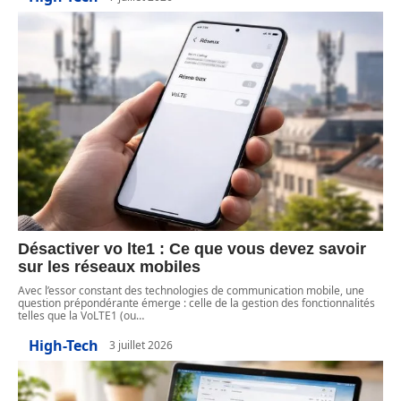
Désactiver vo lte1 : Ce que vous devez savoir
sur les réseaux mobiles
Avec l’essor constant des technologies de communication mobile, une
question prépondérante émerge : celle de la gestion des fonctionnalités
telles que la VoLTE1 (ou
…
High-Tech
3 juillet 2026