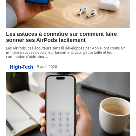
Les astuces à connaître sur comment faire
sonner ses AirPods facilement
Les AirPods, ces écouteurs sans fil développés par Apple, ont connu un
immense succès depuis leur lancement. Leur petite taille et leur
commodité d’utilisation
…
High-Tech
5 août 2026