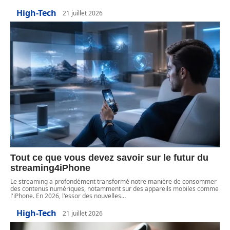
High-Tech
21 juillet 2026
Tout ce que vous devez savoir sur le futur du
streaming4iPhone
Le streaming a profondément transformé notre manière de consommer
des contenus numériques, notamment sur des appareils mobiles comme
l'iPhone. En 2026, l'essor des nouvelles
…
High-Tech
21 juillet 2026