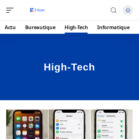
Actu
Bureautique
High-Tech
Informatique
High-Tech