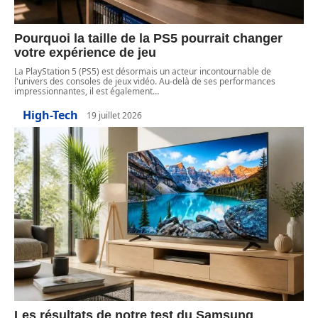
Pourquoi la taille de la PS5 pourrait changer
votre expérience de jeu
La PlayStation 5 (PS5) est désormais un acteur incontournable de
l'univers des consoles de jeux vidéo. Au-delà de ses performances
impressionnantes, il est également
…
High-Tech
19 juillet 2026
Les résultats de notre test du Samsung