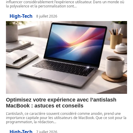
influencer considérablement l'expérience utilisateur. Dans un monde où
la polyvalence et la personnalisation sont
…
High-Tech
8 juillet 2026
Optimisez votre expérience avec l’antislash
MacBook : astuces et conseils
L’antislash, ce caractère souvent considéré comme anodin, prend une
importance capitale pour les utilisateurs de MacBook. Que ce soit pour la
programmation, la rédaction
…
High-Tech
7 juillet 2026