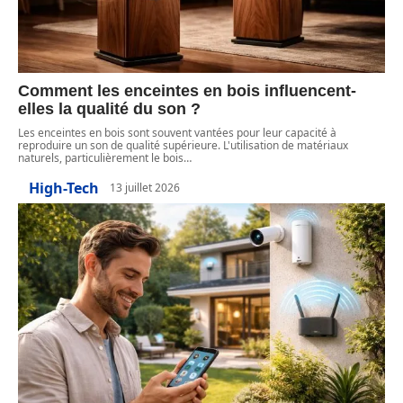
Comment les enceintes en bois influencent-
elles la qualité du son ?
Les enceintes en bois sont souvent vantées pour leur capacité à
reproduire un son de qualité supérieure. L'utilisation de matériaux
naturels, particulièrement le bois
…
High-Tech
13 juillet 2026