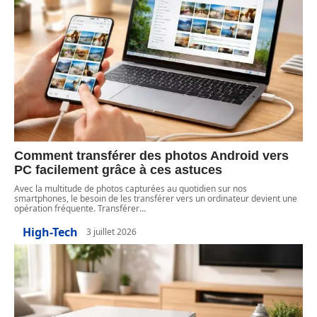
Comment transférer des photos Android vers
PC facilement grâce à ces astuces
Avec la multitude de photos capturées au quotidien sur nos
smartphones, le besoin de les transférer vers un ordinateur devient une
opération fréquente. Transférer
…
High-Tech
3 juillet 2026