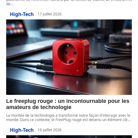
de
…
High-Tech
17 juillet 2026
Le freeplug rouge : un incontournable pour les
amateurs de technologie
La montée de la technologie a transformé notre façon d'interagir avec le
monde. Dans ce contexte, le FreePlug rouge est devenu un élément clé
…
High-Tech
16 juillet 2026