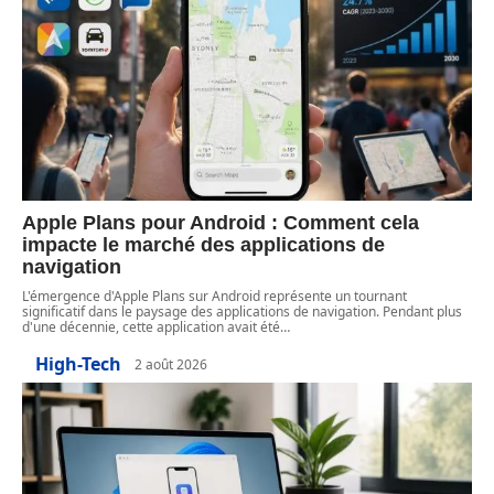
Apple Plans pour Android : Comment cela
impacte le marché des applications de
navigation
L'émergence d'Apple Plans sur Android représente un tournant
significatif dans le paysage des applications de navigation. Pendant plus
d'une décennie, cette application avait été
…
High-Tech
2 août 2026