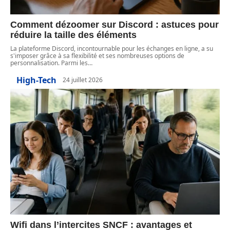
Comment dézoomer sur Discord : astuces pour
réduire la taille des éléments
La plateforme Discord, incontournable pour les échanges en ligne, a su
s'imposer grâce à sa flexibilité et ses nombreuses options de
personnalisation. Parmi les
…
High-Tech
24 juillet 2026
Wifi dans l’intercites SNCF : avantages et