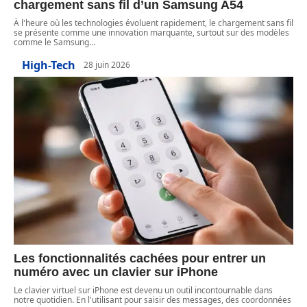
chargement sans fil d’un Samsung A54
À l'heure où les technologies évoluent rapidement, le chargement sans fil
se présente comme une innovation marquante, surtout sur des modèles
comme le Samsung
…
High-Tech
28 juin 2026
Les fonctionnalités cachées pour entrer un
numéro avec un clavier sur iPhone
Le clavier virtuel sur iPhone est devenu un outil incontournable dans
notre quotidien. En l'utilisant pour saisir des messages, des coordonnées