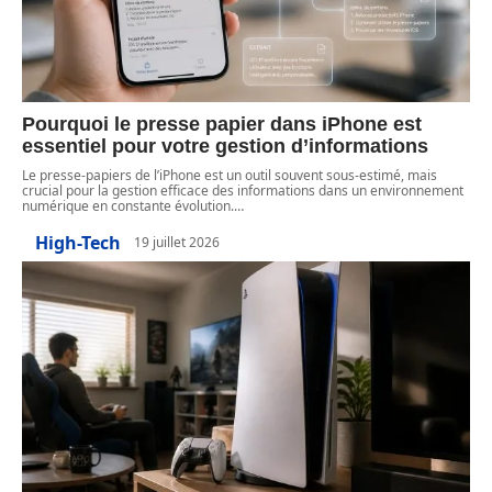
Pourquoi le presse papier dans iPhone est
essentiel pour votre gestion d’informations
Le presse-papiers de l’iPhone est un outil souvent sous-estimé, mais
crucial pour la gestion efficace des informations dans un environnement
numérique en constante évolution.
…
High-Tech
19 juillet 2026