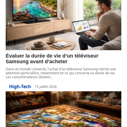
Évaluer la durée de vie d’un téléviseur
Samsung avant d’acheter
Dans un monde connecté, l'achat d'un téléviseur Samsung mérite une
attention particulière, notamment en ce qui concerne sa durée de vie.
Les consommateurs doivent
…
High-Tech
15 juillet 2026