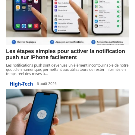
Les étapes simples pour activer la notification
push sur iPhone facilement
Les notifications push sont devenues un élément incontournable de notre
quotidien numérique, permettant aux utilisateurs de rester informés en
temps réel des mises à
…
High-Tech
6 août 2026