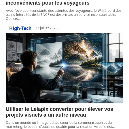
inconvénients pour les voyageurs
Avec l'évolution constante des attentes des voyageurs, le Wifi à bord des
trains Intercités de la SNCF est désormais un service incontournable.
Que ce
…
High-Tech
22 juillet 2026
Utiliser le Leiapix converter pour élever vos
projets visuels à un autre niveau
Dans un monde où l'image est au cœur de la communication et du
marketing, le besoin d'outils de qualité pour la création visuelle est
…