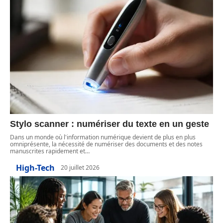
Stylo scanner : numériser du texte en un geste
Dans un monde où l'information numérique devient de plus en plus
omniprésente, la nécessité de numériser des documents et des notes
manuscrites rapidement et
…
High-Tech
20 juillet 2026