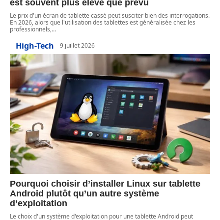
est souvent plus élevé que prévu
Le prix d'un écran de tablette cassé peut susciter bien des interrogations.
En 2026, alors que l'utilisation des tablettes est généralisée chez les
professionnels,
…
High-Tech
9 juillet 2026
Pourquoi choisir d’installer Linux sur tablette
Android plutôt qu’un autre système
d’exploitation
Le choix d'un système d'exploitation pour une tablette Android peut