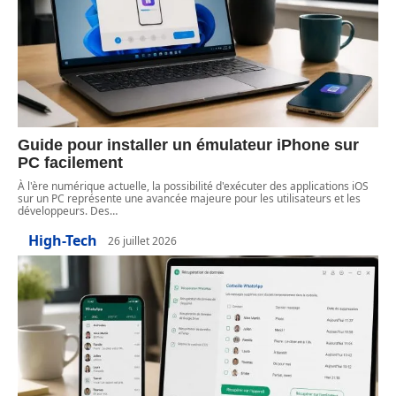
Guide pour installer un émulateur iPhone sur
PC facilement
À l'ère numérique actuelle, la possibilité d'exécuter des applications iOS
sur un PC représente une avancée majeure pour les utilisateurs et les
développeurs. Des
…
High-Tech
26 juillet 2026