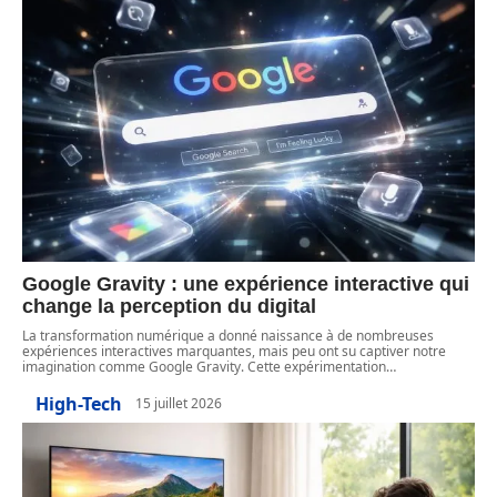
Google Gravity : une expérience interactive qui
change la perception du digital
La transformation numérique a donné naissance à de nombreuses
expériences interactives marquantes, mais peu ont su captiver notre
imagination comme Google Gravity. Cette expérimentation
…
High-Tech
15 juillet 2026