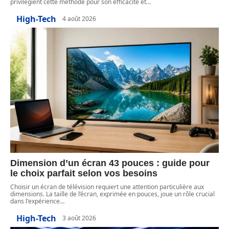
privilégient cette méthode pour son efficacité et
…
High-Tech
4 août 2026
Dimension d’un écran 43 pouces : guide pour
le choix parfait selon vos besoins
Choisir un écran de télévision requiert une attention particulière aux
dimensions. La taille de l’écran, exprimée en pouces, joue un rôle crucial
dans l'expérience
…
High-Tech
3 août 2026