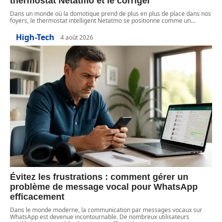
thermostat Netatmo et le corriger
Dans un monde où la domotique prend de plus en plus de place dans nos
foyers, le thermostat intelligent Netatmo se positionne comme un
…
High-Tech
4 août 2026
Évitez les frustrations : comment gérer un
problème de message vocal pour WhatsApp
efficacement
Dans le monde moderne, la communication par messages vocaux sur
WhatsApp est devenue incontournable. De nombreux utilisateurs