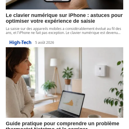
Le clavier numérique sur iPhone : astuces pour
optimiser votre expérience de saisie
La saisie sur des appareils mobiles a considérablement évolué au fil des
ans, et l'iPhone ne fait pas exception. Le clavier numérique est devenu
…
High-Tech
5 août 2026
Guide pratique pour comprendre un problème