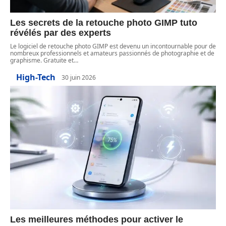
Les secrets de la retouche photo GIMP tuto
révélés par des experts
Le logiciel de retouche photo GIMP est devenu un incontournable pour de
nombreux professionnels et amateurs passionnés de photographie et de
graphisme. Gratuite et
…
High-Tech
30 juin 2026
Les meilleures méthodes pour activer le