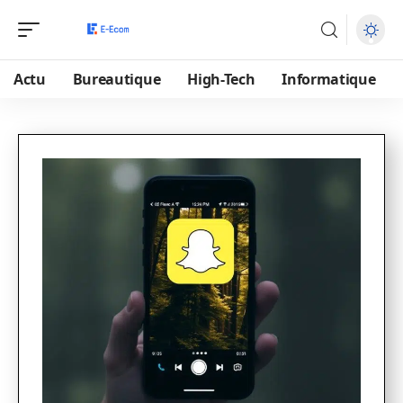
Actu
Bureautique
High-Tech
Informatique