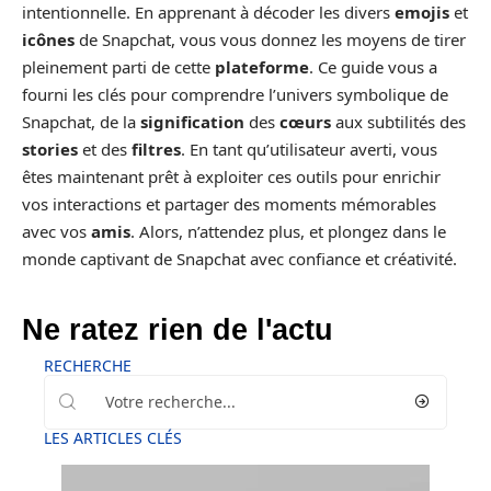
intentionnelle. En apprenant à décoder les divers
emojis
et
icônes
de Snapchat, vous vous donnez les moyens de tirer
pleinement parti de cette
plateforme
. Ce guide vous a
fourni les clés pour comprendre l’univers symbolique de
Snapchat, de la
signification
des
cœurs
aux subtilités des
stories
et des
filtres
. En tant qu’utilisateur averti, vous
êtes maintenant prêt à exploiter ces outils pour enrichir
vos interactions et partager des moments mémorables
avec vos
amis
. Alors, n’attendez plus, et plongez dans le
monde captivant de Snapchat avec confiance et créativité.
Ne ratez rien de l'actu
RECHERCHE
LES ARTICLES CLÉS