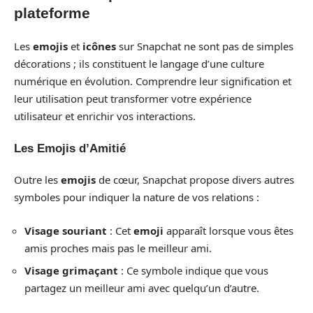
plateforme
Les
emojis
et
icônes
sur Snapchat ne sont pas de simples
décorations ; ils constituent le langage d’une culture
numérique en évolution. Comprendre leur signification et
leur utilisation peut transformer votre expérience
utilisateur et enrichir vos interactions.
Les Emojis d’Amitié
Outre les
emojis
de cœur, Snapchat propose divers autres
symboles pour indiquer la nature de vos relations :
Visage souriant
: Cet
emoji
apparaît lorsque vous êtes
amis proches mais pas le meilleur ami.
Visage grimaçant
: Ce symbole indique que vous
partagez un meilleur ami avec quelqu’un d’autre.