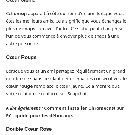
Cet
emoji
apparaît à côté du nom d’un ami lorsque vous
êtes les meilleurs amis. Cela signifie que vous échangez le
plus de
snaps
l’un avec l’autre. Ce statut peut changer si
l’un de vous commence à envoyer plus de snaps à une
autre personne.
Cœur Rouge
Lorsque vous et un ami partagez régulièrement un grand
nombre de snaps pendant deux semaines consécutives, le
cœur rouge
remplace le cœur jaune. Cela montre que
votre relation se renforce sur Snapchat.
A lire également :
Comment installer Chromecast sur
PC : guide pour les débutants
Double Cœur Rose