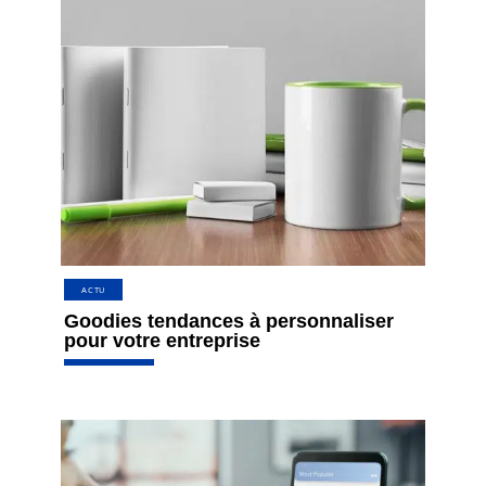
ACTU
Goodies tendances à personnaliser
pour votre entreprise