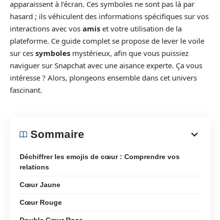
apparaissent à l’écran. Ces symboles ne sont pas là par
hasard ; ils véhiculent des informations spécifiques sur vos
interactions avec vos
amis
et votre utilisation de la
plateforme. Ce guide complet se propose de lever le voile
sur ces
symboles
mystérieux, afin que vous puissiez
naviguer sur Snapchat avec une aisance experte. Ça vous
intéresse ? Alors, plongeons ensemble dans cet univers
fascinant.
Sommaire
Déchiffrer les emojis de cœur : Comprendre vos
relations
Cœur Jaune
Cœur Rouge
Double Cœur Rose