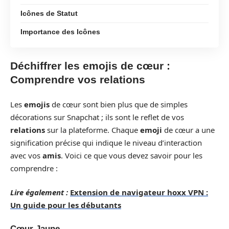
Icônes de Statut
Importance des Icônes
Déchiffrer les emojis de cœur :
Comprendre vos relations
Les
emojis
de cœur sont bien plus que de simples
décorations sur Snapchat ; ils sont le reflet de vos
relations
sur la plateforme. Chaque
emoji
de cœur a une
signification précise qui indique le niveau d’interaction
avec vos
amis
. Voici ce que vous devez savoir pour les
comprendre :
Lire également :
Extension de navigateur hoxx VPN :
Un guide pour les débutants
Cœur Jaune