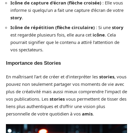
Icône de capture d’écran (flèche croisée)
: Elle vous
informe si quelqu’un a fait une capture d’écran de votre
story
.
Icône de répétition (flèche circulaire)
: Si une
story
est regardée plusieurs fois, elle aura cet
icône
. Cela
pourrait signifier que le contenu a attiré l’attention de
vos spectateurs.
Importance des Stories
En maîtrisant l’art de créer et d’interpréter les
stories
, vous
pouvez non seulement partager vos moments de vie avec
plus de créativité mais aussi mieux comprendre l’impact de
vos publications. Les
stories
vous permettent de tisser des
liens plus authentiques et d’offrir une vision plus
personnelle de votre quotidien à vos
amis
.