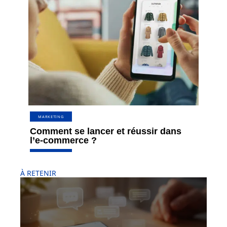
MARKETING
Comment se lancer et réussir dans
l’e-commerce ?
À RETENIR