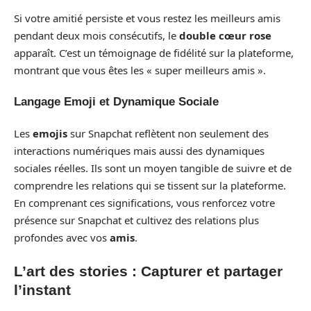
Si votre amitié persiste et vous restez les meilleurs amis
pendant deux mois consécutifs, le
double cœur rose
apparaît. C’est un témoignage de fidélité sur la plateforme,
montrant que vous êtes les « super meilleurs amis ».
Langage Emoji et Dynamique Sociale
Les
emojis
sur Snapchat reflètent non seulement des
interactions numériques mais aussi des dynamiques
sociales réelles. Ils sont un moyen tangible de suivre et de
comprendre les relations qui se tissent sur la plateforme.
En comprenant ces significations, vous renforcez votre
présence sur Snapchat et cultivez des relations plus
profondes avec vos
amis
.
L’art des stories : Capturer et partager
l’instant