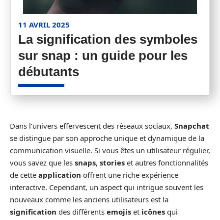
11 AVRIL 2025
La signification des symboles
sur snap : un guide pour les
débutants
Dans l’univers effervescent des réseaux sociaux,
Snapchat
se distingue par son approche unique et dynamique de la
communication visuelle. Si vous êtes un utilisateur régulier,
vous savez que les
snaps
,
stories
et autres fonctionnalités
de cette
application
offrent une riche expérience
interactive. Cependant, un aspect qui intrigue souvent les
nouveaux comme les anciens utilisateurs est la
signification
des différents
emojis
et
icônes
qui