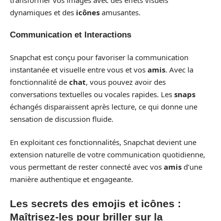
dynamiques et des
icônes
amusantes.
Communication et Interactions
Snapchat est conçu pour favoriser la communication
instantanée et visuelle entre vous et vos
amis
. Avec la
fonctionnalité de
chat
, vous pouvez avoir des
conversations textuelles ou vocales rapides. Les
snaps
échangés disparaissent après lecture, ce qui donne une
sensation de discussion fluide.
En exploitant ces fonctionnalités, Snapchat devient une
extension naturelle de votre communication quotidienne,
vous permettant de rester connecté avec vos
amis
d’une
manière authentique et engageante.
Les secrets des emojis et icônes :
Maîtrisez-les pour briller sur la