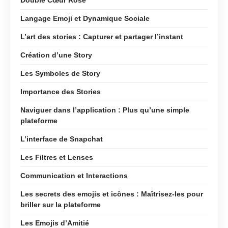
Langage Emoji et Dynamique Sociale
L’art des stories : Capturer et partager l’instant
Création d’une Story
Les Symboles de Story
Importance des Stories
Naviguer dans l’application : Plus qu’une simple
plateforme
L’interface de Snapchat
Les Filtres et Lenses
Communication et Interactions
Les secrets des emojis et icônes : Maîtrisez-les pour
briller sur la plateforme
Les Emojis d’Amitié