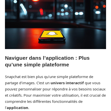
Naviguer dans l’application : Plus
qu’une simple plateforme
Snapchat est bien plus qu’une simple plateforme de
partage d’images. C’est un
univers interactif
que vous
pouvez personnaliser pour répondre à vos besoins sociaux
et créatifs. Pour maximiser votre utilisation, il est crucial de
comprendre les différentes fonctionnalités de
l’
application
.