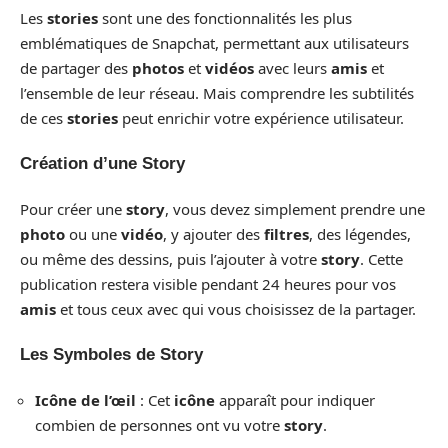
Les
stories
sont une des fonctionnalités les plus
emblématiques de Snapchat, permettant aux utilisateurs
de partager des
photos
et
vidéos
avec leurs
amis
et
l’ensemble de leur réseau. Mais comprendre les subtilités
de ces
stories
peut enrichir votre expérience utilisateur.
Création d’une Story
Pour créer une
story
, vous devez simplement prendre une
photo
ou une
vidéo
, y ajouter des
filtres
, des légendes,
ou même des dessins, puis l’ajouter à votre
story
. Cette
publication restera visible pendant 24 heures pour vos
amis
et tous ceux avec qui vous choisissez de la partager.
Les Symboles de Story
Icône de l’œil
: Cet
icône
apparaît pour indiquer
combien de personnes ont vu votre
story
.