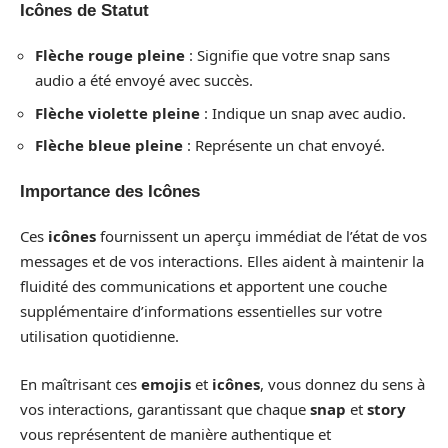
Icônes de Statut
Flèche rouge pleine
: Signifie que votre snap sans
audio a été envoyé avec succès.
Flèche violette pleine
: Indique un snap avec audio.
Flèche bleue pleine
: Représente un chat envoyé.
Importance des Icônes
Ces
icônes
fournissent un aperçu immédiat de l’état de vos
messages et de vos interactions. Elles aident à maintenir la
fluidité des communications et apportent une couche
supplémentaire d’informations essentielles sur votre
utilisation quotidienne.
En maîtrisant ces
emojis
et
icônes
, vous donnez du sens à
vos interactions, garantissant que chaque
snap
et
story
vous représentent de manière authentique et