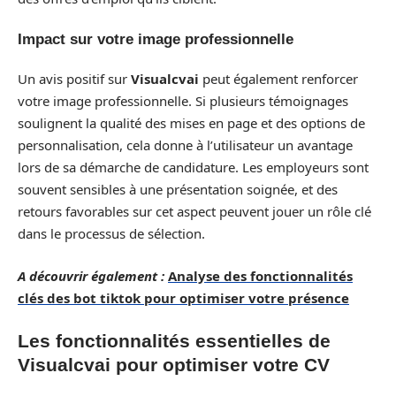
Impact sur votre image professionnelle
Un avis positif sur
Visualcvai
peut également renforcer
votre image professionnelle. Si plusieurs témoignages
soulignent la qualité des mises en page et des options de
personnalisation, cela donne à l’utilisateur un avantage
lors de sa démarche de candidature. Les employeurs sont
souvent sensibles à une présentation soignée, et des
retours favorables sur cet aspect peuvent jouer un rôle clé
dans le processus de sélection.
A découvrir également :
Analyse des fonctionnalités
clés des bot tiktok pour optimiser votre présence
Les fonctionnalités essentielles de
Visualcvai pour optimiser votre CV