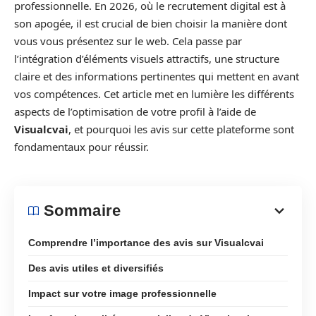
professionnelle. En 2026, où le recrutement digital est à
son apogée, il est crucial de bien choisir la manière dont
vous vous présentez sur le web. Cela passe par
l’intégration d’éléments visuels attractifs, une structure
claire et des informations pertinentes qui mettent en avant
vos compétences. Cet article met en lumière les différents
aspects de l’optimisation de votre profil à l’aide de
Visualcvai
, et pourquoi les avis sur cette plateforme sont
fondamentaux pour réussir.
Sommaire
Comprendre l’importance des avis sur Visualcvai
Des avis utiles et diversifiés
Impact sur votre image professionnelle