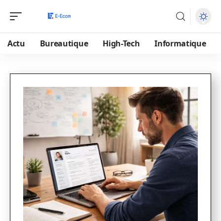
Actu
Bureautique
High-Tech
Informatique