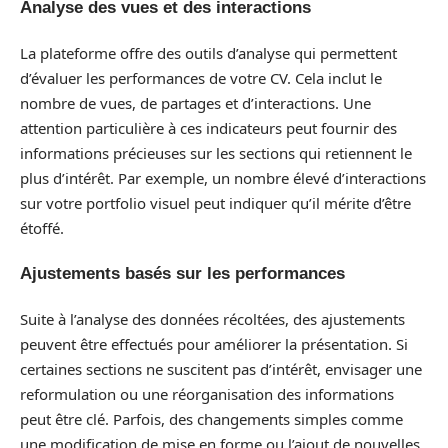
Analyse des vues et des interactions
La plateforme offre des outils d’analyse qui permettent
d’évaluer les performances de votre CV. Cela inclut le
nombre de vues, de partages et d’interactions. Une
attention particulière à ces indicateurs peut fournir des
informations précieuses sur les sections qui retiennent le
plus d’intérêt. Par exemple, un nombre élevé d’interactions
sur votre portfolio visuel peut indiquer qu’il mérite d’être
étoffé.
Ajustements basés sur les performances
Suite à l’analyse des données récoltées, des ajustements
peuvent être effectués pour améliorer la présentation. Si
certaines sections ne suscitent pas d’intérêt, envisager une
reformulation ou une réorganisation des informations
peut être clé. Parfois, des changements simples comme
une modification de mise en forme ou l’ajout de nouvelles