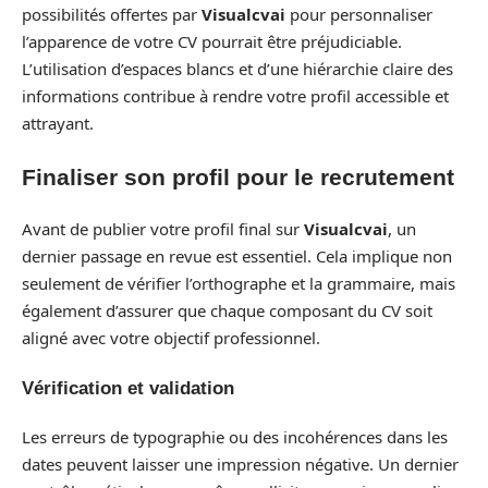
possibilités offertes par
Visualcvai
pour personnaliser
l’apparence de votre CV pourrait être préjudiciable.
L’utilisation d’espaces blancs et d’une hiérarchie claire des
informations contribue à rendre votre profil accessible et
attrayant.
Finaliser son profil pour le recrutement
Avant de publier votre profil final sur
Visualcvai
, un
dernier passage en revue est essentiel. Cela implique non
seulement de vérifier l’orthographe et la grammaire, mais
également d’assurer que chaque composant du CV soit
aligné avec votre objectif professionnel.
Vérification et validation
Les erreurs de typographie ou des incohérences dans les
dates peuvent laisser une impression négative. Un dernier