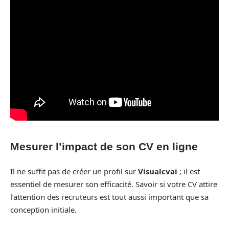
Mesurer l’impact de son CV en ligne
Il ne suffit pas de créer un profil sur
Visualcvai
; il est
essentiel de mesurer son efficacité. Savoir si votre CV attire
l’attention des recruteurs est tout aussi important que sa
conception initiale.