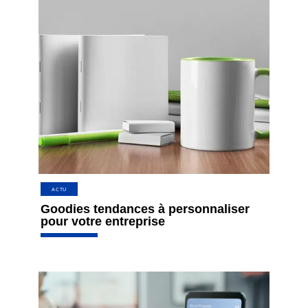
ACTU
Goodies tendances à personnaliser
pour votre entreprise