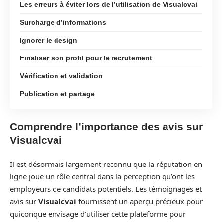
Les erreurs à éviter lors de l’utilisation de Visualcvai
Surcharge d’informations
Ignorer le design
Finaliser son profil pour le recrutement
Vérification et validation
Publication et partage
Comprendre l’importance des avis sur
Visualcvai
Il est désormais largement reconnu que la réputation en
ligne joue un rôle central dans la perception qu’ont les
employeurs de candidats potentiels. Les témoignages et
avis sur
Visualcvai
fournissent un aperçu précieux pour
quiconque envisage d’utiliser cette plateforme pour