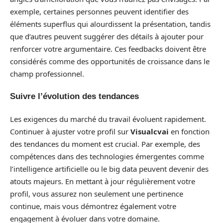
exemple, certaines personnes peuvent identifier des
éléments superflus qui alourdissent la présentation, tandis
que d’autres peuvent suggérer des détails à ajouter pour
renforcer votre argumentaire. Ces feedbacks doivent être
considérés comme des opportunités de croissance dans le
champ professionnel.
Suivre l’évolution des tendances
Les exigences du marché du travail évoluent rapidement.
Continuer à ajuster votre profil sur
Visualcvai
en fonction
des tendances du moment est crucial. Par exemple, des
compétences dans des technologies émergentes comme
l’intelligence artificielle ou le big data peuvent devenir des
atouts majeurs. En mettant à jour régulièrement votre
profil, vous assurez non seulement une pertinence
continue, mais vous démontrez également votre
engagement à évoluer dans votre domaine.