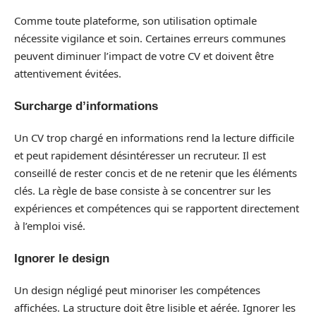
Comme toute plateforme, son utilisation optimale
nécessite vigilance et soin. Certaines erreurs communes
peuvent diminuer l’impact de votre CV et doivent être
attentivement évitées.
Surcharge d’informations
Un CV trop chargé en informations rend la lecture difficile
et peut rapidement désintéresser un recruteur. Il est
conseillé de rester concis et de ne retenir que les éléments
clés. La règle de base consiste à se concentrer sur les
expériences et compétences qui se rapportent directement
à l’emploi visé.
Ignorer le design
Un design négligé peut minoriser les compétences
affichées. La structure doit être lisible et aérée. Ignorer les