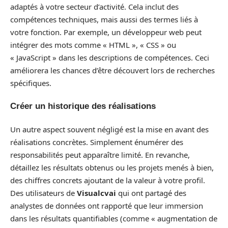
adaptés à votre secteur d’activité. Cela inclut des
compétences techniques, mais aussi des termes liés à
votre fonction. Par exemple, un développeur web peut
intégrer des mots comme « HTML », « CSS » ou
« JavaScript » dans les descriptions de compétences. Ceci
améliorera les chances d’être découvert lors de recherches
spécifiques.
Créer un historique des réalisations
Un autre aspect souvent négligé est la mise en avant des
réalisations concrètes. Simplement énumérer des
responsabilités peut apparaître limité. En revanche,
détaillez les résultats obtenus ou les projets menés à bien,
des chiffres concrets ajoutant de la valeur à votre profil.
Des utilisateurs de
Visualcvai
qui ont partagé des
analystes de données ont rapporté que leur immersion
dans les résultats quantifiables (comme « augmentation de