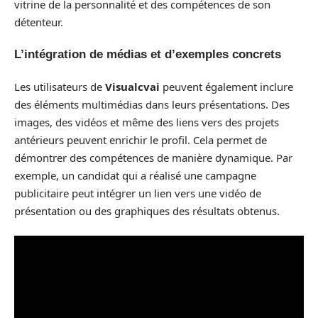
vitrine de la personnalité et des compétences de son
détenteur.
L’intégration de médias et d’exemples concrets
Les utilisateurs de
Visualcvai
peuvent également inclure
des éléments multimédias dans leurs présentations. Des
images, des vidéos et même des liens vers des projets
antérieurs peuvent enrichir le profil. Cela permet de
démontrer des compétences de manière dynamique. Par
exemple, un candidat qui a réalisé une campagne
publicitaire peut intégrer un lien vers une vidéo de
présentation ou des graphiques des résultats obtenus.