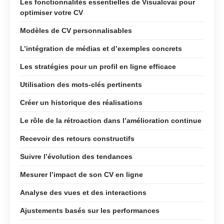
Les fonctionnalités essentielles de Visualcvai pour
optimiser votre CV
Modèles de CV personnalisables
L’intégration de médias et d’exemples concrets
Les stratégies pour un profil en ligne efficace
Utilisation des mots-clés pertinents
Créer un historique des réalisations
Le rôle de la rétroaction dans l’amélioration continue
Recevoir des retours constructifs
Suivre l’évolution des tendances
Mesurer l’impact de son CV en ligne
Analyse des vues et des interactions
Ajustements basés sur les performances