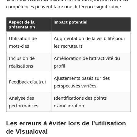
compétences peuvent faire une différence significative.
Aspect de la
Impact potentiel
présentation
Utilisation de
Augmentation de la visibilité pour
mots-clés
les recruteurs
Inclusion de
Amélioration de l’attractivité du
réalisations
profil
Ajustements basés sur des
Feedback d’autrui
perspectives variées
Analyse des
Identifications des points
performances
d’amélioration
Les erreurs à éviter lors de l’utilisation
de Visualcvai