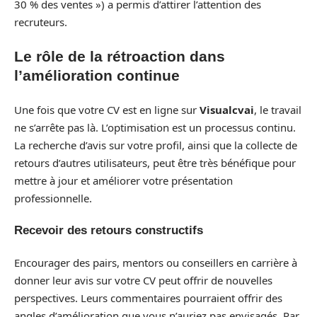
30 % des ventes ») a permis d’attirer l’attention des
recruteurs.
Le rôle de la rétroaction dans
l’amélioration continue
Une fois que votre CV est en ligne sur
Visualcvai
, le travail
ne s’arrête pas là. L’optimisation est un processus continu.
La recherche d’avis sur votre profil, ainsi que la collecte de
retours d’autres utilisateurs, peut être très bénéfique pour
mettre à jour et améliorer votre présentation
professionnelle.
Recevoir des retours constructifs
Encourager des pairs, mentors ou conseillers en carrière à
donner leur avis sur votre CV peut offrir de nouvelles
perspectives. Leurs commentaires pourraient offrir des
angles d’amélioration que vous n’auriez pas envisagés. Par