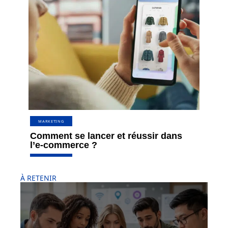
MARKETING
Comment se lancer et réussir dans
l’e-commerce ?
À RETENIR