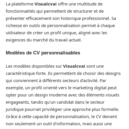
La plateforme
Visualcvai
offre une multitude de
fonctionnalités qui permettent de structurer et de
présenter efficacement son historique professionnel. Sa
richesse en outils de personnalisation permet à chaque
utilisateur de créer un profil unique, aligné avec les
exigences du marché du travail actuel.
Modèles de CV personnalisables
Les modèles disponibles sur
Visualcvai
sont une
caractéristique forte. Ils permettent de choisir des designs
qui conviennent à différents secteurs d’activité. Par
exemple, un profil orienté vers le marketing digital peut
opter pour un design moderne avec des éléments visuels
engageants, tandis qu’un candidat dans le secteur
juridique pourrait privilégier une approche plus formelle.
Grâce à cette capacité de personnalisation, le CV devient
non seulement un outil d’information, mais aussi une