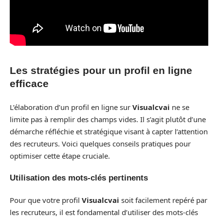
Les stratégies pour un profil en ligne
efficace
L’élaboration d’un profil en ligne sur
Visualcvai
ne se
limite pas à remplir des champs vides. Il s’agit plutôt d’une
démarche réfléchie et stratégique visant à capter l’attention
des recruteurs. Voici quelques conseils pratiques pour
optimiser cette étape cruciale.
Utilisation des mots-clés pertinents
Pour que votre profil
Visualcvai
soit facilement repéré par
les recruteurs, il est fondamental d’utiliser des mots-clés