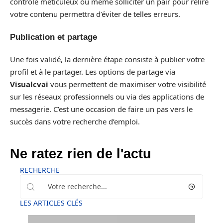
contrôle méticuleux ou même solliciter un pair pour relire
votre contenu permettra d’éviter de telles erreurs.
Publication et partage
Une fois validé, la dernière étape consiste à publier votre
profil et à le partager. Les options de partage via
Visualcvai
vous permettent de maximiser votre visibilité
sur les réseaux professionnels ou via des applications de
messagerie. C’est une occasion de faire un pas vers le
succès dans votre recherche d’emploi.
Ne ratez rien de l'actu
RECHERCHE
LES ARTICLES CLÉS