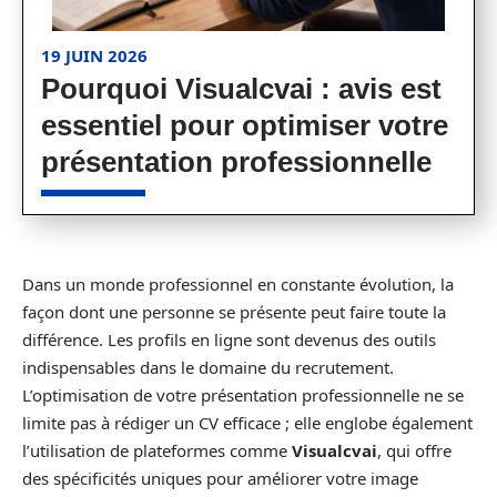
19 JUIN 2026
Pourquoi Visualcvai : avis est
essentiel pour optimiser votre
présentation professionnelle
Dans un monde professionnel en constante évolution, la
façon dont une personne se présente peut faire toute la
différence. Les profils en ligne sont devenus des outils
indispensables dans le domaine du recrutement.
L’optimisation de votre présentation professionnelle ne se
limite pas à rédiger un CV efficace ; elle englobe également
l’utilisation de plateformes comme
Visualcvai
, qui offre
des spécificités uniques pour améliorer votre image