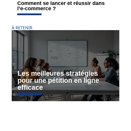
Comment se lancer et réussir dans
l’e-commerce ?
À RETENIR
Les meilleures stratégies
pour une pétition en ligne
efficace