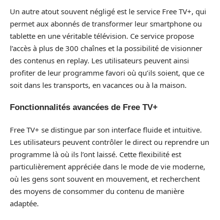
Un autre atout souvent négligé est le service Free TV+, qui
permet aux abonnés de transformer leur smartphone ou
tablette en une véritable télévision. Ce service propose
l’accès à plus de 300 chaînes et la possibilité de visionner
des contenus en replay. Les utilisateurs peuvent ainsi
profiter de leur programme favori où qu’ils soient, que ce
soit dans les transports, en vacances ou à la maison.
Fonctionnalités avancées de Free TV+
Free TV+ se distingue par son interface fluide et intuitive.
Les utilisateurs peuvent contrôler le direct ou reprendre un
programme là où ils l’ont laissé. Cette flexibilité est
particulièrement appréciée dans le mode de vie moderne,
où les gens sont souvent en mouvement, et recherchent
des moyens de consommer du contenu de manière
adaptée.