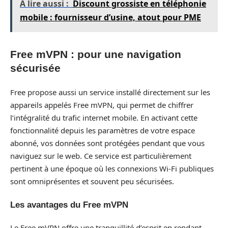
A lire aussi :
Discount grossiste en téléphonie
mobile : fournisseur d’usine, atout pour PME
Free mVPN : pour une navigation
sécurisée
Free propose aussi un service installé directement sur les
appareils appelés Free mVPN, qui permet de chiffrer
l’intégralité du trafic internet mobile. En activant cette
fonctionnalité depuis les paramètres de votre espace
abonné, vos données sont protégées pendant que vous
naviguez sur le web. Ce service est particulièrement
pertinent à une époque où les connexions Wi-Fi publiques
sont omniprésentes et souvent peu sécurisées.
Les avantages du Free mVPN
Le Free mVPN offre une tranquillité d’esprit en rendant