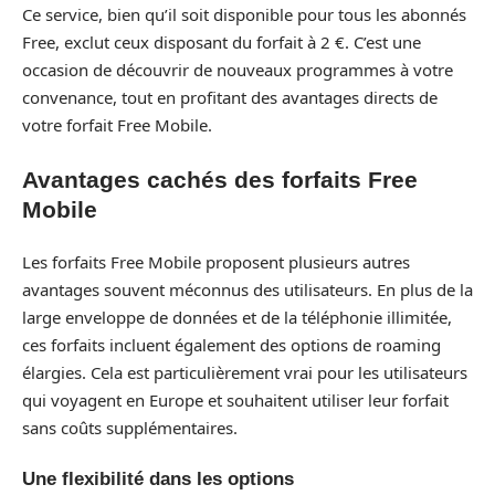
Ce service, bien qu’il soit disponible pour tous les abonnés
Free, exclut ceux disposant du forfait à 2 €. C’est une
occasion de découvrir de nouveaux programmes à votre
convenance, tout en profitant des avantages directs de
votre forfait Free Mobile.
Avantages cachés des forfaits Free
Mobile
Les forfaits Free Mobile proposent plusieurs autres
avantages souvent méconnus des utilisateurs. En plus de la
large enveloppe de données et de la téléphonie illimitée,
ces forfaits incluent également des options de roaming
élargies. Cela est particulièrement vrai pour les utilisateurs
qui voyagent en Europe et souhaitent utiliser leur forfait
sans coûts supplémentaires.
Une flexibilité dans les options