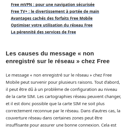
Free mVPN : pour une navigation sécurisée
Free TV+ : le divertissement à portée de main
Avantages cachés des forfaits Free Mobile
Optimiser votre utilisation du réseau Free
La pérennité des services de Free
Les causes du message « non
enregistré sur le réseau » chez Free
Le message « non enregistré sur le réseau » chez Free
Mobile peut survenir pour plusieurs raisons. Tout d’abord,
il peut être dû à un problème de configuration au niveau
de la carte SIM. Les cartographies réseau peuvent changer,
et il est donc possible que la carte SIM ne soit plus
correctement reconnue par le réseau. Dans d’autres cas, la
couverture réseau dans certaines zones peut être
insuffisante pour assurer une bonne connexion. Cela est