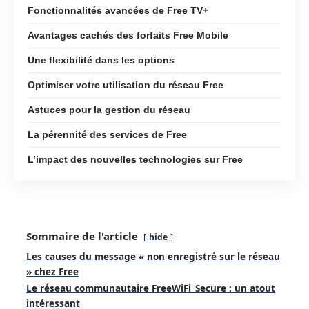
Fonctionnalités avancées de Free TV+
Avantages cachés des forfaits Free Mobile
Une flexibilité dans les options
Optimiser votre utilisation du réseau Free
Astuces pour la gestion du réseau
La pérennité des services de Free
L’impact des nouvelles technologies sur Free
Sommaire de l'article
hide
Les causes du message « non enregistré sur le réseau
» chez Free
Le réseau communautaire FreeWiFi_Secure : un atout
intéressant