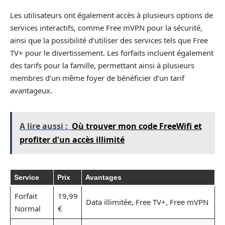
Les utilisateurs ont également accès à plusieurs options de
services interactifs, comme Free mVPN pour la sécurité,
ainsi que la possibilité d’utiliser des services tels que Free
TV+ pour le divertissement. Les forfaits incluent également
des tarifs pour la famille, permettant ainsi à plusieurs
membres d’un même foyer de bénéficier d’un tarif
avantageux.
A lire aussi :
Où trouver mon code FreeWifi et
profiter d'un accès illimité
Service
Prix
Avantages
Forfait
19,99
Data illimitée, Free TV+, Free mVPN
Normal
€