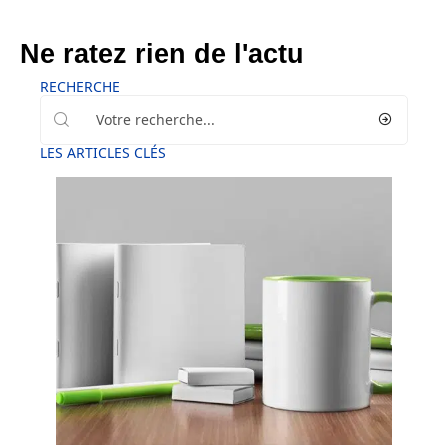
Ne ratez rien de l'actu
RECHERCHE
LES ARTICLES CLÉS