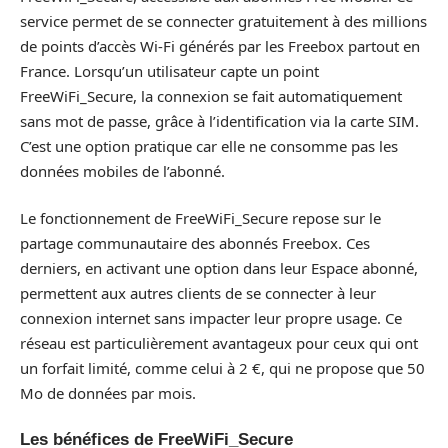
service permet de se connecter gratuitement à des millions
de points d’accès Wi-Fi générés par les Freebox partout en
France. Lorsqu’un utilisateur capte un point
FreeWiFi_Secure, la connexion se fait automatiquement
sans mot de passe, grâce à l’identification via la carte SIM.
C’est une option pratique car elle ne consomme pas les
données mobiles de l’abonné.
Le fonctionnement de FreeWiFi_Secure repose sur le
partage communautaire des abonnés Freebox. Ces
derniers, en activant une option dans leur Espace abonné,
permettent aux autres clients de se connecter à leur
connexion internet sans impacter leur propre usage. Ce
réseau est particulièrement avantageux pour ceux qui ont
un forfait limité, comme celui à 2 €, qui ne propose que 50
Mo de données par mois.
Les bénéfices de FreeWiFi_Secure