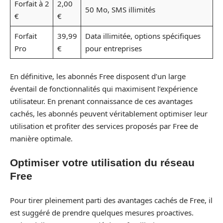
Forfait à 2
2,00
50 Mo, SMS illimités
€
€
Forfait
39,99
Data illimitée, options spécifiques
Pro
€
pour entreprises
En définitive, les abonnés Free disposent d’un large
éventail de fonctionnalités qui maximisent l’expérience
utilisateur. En prenant connaissance de ces avantages
cachés, les abonnés peuvent véritablement optimiser leur
utilisation et profiter des services proposés par Free de
manière optimale.
Optimiser votre utilisation du réseau
Free
Pour tirer pleinement parti des avantages cachés de Free, il
est suggéré de prendre quelques mesures proactives.