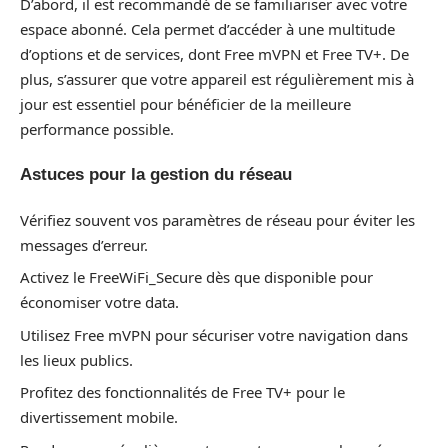
D’abord, il est recommandé de se familiariser avec votre
espace abonné. Cela permet d’accéder à une multitude
d’options et de services, dont Free mVPN et Free TV+. De
plus, s’assurer que votre appareil est régulièrement mis à
jour est essentiel pour bénéficier de la meilleure
performance possible.
Astuces pour la gestion du réseau
Vérifiez souvent vos paramètres de réseau pour éviter les
messages d’erreur.
Activez le FreeWiFi_Secure dès que disponible pour
économiser votre data.
Utilisez Free mVPN pour sécuriser votre navigation dans
les lieux publics.
Profitez des fonctionnalités de Free TV+ pour le
divertissement mobile.