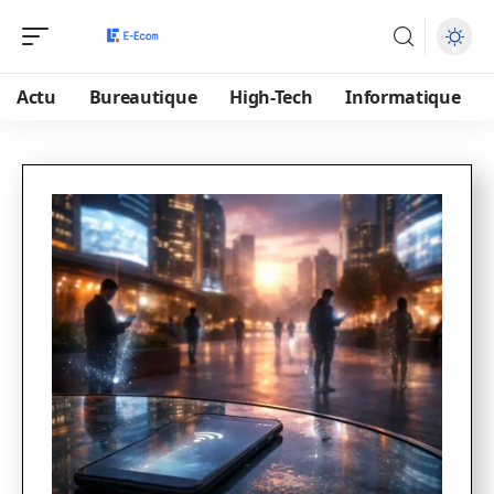
Actu
Bureautique
High-Tech
Informatique