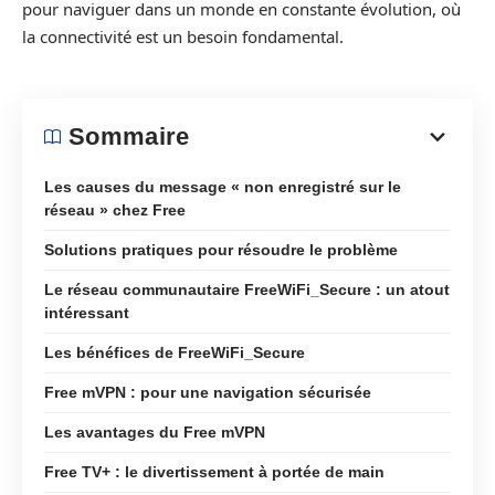
pour naviguer dans un monde en constante évolution, où
la connectivité est un besoin fondamental.
Sommaire
Les causes du message « non enregistré sur le
réseau » chez Free
Solutions pratiques pour résoudre le problème
Le réseau communautaire FreeWiFi_Secure : un atout
intéressant
Les bénéfices de FreeWiFi_Secure
Free mVPN : pour une navigation sécurisée
Les avantages du Free mVPN
Free TV+ : le divertissement à portée de main