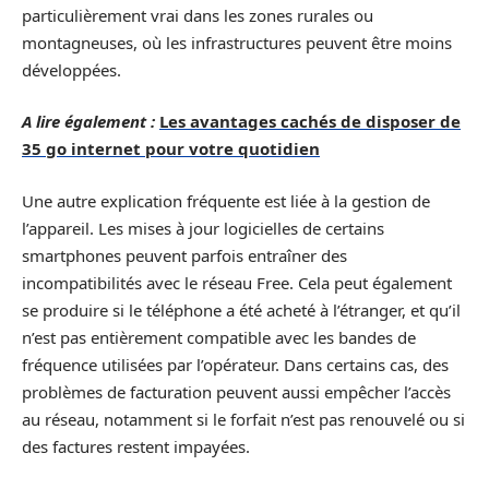
particulièrement vrai dans les zones rurales ou
montagneuses, où les infrastructures peuvent être moins
développées.
A lire également :
Les avantages cachés de disposer de
35 go internet pour votre quotidien
Une autre explication fréquente est liée à la gestion de
l’appareil. Les mises à jour logicielles de certains
smartphones peuvent parfois entraîner des
incompatibilités avec le réseau Free. Cela peut également
se produire si le téléphone a été acheté à l’étranger, et qu’il
n’est pas entièrement compatible avec les bandes de
fréquence utilisées par l’opérateur. Dans certains cas, des
problèmes de facturation peuvent aussi empêcher l’accès
au réseau, notamment si le forfait n’est pas renouvelé ou si
des factures restent impayées.