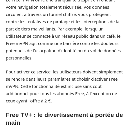
votre navigation totalement sécurisée. Vos données
circulent à travers un tunnel chiffré, vous protégeant
contre les tentatives de piratage et les interceptions de la
part de tiers malveillants. Par exemple, lorsqu’un
utilisateur se connecte à un réseau public dans un café, le
Free mVPN agit comme une barrière contre les douleurs
potentiels de l’usurpation d’identité ou du vol de données
personnelles.
Pour activer ce service, les utilisateurs doivent simplement
se rendre dans leurs paramètres et choisir d’activer Free
mVPN. Cette fonctionnalité est incluse sans coût
additionnel pour tous les abonnés Free, à l’exception de
ceux ayant l’offre à 2 €.
Free TV+ : le divertissement à portée de
main