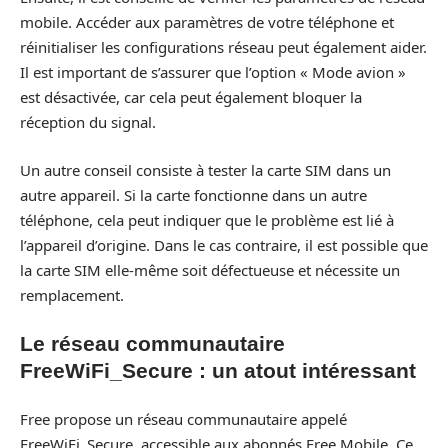
mobile. Accéder aux paramètres de votre téléphone et
réinitialiser les configurations réseau peut également aider.
Il est important de s’assurer que l’option « Mode avion »
est désactivée, car cela peut également bloquer la
réception du signal.
Un autre conseil consiste à tester la carte SIM dans un
autre appareil. Si la carte fonctionne dans un autre
téléphone, cela peut indiquer que le problème est lié à
l’appareil d’origine. Dans le cas contraire, il est possible que
la carte SIM elle-même soit défectueuse et nécessite un
remplacement.
Le réseau communautaire
FreeWiFi_Secure : un atout intéressant
Free propose un réseau communautaire appelé
FreeWiFi_Secure, accessible aux abonnés Free Mobile. Ce