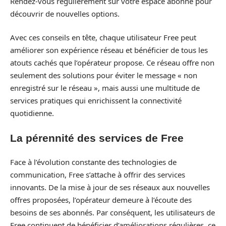
Rendez-vous régulièrement sur votre espace abonné pour
découvrir de nouvelles options.
Avec ces conseils en tête, chaque utilisateur Free peut
améliorer son expérience réseau et bénéficier de tous les
atouts cachés que l’opérateur propose. Ce réseau offre non
seulement des solutions pour éviter le message « non
enregistré sur le réseau », mais aussi une multitude de
services pratiques qui enrichissent la connectivité
quotidienne.
La pérennité des services de Free
Face à l’évolution constante des technologies de
communication, Free s’attache à offrir des services
innovants. De la mise à jour de ses réseaux aux nouvelles
offres proposées, l’opérateur demeure à l’écoute des
besoins de ses abonnés. Par conséquent, les utilisateurs de
Free continuent de bénéficier d’améliorations régulières, ce