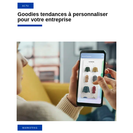
ACTU
Goodies tendances à personnaliser
pour votre entreprise
MARKETING