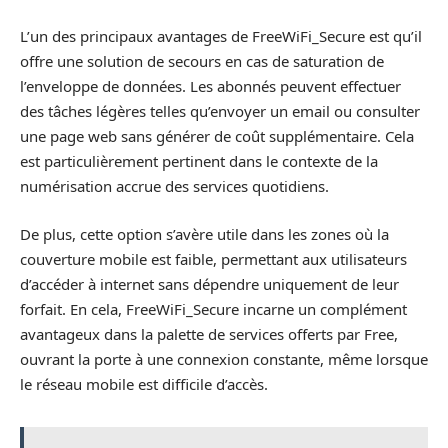
L’un des principaux avantages de FreeWiFi_Secure est qu’il
offre une solution de secours en cas de saturation de
l’enveloppe de données. Les abonnés peuvent effectuer
des tâches légères telles qu’envoyer un email ou consulter
une page web sans générer de coût supplémentaire. Cela
est particulièrement pertinent dans le contexte de la
numérisation accrue des services quotidiens.
De plus, cette option s’avère utile dans les zones où la
couverture mobile est faible, permettant aux utilisateurs
d’accéder à internet sans dépendre uniquement de leur
forfait. En cela, FreeWiFi_Secure incarne un complément
avantageux dans la palette de services offerts par Free,
ouvrant la porte à une connexion constante, même lorsque
le réseau mobile est difficile d’accès.