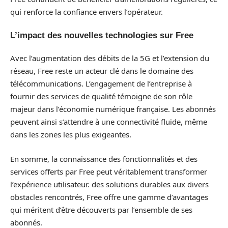
qui renforce la confiance envers l’opérateur.
L’impact des nouvelles technologies sur Free
Avec l’augmentation des débits de la 5G et l’extension du
réseau, Free reste un acteur clé dans le domaine des
télécommunications. L’engagement de l’entreprise à
fournir des services de qualité témoigne de son rôle
majeur dans l’économie numérique française. Les abonnés
peuvent ainsi s’attendre à une connectivité fluide, même
dans les zones les plus exigeantes.
En somme, la connaissance des fonctionnalités et des
services offerts par Free peut véritablement transformer
l’expérience utilisateur. des solutions durables aux divers
obstacles rencontrés, Free offre une gamme d’avantages
qui méritent d’être découverts par l’ensemble de ses
abonnés.