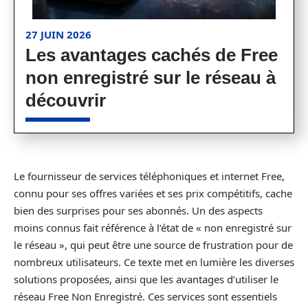
27 JUIN 2026
Les avantages cachés de Free
non enregistré sur le réseau à
découvrir
Le fournisseur de services téléphoniques et internet Free,
connu pour ses offres variées et ses prix compétitifs, cache
bien des surprises pour ses abonnés. Un des aspects
moins connus fait référence à l’état de « non enregistré sur
le réseau », qui peut être une source de frustration pour de
nombreux utilisateurs. Ce texte met en lumière les diverses
solutions proposées, ainsi que les avantages d’utiliser le
réseau Free Non Enregistré. Ces services sont essentiels