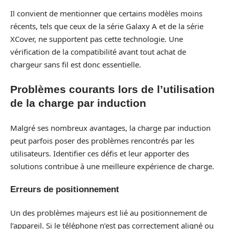
Il convient de mentionner que certains modèles moins
récents, tels que ceux de la série Galaxy A et de la série
XCover, ne supportent pas cette technologie. Une
vérification de la compatibilité avant tout achat de
chargeur sans fil est donc essentielle.
Problèmes courants lors de l’utilisation
de la charge par induction
Malgré ses nombreux avantages, la charge par induction
peut parfois poser des problèmes rencontrés par les
utilisateurs. Identifier ces défis et leur apporter des
solutions contribue à une meilleure expérience de charge.
Erreurs de positionnement
Un des problèmes majeurs est lié au positionnement de
l’appareil. Si le téléphone n’est pas correctement aligné ou