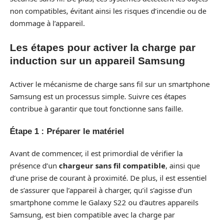
non compatibles, évitant ainsi les risques d’incendie ou de
dommage à l’appareil.
Les étapes pour activer la charge par
induction sur un appareil Samsung
Activer le mécanisme de charge sans fil sur un smartphone
Samsung est un processus simple. Suivre ces étapes
contribue à garantir que tout fonctionne sans faille.
Étape 1 : Préparer le matériel
Avant de commencer, il est primordial de vérifier la
présence d’un
chargeur sans fil compatible
, ainsi que
d’une prise de courant à proximité. De plus, il est essentiel
de s’assurer que l’appareil à charger, qu’il s’agisse d’un
smartphone comme le Galaxy S22 ou d’autres appareils
Samsung, est bien compatible avec la charge par