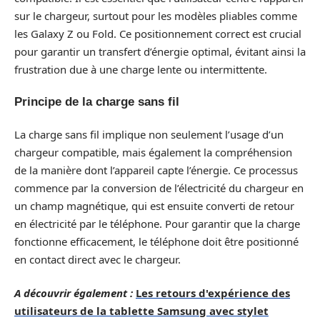
sur le chargeur, surtout pour les modèles pliables comme
les Galaxy Z ou Fold. Ce positionnement correct est crucial
pour garantir un transfert d’énergie optimal, évitant ainsi la
frustration due à une charge lente ou intermittente.
Principe de la charge sans fil
La charge sans fil implique non seulement l’usage d’un
chargeur compatible, mais également la compréhension
de la manière dont l’appareil capte l’énergie. Ce processus
commence par la conversion de l’électricité du chargeur en
un champ magnétique, qui est ensuite converti de retour
en électricité par le téléphone. Pour garantir que la charge
fonctionne efficacement, le téléphone doit être positionné
en contact direct avec le chargeur.
A découvrir également :
Les retours d'expérience des
utilisateurs de la tablette Samsung avec stylet