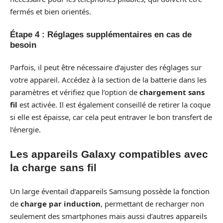
fermés et bien orientés.
Étape 4 : Réglages supplémentaires en cas de
besoin
Parfois, il peut être nécessaire d’ajuster des réglages sur
votre appareil. Accédez à la section de la batterie dans les
paramètres et vérifiez que l’option de
chargement sans
fil
est activée. Il est également conseillé de retirer la coque
si elle est épaisse, car cela peut entraver le bon transfert de
l’énergie.
Les appareils Galaxy compatibles avec
la charge sans fil
Un large éventail d’appareils Samsung possède la fonction
de
charge par induction
, permettant de recharger non
seulement des smartphones mais aussi d’autres appareils