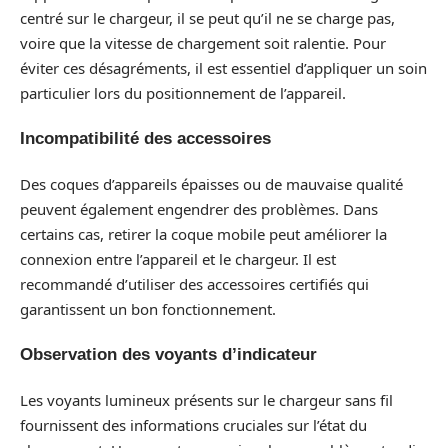
centré sur le chargeur, il se peut qu’il ne se charge pas,
voire que la vitesse de chargement soit ralentie. Pour
éviter ces désagréments, il est essentiel d’appliquer un soin
particulier lors du positionnement de l’appareil.
Incompatibilité des accessoires
Des coques d’appareils épaisses ou de mauvaise qualité
peuvent également engendrer des problèmes. Dans
certains cas, retirer la coque mobile peut améliorer la
connexion entre l’appareil et le chargeur. Il est
recommandé d’utiliser des accessoires certifiés qui
garantissent un bon fonctionnement.
Observation des voyants d’indicateur
Les voyants lumineux présents sur le chargeur sans fil
fournissent des informations cruciales sur l’état du