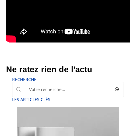
Ne ratez rien de l'actu
RECHERCHE
LES ARTICLES CLÉS