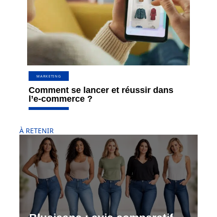
MARKETING
Comment se lancer et réussir dans
l’e-commerce ?
À RETENIR