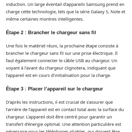
induction. Un large éventail d’appareils Samsung prend en
charge cette technologie, tels que la série Galaxy S, Note et
même certaines montres intelligentes.
Étape 2 : Brancher le chargeur sans fil
Une fois le matériel réuni, la prochaine étape consiste à
brancher le chargeur sans fil sur une prise électrique. Il
faut également connecter le câble USB au chargeur. Un
voyant à l’avant du chargeur clignotera, indiquant que
l’appareil est en cours d’initialisation pour la charge.
Étape 3 : Placer l’appareil sur le chargeur
D’après les instructions, il est crucial de s’assurer que
l’arrière de l’appareil est en contact total avec la surface du
chargeur. L’appareil doit être centré pour garantir un
transfert d’énergie optimal. Une attention particulière est
nécessaire pour les téléphones pliables, qui doivent être