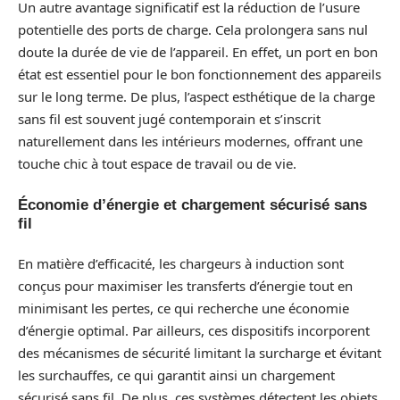
Un autre avantage significatif est la réduction de l’usure
potentielle des ports de charge. Cela prolongera sans nul
doute la durée de vie de l’appareil. En effet, un port en bon
état est essentiel pour le bon fonctionnement des appareils
sur le long terme. De plus, l’aspect esthétique de la charge
sans fil est souvent jugé contemporain et s’inscrit
naturellement dans les intérieurs modernes, offrant une
touche chic à tout espace de travail ou de vie.
Économie d’énergie et chargement sécurisé sans
fil
En matière d’efficacité, les chargeurs à induction sont
conçus pour maximiser les transferts d’énergie tout en
minimisant les pertes, ce qui recherche une économie
d’énergie optimal. Par ailleurs, ces dispositifs incorporent
des mécanismes de sécurité limitant la surcharge et évitant
les surchauffes, ce qui garantit ainsi un chargement
sécurisé sans fil. De plus, ces systèmes détectent les objets