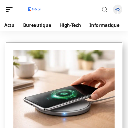
Actu
Bureautique
High-Tech
Informatique