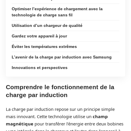
Optimiser l’expérience de chargement avec la
technologie de charge sans fil
Utilisation d’un chargeur de qualité
Gardez votre appareil à jour
Éviter les températures extrêmes
L’avenir de la charge par induction avec Samsung
Innovations et perspectives
Comprendre le fonctionnement de la
charge par induction
La charge par induction repose sur un principe simple
mais innovant. Cette technologie utilise un
champ
magnétique
pour transférer l’énergie entre deux bobines
: une intégrée dans le chargeur et l’autre dans l’appareil à