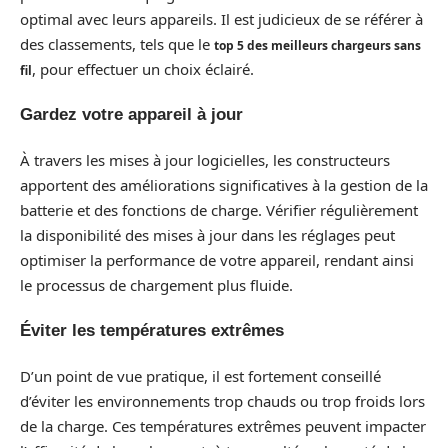
optimal avec leurs appareils. Il est judicieux de se référer à
des classements, tels que le
top 5 des meilleurs chargeurs sans
, pour effectuer un choix éclairé.
fil
Gardez votre appareil à jour
À travers les mises à jour logicielles, les constructeurs
apportent des améliorations significatives à la gestion de la
batterie et des fonctions de charge. Vérifier régulièrement
la disponibilité des mises à jour dans les réglages peut
optimiser la performance de votre appareil, rendant ainsi
le processus de chargement plus fluide.
Éviter les températures extrêmes
D’un point de vue pratique, il est fortement conseillé
d’éviter les environnements trop chauds ou trop froids lors
de la charge. Ces températures extrêmes peuvent impacter