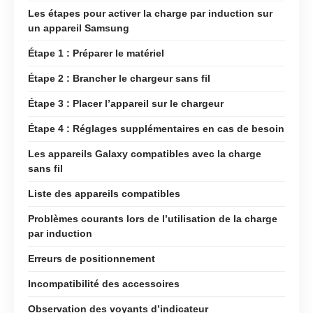
Les étapes pour activer la charge par induction sur
un appareil Samsung
Étape 1 : Préparer le matériel
Étape 2 : Brancher le chargeur sans fil
Étape 3 : Placer l’appareil sur le chargeur
Étape 4 : Réglages supplémentaires en cas de besoin
Les appareils Galaxy compatibles avec la charge
sans fil
Liste des appareils compatibles
Problèmes courants lors de l’utilisation de la charge
par induction
Erreurs de positionnement
Incompatibilité des accessoires
Observation des voyants d’indicateur