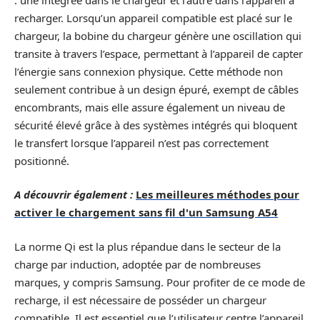
recharger. Lorsqu’un appareil compatible est placé sur le
chargeur, la bobine du chargeur génère une oscillation qui
transite à travers l’espace, permettant à l’appareil de capter
l’énergie sans connexion physique. Cette méthode non
seulement contribue à un design épuré, exempt de câbles
encombrants, mais elle assure également un niveau de
sécurité élevé grâce à des systèmes intégrés qui bloquent
le transfert lorsque l’appareil n’est pas correctement
positionné.
A découvrir également :
Les meilleures méthodes pour
activer le chargement sans fil d'un Samsung A54
La norme Qi est la plus répandue dans le secteur de la
charge par induction, adoptée par de nombreuses
marques, y compris Samsung. Pour profiter de ce mode de
recharge, il est nécessaire de posséder un chargeur
compatible. Il est essentiel que l’utilisateur centre l’appareil