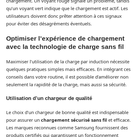
chargement. Un voyant rouge signale un problème, tandis
qu’un voyant vert indique que le chargement est actif. Les
utilisateurs doivent donc prêter attention à ces signaux
pour éviter des désagréments éventuels.
Optimiser l’expérience de chargement
avec la technologie de charge sans fil
Maximiser l’utilisation de la charge par induction nécessite
quelques pratiques simples mais efficaces. En intégrant ces
conseils dans votre routine, il est possible d’améliorer non
seulement la rapidité de la charge, mais aussi sa sécurité.
Utilisation d’un chargeur de qualité
Le choix d’un chargeur de bonne qualité est indispensable
pour assurer un
chargement sécurisé sans fil
et efficace.
Les marques reconnues comme Samsung fournissent des
produits certifiés qui garantissent un fonctionnement