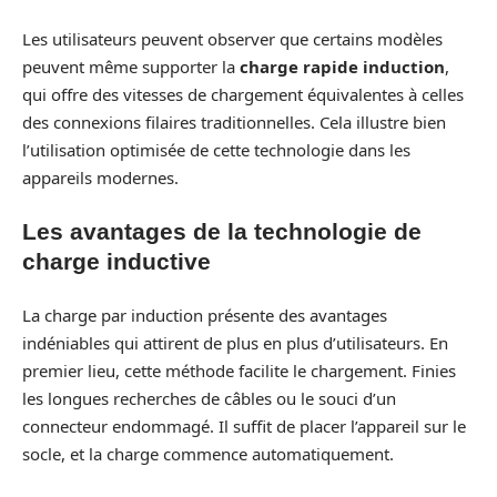
Les utilisateurs peuvent observer que certains modèles
peuvent même supporter la
charge rapide induction
,
qui offre des vitesses de chargement équivalentes à celles
des connexions filaires traditionnelles. Cela illustre bien
l’utilisation optimisée de cette technologie dans les
appareils modernes.
Les avantages de la technologie de
charge inductive
La charge par induction présente des avantages
indéniables qui attirent de plus en plus d’utilisateurs. En
premier lieu, cette méthode facilite le chargement. Finies
les longues recherches de câbles ou le souci d’un
connecteur endommagé. Il suffit de placer l’appareil sur le
socle, et la charge commence automatiquement.