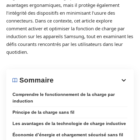
avantages ergonamiques, mais il protège également
l’intégrité des dispositifs en minimisant l’usure des
connecteurs. Dans ce contexte, cet article explore
comment activer et optimiser la fonction de charge par
induction sur les appareils Samsung, tout en examinant les
défis courants rencontrés par les utilisateurs dans leur
quotidien.
Sommaire
Comprendre le fonctionnement de la charge par
induction
Principe de la charge sans fil
Les avantages de la technologie de charge inductive
Économie d’énergie et chargement sécurisé sans fil