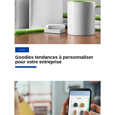
ACTU
Goodies tendances à personnaliser
pour votre entreprise