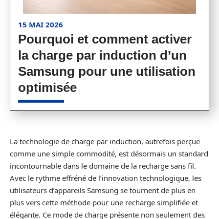
15 MAI 2026
Pourquoi et comment activer
la charge par induction d’un
Samsung pour une utilisation
optimisée
La technologie de charge par induction, autrefois perçue
comme une simple commodité, est désormais un standard
incontournable dans le domaine de la recharge sans fil.
Avec le rythme effréné de l’innovation technologique, les
utilisateurs d’appareils Samsung se tournent de plus en
plus vers cette méthode pour une recharge simplifiée et
élégante. Ce mode de charge présente non seulement des