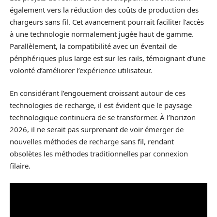
également vers la réduction des coûts de production des
chargeurs sans fil. Cet avancement pourrait faciliter l’accès
à une technologie normalement jugée haut de gamme.
Parallèlement, la compatibilité avec un éventail de
périphériques plus large est sur les rails, témoignant d’une
volonté d’améliorer l’expérience utilisateur.
En considérant l’engouement croissant autour de ces
technologies de recharge, il est évident que le paysage
technologique continuera de se transformer. À l’horizon
2026, il ne serait pas surprenant de voir émerger de
nouvelles méthodes de recharge sans fil, rendant
obsolètes les méthodes traditionnelles par connexion
filaire.