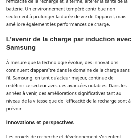
l’efficacité de la recharge et, à terme, altérer la santé de la
batterie. Un environnement tempéré contribue non
seulement à prolonger la durée de vie de l’appareil, mais
améliore également les performances de charge.
L’avenir de la charge par induction avec
Samsung
À mesure que la technologie évolue, des innovations
continuent d’apparaître dans le domaine de la charge sans
fil. Samsung, en tant qu’acteur majeur, continue de
redéfinir ce secteur avec des avancées notables. Dans les
années à venir, des améliorations significatives tant au
niveau de la vitesse que de l’efficacité de la recharge sont à
prévoir.
Innovations et perspectives
Les projets de recherche et développement s’orientent