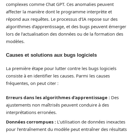
complexes comme Chat GPT. Ces anomalies peuvent
affecter la manière dont le programme interprète et
répond aux requêtes. Le processus d’IA repose sur des
algorithmes d’apprentissage, et des bugs peuvent émerger
lors de l’actualisation des données ou de la formation des
modèles.
Causes et solutions aux bugs logiciels
La première étape pour lutter contre les bugs logiciels
consiste à en identifier les causes. Parmi les causes
fréquentes, on peut citer :
Erreurs dans les algorithmes d’apprentissage :
Des
ajustements non maîtrisés peuvent conduire à des
interprétations erronées.
Données corrompues :
L’utilisation de données inexactes
pour l’entraînement du modèle peut entraîner des résultats