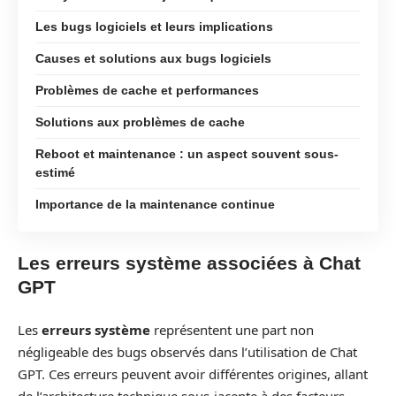
Les bugs logiciels et leurs implications
Causes et solutions aux bugs logiciels
Problèmes de cache et performances
Solutions aux problèmes de cache
Reboot et maintenance : un aspect souvent sous-
estimé
Importance de la maintenance continue
Les erreurs système associées à Chat
GPT
Les
erreurs système
représentent une part non
négligeable des bugs observés dans l’utilisation de Chat
GPT. Ces erreurs peuvent avoir différentes origines, allant
de l’architecture technique sous-jacente à des facteurs