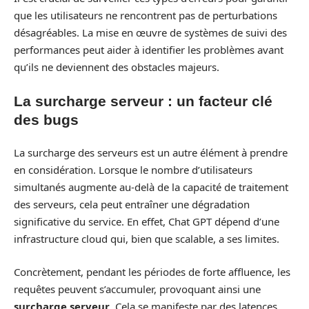
que les utilisateurs ne rencontrent pas de perturbations
désagréables. La mise en œuvre de systèmes de suivi des
performances peut aider à identifier les problèmes avant
qu’ils ne deviennent des obstacles majeurs.
La surcharge serveur : un facteur clé
des bugs
La surcharge des serveurs est un autre élément à prendre
en considération. Lorsque le nombre d’utilisateurs
simultanés augmente au-delà de la capacité de traitement
des serveurs, cela peut entraîner une dégradation
significative du service. En effet, Chat GPT dépend d’une
infrastructure cloud qui, bien que scalable, a ses limites.
Concrètement, pendant les périodes de forte affluence, les
requêtes peuvent s’accumuler, provoquant ainsi une
surcharge serveur
. Cela se manifeste par des latences