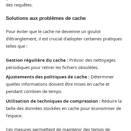
des requêtes.
Solutions aux problèmes de cache
Pour éviter que le cache ne devienne un goulot
d’étranglement, il est crucial d’adopter certaines pratiques
telles que :
Gestion régulière du cache :
Prévoir des nettoyages
périodiques pour retirer les fichiers obsolètes.
Ajustements des politiques de cache :
Déterminer
quelles informations doivent être mises en cache et
pendant combien de temps.
Utilisation de techniques de compression :
Réduire la
taille des données stockées en cache pour économiser de
l’espace.
Ces mesures permettent de maintenir des temps de