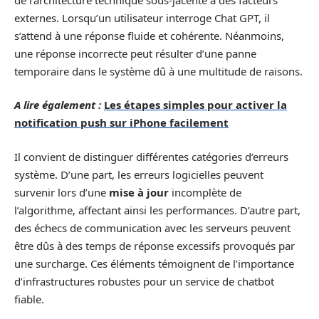
externes. Lorsqu’un utilisateur interroge Chat GPT, il
s’attend à une réponse fluide et cohérente. Néanmoins,
une réponse incorrecte peut résulter d’une panne
temporaire dans le système dû à une multitude de raisons.
A lire également :
Les étapes simples pour activer la
notification push sur iPhone facilement
Il convient de distinguer différentes catégories d’erreurs
système. D’une part, les erreurs logicielles peuvent
survenir lors d’une
mise à jour
incomplète de
l’algorithme, affectant ainsi les performances. D’autre part,
des échecs de communication avec les serveurs peuvent
être dûs à des temps de réponse excessifs provoqués par
une surcharge. Ces éléments témoignent de l’importance
d’infrastructures robustes pour un service de chatbot
fiable.