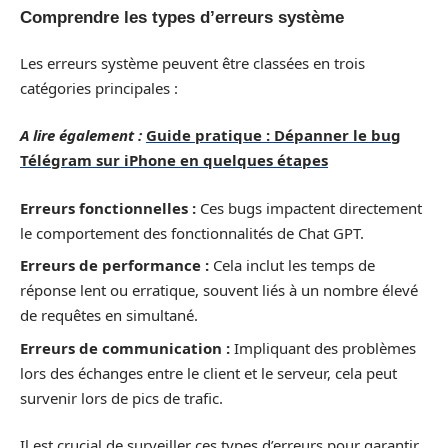
Comprendre les types d’erreurs système
Les erreurs système peuvent être classées en trois
catégories principales :
A lire également :
Guide pratique : Dépanner le bug
Télégram sur iPhone en quelques étapes
Erreurs fonctionnelles :
Ces bugs impactent directement
le comportement des fonctionnalités de Chat GPT.
Erreurs de performance :
Cela inclut les temps de
réponse lent ou erratique, souvent liés à un nombre élevé
de requêtes en simultané.
Erreurs de communication :
Impliquant des problèmes
lors des échanges entre le client et le serveur, cela peut
survenir lors de pics de trafic.
Il est crucial de surveiller ces types d’erreurs pour garantir