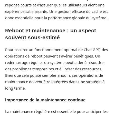
réponse courts et d’assurer que les utilisateurs aient une
expérience satisfaisante. Une gestion efficace du cache est
donc essentielle pour la performance globale du système.
Reboot et maintenance : un aspect
souvent sous-estimé
Pour assurer un fonctionnement optimal de Chat GPT, des
opérations de reboot peuvent s’avérer bénéfiques. Un
redémarrage régulier du système peut aider à résoudre
des problèmes temporaires et à libérer des ressources.
Bien que cela puisse sembler anodin, ces opérations de
maintenance doivent être intégrées dans une stratégie à
long terme.
Importance de la maintenance continue
La maintenance régulière est essentielle pour anticiper les