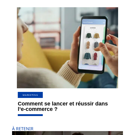
MARKETING
Comment se lancer et réussir dans
l’e-commerce ?
À RETENIR