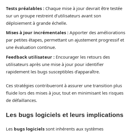
Tests préalables :
Chaque mise à jour devrait être testée
sur un groupe restreint d’utilisateurs avant son
déploiement à grande échelle.
Mises à jour incrémentales :
Apporter des améliorations
par petites étapes, permettant un ajustement progressif et
une évaluation continue.
Feedback utilisateur :
Encourager les retours des
utilisateurs après une mise à jour pour identifier
rapidement les bugs susceptibles d’apparaître.
Ces stratégies contribueront à assurer une transition plus
fluide lors des mises à jour, tout en minimisant les risques
de défaillances.
Les bugs logiciels et leurs implications
Les
bugs logiciels
sont inhérents aux systèmes