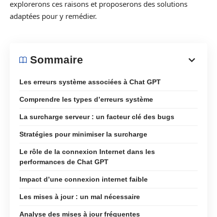
explorerons ces raisons et proposerons des solutions
adaptées pour y remédier.
Sommaire
Les erreurs système associées à Chat GPT
Comprendre les types d’erreurs système
La surcharge serveur : un facteur clé des bugs
Stratégies pour minimiser la surcharge
Le rôle de la connexion Internet dans les
performances de Chat GPT
Impact d’une connexion internet faible
Les mises à jour : un mal nécessaire
Analyse des mises à jour fréquentes