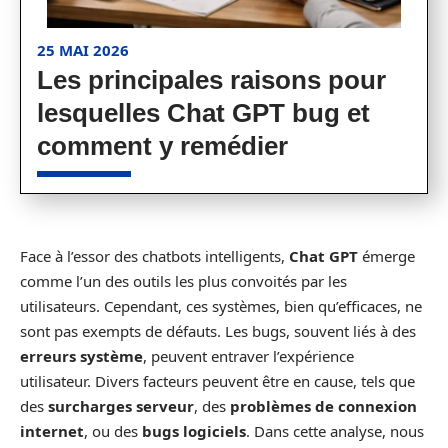
25 MAI 2026
Les principales raisons pour
lesquelles Chat GPT bug et
comment y remédier
Face à l’essor des chatbots intelligents,
Chat GPT
émerge
comme l’un des outils les plus convoités par les
utilisateurs. Cependant, ces systèmes, bien qu’efficaces, ne
sont pas exempts de défauts. Les bugs, souvent liés à des
erreurs système
, peuvent entraver l’expérience
utilisateur. Divers facteurs peuvent être en cause, tels que
des
surcharges serveur
, des
problèmes de connexion
internet
, ou des
bugs logiciels
. Dans cette analyse, nous