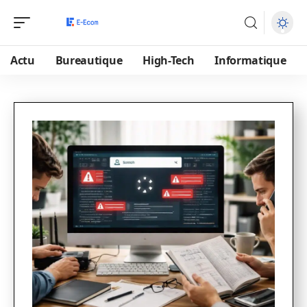
Actu
Bureautique
High-Tech
Informatique