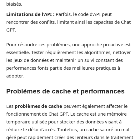
biaisés.
Limitations de l’API :
Parfois, le code d’API peut
rencontrer des conflits, limitant ainsi les capacités de Chat
GPT.
Pour résoudre ces problèmes, une approche proactive est
essentielle. Tester régulièrement les algorithmes, nettoyer
les jeux de données et maintenir un suivi constant des
performances fonts partie des meilleures pratiques à
adopter.
Problèmes de cache et performances
Les
problèmes de cache
peuvent également affecter le
fonctionnement de Chat GPT. Le cache est une mémoire
temporaire utilisée pour stocker des données visant à
réduire le délai d’accès. Toutefois, un cache saturé ou mal
géré peut rapidement créer des lenteurs dans le traitement