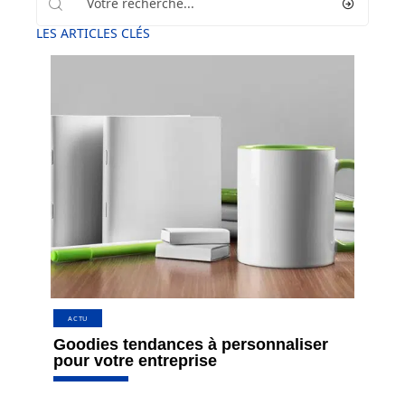
LES ARTICLES CLÉS
ACTU
Goodies tendances à personnaliser
pour votre entreprise