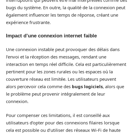
bugs du système. En outre, la qualité de la connexion peut
également influencer les temps de réponse, créant une
expérience frustrante.
Impact d’une connexion internet faible
Une connexion instable peut provoquer des délais dans
l’envoi et la réception des messages, rendant une
interaction en temps réel difficile. Cela est particulièrement
pertinent pour les zones rurales ou les espaces où la
couverture réseau est limitée. Les utilisateurs peuvent
alors percevoir cela comme des
bugs logiciels
, alors que
le problème peut provenir intégralement de leur
connexion.
Pour compenser ces limitations, il est conseillé aux
utilisateurs d’opter pour des connexions filaires lorsque
cela est possible ou d’utiliser des réseaux Wi-Fi de haute