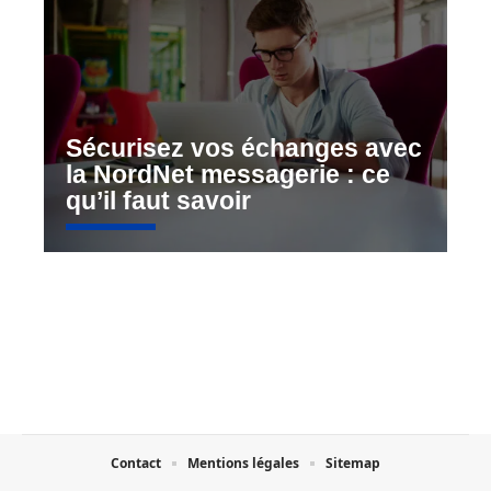
Sécurisez vos échanges avec
la NordNet messagerie : ce
qu’il faut savoir
Contact
Mentions légales
Sitemap