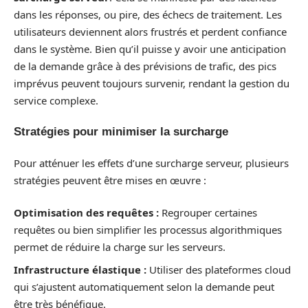
dans les réponses, ou pire, des échecs de traitement. Les
utilisateurs deviennent alors frustrés et perdent confiance
dans le système. Bien qu’il puisse y avoir une anticipation
de la demande grâce à des prévisions de trafic, des pics
imprévus peuvent toujours survenir, rendant la gestion du
service complexe.
Stratégies pour minimiser la surcharge
Pour atténuer les effets d’une surcharge serveur, plusieurs
stratégies peuvent être mises en œuvre :
Optimisation des requêtes :
Regrouper certaines
requêtes ou bien simplifier les processus algorithmiques
permet de réduire la charge sur les serveurs.
Infrastructure élastique :
Utiliser des plateformes cloud
qui s’ajustent automatiquement selon la demande peut
être très bénéfique.