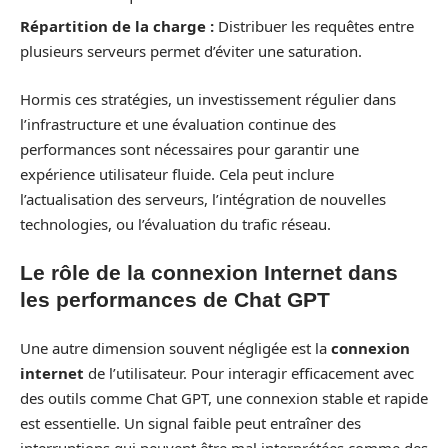
Répartition de la charge :
Distribuer les requêtes entre
plusieurs serveurs permet d’éviter une saturation.
Hormis ces stratégies, un investissement régulier dans
l’infrastructure et une évaluation continue des
performances sont nécessaires pour garantir une
expérience utilisateur fluide. Cela peut inclure
l’actualisation des serveurs, l’intégration de nouvelles
technologies, ou l’évaluation du trafic réseau.
Le rôle de la connexion Internet dans
les performances de Chat GPT
Une autre dimension souvent négligée est la
connexion
internet
de l’utilisateur. Pour interagir efficacement avec
des outils comme Chat GPT, une connexion stable et rapide
est essentielle. Un signal faible peut entraîner des
interruptions qui peuvent être mal interprétées comme des