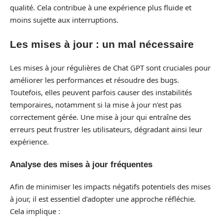
qualité. Cela contribue à une expérience plus fluide et
moins sujette aux interruptions.
Les mises à jour : un mal nécessaire
Les mises à jour régulières de Chat GPT sont cruciales pour
améliorer les performances et résoudre des bugs.
Toutefois, elles peuvent parfois causer des instabilités
temporaires, notamment si la mise à jour n’est pas
correctement gérée. Une mise à jour qui entraîne des
erreurs peut frustrer les utilisateurs, dégradant ainsi leur
expérience.
Analyse des mises à jour fréquentes
Afin de minimiser les impacts négatifs potentiels des mises
à jour, il est essentiel d’adopter une approche réfléchie.
Cela implique :