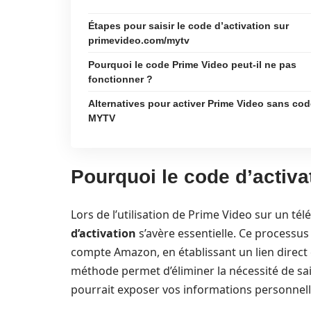
Étapes pour saisir le code d’activation sur
primevideo.com/mytv
Pourquoi le code Prime Video peut-il ne pas
fonctionner ?
Alternatives pour activer Prime Video sans co
MYTV
Pourquoi le code d’activa
Lors de l’utilisation de Prime Video sur un tél
d’activation
s’avère essentielle. Ce processus 
compte Amazon, en établissant un lien direct e
méthode permet d’éliminer la nécessité de sai
pourrait exposer vos informations personnelle