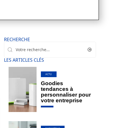
RECHERCHE
LES ARTICLES CLÉS
ACTU
Goodies
tendances à
personnaliser pour
votre entreprise