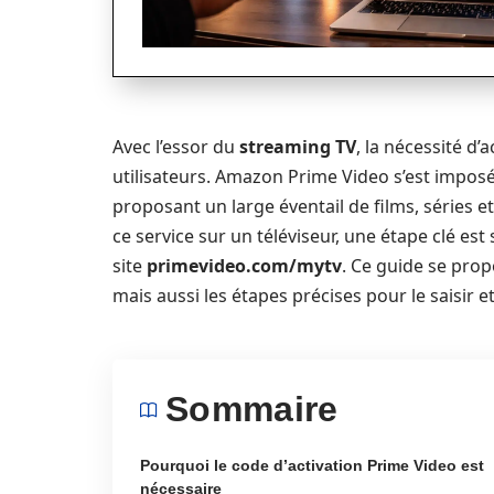
Avec l’essor du
streaming TV
, la nécessité d’
utilisateurs. Amazon Prime Video s’est impo
proposant un large éventail de films, séries 
ce service sur un téléviseur, une étape clé est 
site
primevideo.com/mytv
. Ce guide se prop
mais aussi les étapes précises pour le saisir e
Sommaire
Pourquoi le code d’activation Prime Video est
nécessaire