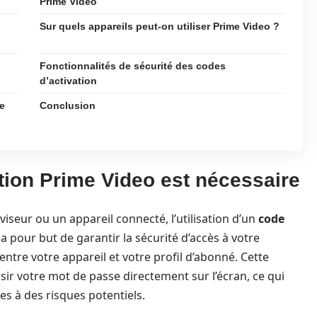
Prime Video
Sur quels appareils peut-on utiliser Prime Video ?
Fonctionnalités de sécurité des codes
d’activation
de
Conclusion
tion Prime Video est nécessaire
éviseur ou un appareil connecté, l’utilisation d’un
code
a pour but de garantir la sécurité d’accès à votre
ntre votre appareil et votre profil d’abonné. Cette
sir votre mot de passe directement sur l’écran, ce qui
s à des risques potentiels.