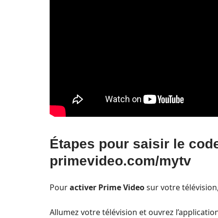
Étapes pour saisir le code
primevideo.com/mytv
Pour
activer Prime Video
sur votre télévision
Allumez votre télévision et ouvrez l’applicatio