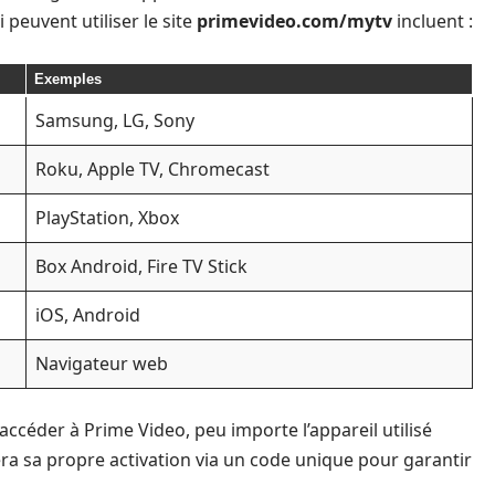
 peuvent utiliser le site
primevideo.com/mytv
incluent :
Exemples
Samsung, LG, Sony
Roku, Apple TV, Chromecast
PlayStation, Xbox
Box Android, Fire TV Stick
iOS, Android
Navigateur web
ccéder à Prime Video, peu importe l’appareil utilisé
ra sa propre activation via un code unique pour garantir