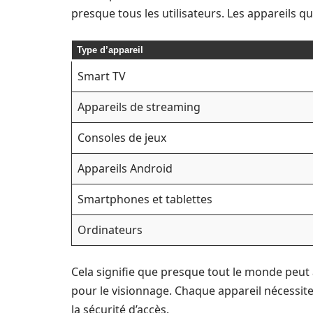
presque tous les utilisateurs. Les appareils qui
Type d’appareil
Smart TV
Appareils de streaming
Consoles de jeux
Appareils Android
Smartphones et tablettes
Ordinateurs
Cela signifie que presque tout le monde peut a
pour le visionnage. Chaque appareil nécessite
la sécurité d’accès.