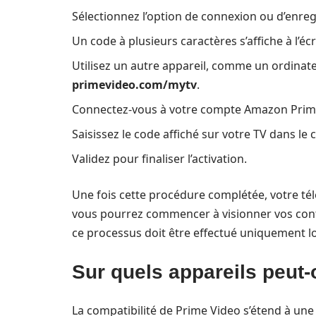
Sélectionnez l’option de connexion ou d’enreg
Un code à plusieurs caractères s’affiche à l’éc
Utilisez un autre appareil, comme un ordina
primevideo.com/mytv
.
Connectez-vous à votre compte Amazon Prim
Saisissez le code affiché sur votre TV dans le
Validez pour finaliser l’activation.
Une fois cette procédure complétée, votre té
vous pourrez commencer à visionner vos conten
ce processus doit être effectué uniquement lor
Sur quels appareils peut-
La compatibilité de Prime Video s’étend à une