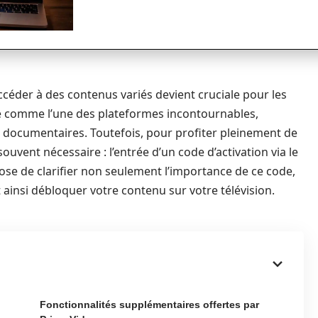
accéder à des contenus variés devient cruciale pour les
sé comme l’une des plateformes incontournables,
et documentaires. Toutefois, pour profiter pleinement de
souvent nécessaire : l’entrée d’un code d’activation via le
ose de clarifier non seulement l’importance de ce code,
t ainsi débloquer votre contenu sur votre télévision.
Fonctionnalités supplémentaires offertes par