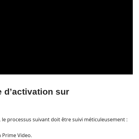
 d’activation sur
, le processus suivant doit être suivi méticuleusement :
n Prime Video.