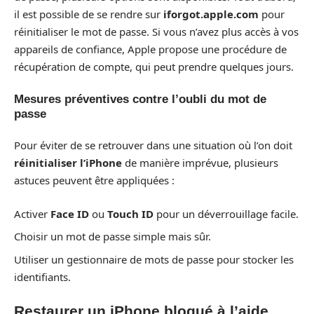
il est possible de se rendre sur
iforgot.apple.com
pour
réinitialiser le mot de passe. Si vous n’avez plus accès à vos
appareils de confiance, Apple propose une procédure de
récupération de compte, qui peut prendre quelques jours.
Mesures préventives contre l’oubli du mot de
passe
Pour éviter de se retrouver dans une situation où l’on doit
réinitialiser l’iPhone
de manière imprévue, plusieurs
astuces peuvent être appliquées :
Activer
Face ID
ou
Touch ID
pour un déverrouillage facile.
Choisir un mot de passe simple mais sûr.
Utiliser un gestionnaire de mots de passe pour stocker les
identifiants.
Restaurer un iPhone bloqué à l’aide