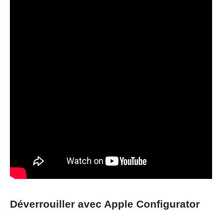
Déverrouiller avec Apple Configurator