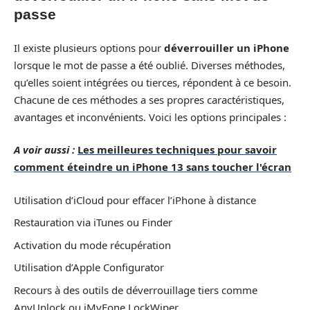
passe
Il existe plusieurs options pour
déverrouiller un iPhone
lorsque le mot de passe a été oublié. Diverses méthodes,
qu’elles soient intégrées ou tierces, répondent à ce besoin.
Chacune de ces méthodes a ses propres caractéristiques,
avantages et inconvénients. Voici les options principales :
A voir aussi :
Les meilleures techniques pour savoir
comment éteindre un iPhone 13 sans toucher l'écran
Utilisation d’iCloud pour effacer l’iPhone à distance
Restauration via iTunes ou Finder
Activation du mode récupération
Utilisation d’Apple Configurator
Recours à des outils de déverrouillage tiers comme
AnyUnlock ou iMyFone LockWiper