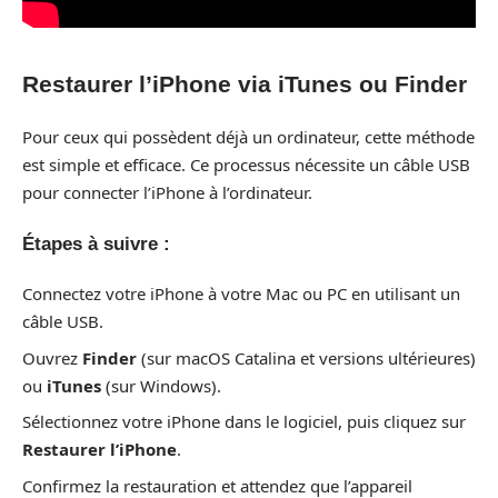
Restaurer l’iPhone via iTunes ou Finder
Pour ceux qui possèdent déjà un ordinateur, cette méthode
est simple et efficace. Ce processus nécessite un câble USB
pour connecter l’iPhone à l’ordinateur.
Étapes à suivre :
Connectez votre iPhone à votre Mac ou PC en utilisant un
câble USB.
Ouvrez
Finder
(sur macOS Catalina et versions ultérieures)
ou
iTunes
(sur Windows).
Sélectionnez votre iPhone dans le logiciel, puis cliquez sur
Restaurer l’iPhone
.
Confirmez la restauration et attendez que l’appareil