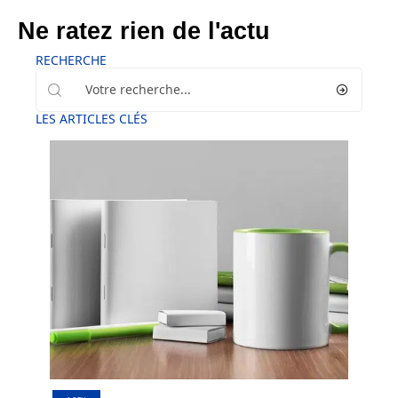
Ne ratez rien de l'actu
RECHERCHE
LES ARTICLES CLÉS