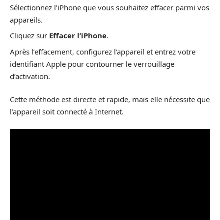
Sélectionnez l’iPhone que vous souhaitez effacer parmi vos
appareils.
Cliquez sur
Effacer l’iPhone
.
Après l’effacement, configurez l’appareil et entrez votre
identifiant Apple pour contourner le verrouillage
d’activation.
Cette méthode est directe et rapide, mais elle nécessite que
l’appareil soit connecté à Internet.