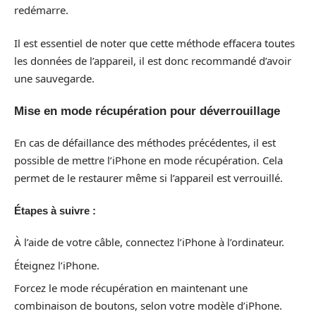
redémarre.
Il est essentiel de noter que cette méthode effacera toutes
les données de l’appareil, il est donc recommandé d’avoir
une sauvegarde.
Mise en mode récupération pour déverrouillage
En cas de défaillance des méthodes précédentes, il est
possible de mettre l’iPhone en mode récupération. Cela
permet de le restaurer même si l’appareil est verrouillé.
Étapes à suivre :
À l’aide de votre câble, connectez l’iPhone à l’ordinateur.
Éteignez l’iPhone.
Forcez le mode récupération en maintenant une
combinaison de boutons, selon votre modèle d’iPhone.