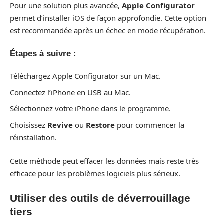
Pour une solution plus avancée,
Apple Configurator
permet d’installer iOS de façon approfondie. Cette option
est recommandée après un échec en mode récupération.
Étapes à suivre :
Téléchargez Apple Configurator sur un Mac.
Connectez l’iPhone en USB au Mac.
Sélectionnez votre iPhone dans le programme.
Choisissez
Revive
ou
Restore
pour commencer la
réinstallation.
Cette méthode peut effacer les données mais reste très
efficace pour les problèmes logiciels plus sérieux.
Utiliser des outils de déverrouillage
tiers