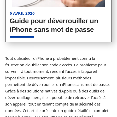
6 AVRIL 2026
Guide pour déverrouiller un
iPhone sans mot de passe
Tout utilisateur d’iPhone a probablement connu la
frustration d’oublier son code d’accès. Ce problème peut
survenir à tout moment, rendant l’accès à l’appareil
impossible. Heureusement, plusieurs méthodes
permettent de déverrouiller un iPhone sans mot de passe.
Grâce à des solutions natives d’Apple ou à des outils de
déverrouillage tiers, il est possible de retrouver l’accès à
son appareil tout en tenant compte de la sécurité des
données. Cet article présente un guide détaillé et complet