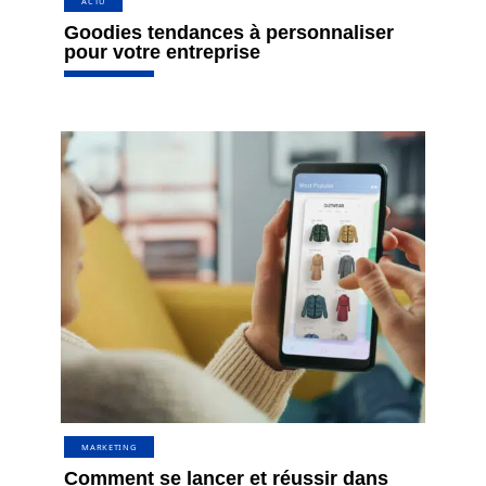
ACTU
Goodies tendances à personnaliser
pour votre entreprise
MARKETING
Comment se lancer et réussir dans