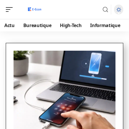
Actu
Bureautique
High-Tech
Informatique