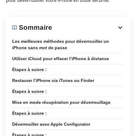
pour déverrouiller votre iPhone en toute sécurité.
Sommaire
Les meilleures méthodes pour déverrouiller un
iPhone sans mot de passe
Utiliser iCloud pour effacer l’iPhone à distance
Étapes à suivre :
Restaurer l’iPhone via iTunes ou Finder
Étapes à suivre :
Mise en mode récupération pour déverrouillage
Étapes à suivre :
Déverrouiller avec Apple Configurator
Étapes à suivre :