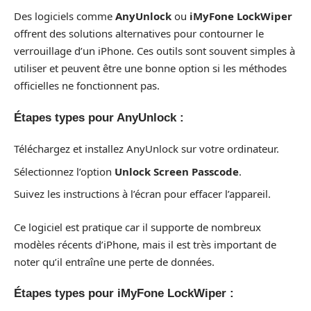
Des logiciels comme
AnyUnlock
ou
iMyFone LockWiper
offrent des solutions alternatives pour contourner le
verrouillage d’un iPhone. Ces outils sont souvent simples à
utiliser et peuvent être une bonne option si les méthodes
officielles ne fonctionnent pas.
Étapes types pour AnyUnlock :
Téléchargez et installez AnyUnlock sur votre ordinateur.
Sélectionnez l’option
Unlock Screen Passcode
.
Suivez les instructions à l’écran pour effacer l’appareil.
Ce logiciel est pratique car il supporte de nombreux
modèles récents d’iPhone, mais il est très important de
noter qu’il entraîne une perte de données.
Étapes types pour iMyFone LockWiper :