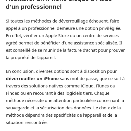
d’un professionnel
Si toutes les méthodes de déverrouillage échouent, faire
appel à un professionnel demeure une option privilégiée.
En effet, vérifier un Apple Store ou un centre de services
agréé permet de bénéficier d’une assistance spécialisée. Il
est conseillé de se munir de la facture d’achat pour prouver
la propriété de l’appareil.
En conclusion, diverses options sont à disposition pour
déverrouiller un iPhone
sans mot de passe, que ce soit à
travers des solutions natives comme iCloud, iTunes ou
Finder, ou en recourant à des logiciels tiers. Chaque
méthode nécessite une attention particulière concernant la
sauvegarde et la sécurisation des données. Le choix de la
méthode dépendra des spécificités de l’appareil et de la
situation rencontrée.