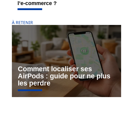
l’e-commerce ?
À RETENIR
Comment localiser ses
AirPods : guide pour ne plus
les perdre