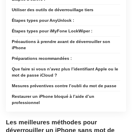
Utiliser des outils de déverrouillage tiers
Étapes types pour AnyUnlock :
Étapes types pour iMyFone LockWiper :
Précautions à prendre avant de déverrouiller son
iPhone
Préparations recommandées :
Que faire si vous n’avez plus l’identifiant Apple ou le
mot de passe iCloud ?
Mesures préventives contre l’oubli du mot de passe
Restaurer un iPhone bloqué à l’aide d’un
professionnel
Les meilleures méthodes pour
déverrouiller un iPhone sans mot de