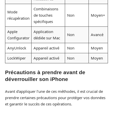
Combinaisons
Mode
de touches
Non
Moyen+
récupération
spécifiques
Apple
Application
Non
Avancé
Configurator
dédiée sur Mac
AnyUnlock
Appareil activé
Non
Moyen
LockWiper
Appareil activé
Non
Moyen
Précautions à prendre avant de
déverrouiller son iPhone
Avant d’appliquer l’une de ces méthodes, il est crucial de
prendre certaines précautions pour protéger vos données
et garantir le succès de ces opérations.