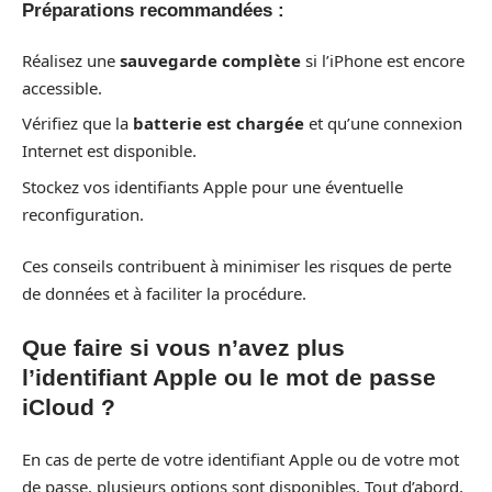
Préparations recommandées :
Réalisez une
sauvegarde complète
si l’iPhone est encore
accessible.
Vérifiez que la
batterie est chargée
et qu’une connexion
Internet est disponible.
Stockez vos identifiants Apple pour une éventuelle
reconfiguration.
Ces conseils contribuent à minimiser les risques de perte
de données et à faciliter la procédure.
Que faire si vous n’avez plus
l’identifiant Apple ou le mot de passe
iCloud ?
En cas de perte de votre identifiant Apple ou de votre mot
de passe, plusieurs options sont disponibles. Tout d’abord,