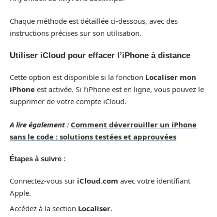
Chaque méthode est détaillée ci-dessous, avec des
instructions précises sur son utilisation.
Utiliser iCloud pour effacer l’iPhone à distance
Cette option est disponible si la fonction
Localiser mon
iPhone
est activée. Si l’iPhone est en ligne, vous pouvez le
supprimer de votre compte iCloud.
A lire également :
Comment déverrouiller un iPhone
sans le code : solutions testées et approuvées
Étapes à suivre :
Connectez-vous sur
iCloud.com
avec votre identifiant
Apple.
Accédez à la section
Localiser
.