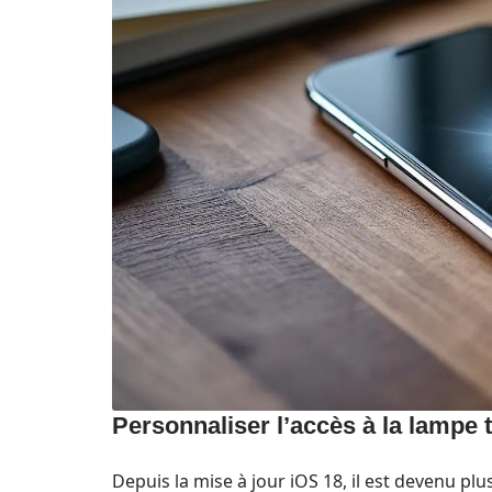
Personnaliser l’accès à la lampe t
Depuis la mise à jour iOS 18, il est devenu pl