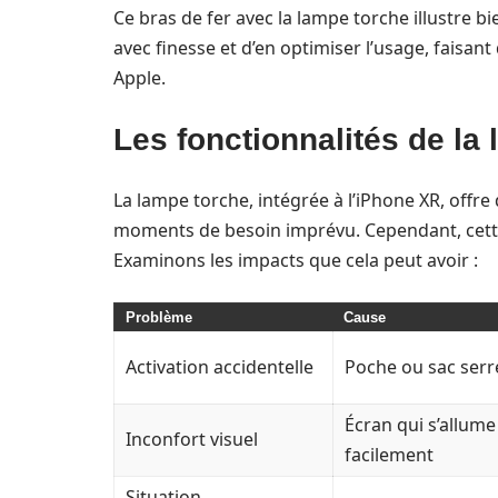
Ce bras de fer avec la lampe torche illustre 
avec finesse et d’en optimiser l’usage, faisant
Apple.
Les fonctionnalités de la
La lampe torche, intégrée à l’iPhone XR, offre 
moments de besoin imprévu. Cependant, cette
Examinons les impacts que cela peut avoir :
Problème
Cause
Activation accidentelle
Poche ou sac serr
Écran qui s’allume
Inconfort visuel
facilement
Situation