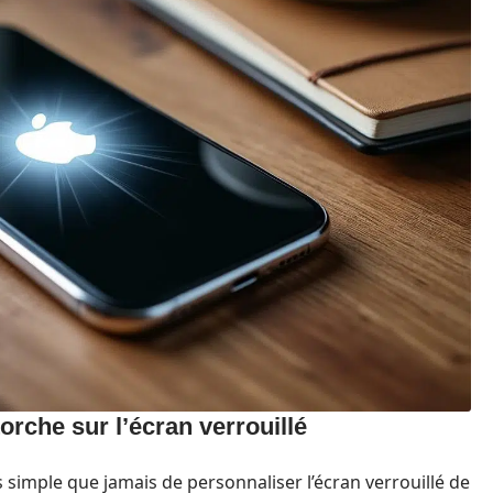
orche sur l’écran verrouillé
us simple que jamais de personnaliser l’écran verrouillé de