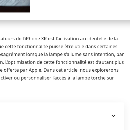
ateurs de l’iPhone XR est l’activation accidentelle de la
ue cette fonctionnalité puisse être utile dans certaines
ésagrément lorsque la lampe s’allume sans intention, par
 L’optimisation de cette fonctionnalité est d’autant plus
e offerte par Apple. Dans cet article, nous explorerons
ctiver ou personnaliser l’accès à la lampe torche sur