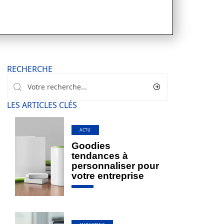
RECHERCHE
LES ARTICLES CLÉS
ACTU
Goodies
tendances à
personnaliser pour
votre entreprise