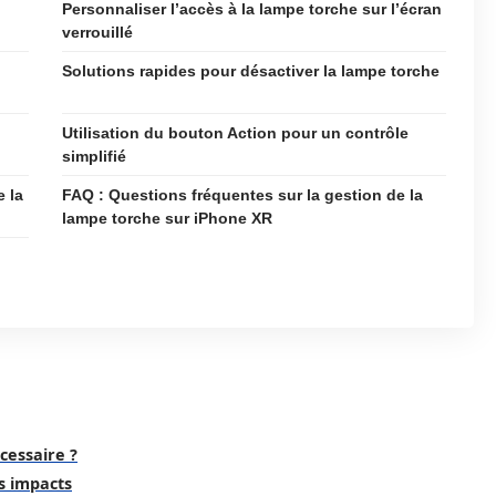
Personnaliser l’accès à la lampe torche sur l’écran
verrouillé
Solutions rapides pour désactiver la lampe torche
Utilisation du bouton Action pour un contrôle
simplifié
e la
FAQ : Questions fréquentes sur la gestion de la
lampe torche sur iPhone XR
cessaire ?
rs impacts