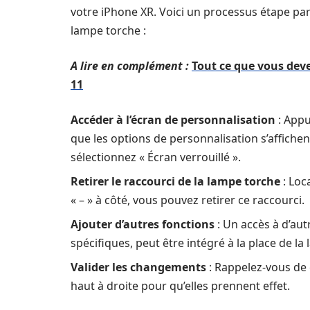
votre iPhone XR. Voici un processus étape par 
lampe torche :
A lire en complément :
Tout ce que vous dev
11
Accéder à l’écran de personnalisation
: Appu
que les options de personnalisation s’affichent
sélectionnez « Écran verrouillé ».
Retirer le raccourci de la lampe torche
: Loc
« – » à côté, vous pouvez retirer ce raccourci.
Ajouter d’autres fonctions
: Un accès à d’au
spécifiques, peut être intégré à la place de la
Valider les changements
: Rappelez-vous de
haut à droite pour qu’elles prennent effet.