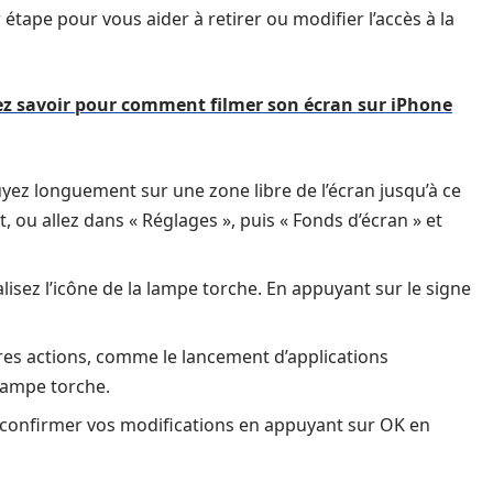
étape pour vous aider à retirer ou modifier l’accès à la
ez savoir pour comment filmer son écran sur iPhone
yez longuement sur une zone libre de l’écran jusqu’à ce
, ou allez dans « Réglages », puis « Fonds d’écran » et
alisez l’icône de la lampe torche. En appuyant sur le signe
tres actions, comme le lancement d’applications
 lampe torche.
 confirmer vos modifications en appuyant sur OK en