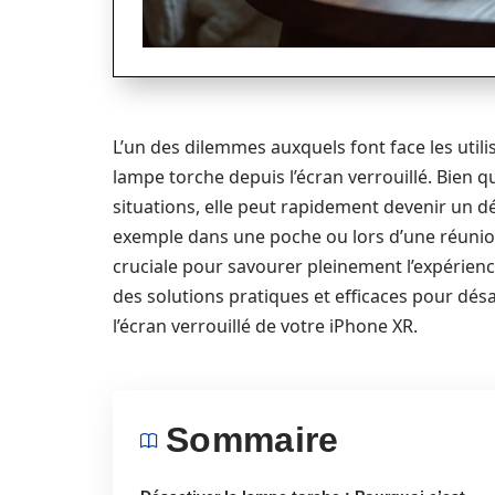
L’un des dilemmes auxquels font face les utilis
lampe torche depuis l’écran verrouillé. Bien q
situations, elle peut rapidement devenir un d
exemple dans une poche ou lors d’une réunion.
cruciale pour savourer pleinement l’expérienc
des solutions pratiques et efficaces pour désa
l’écran verrouillé de votre iPhone XR.
Sommaire