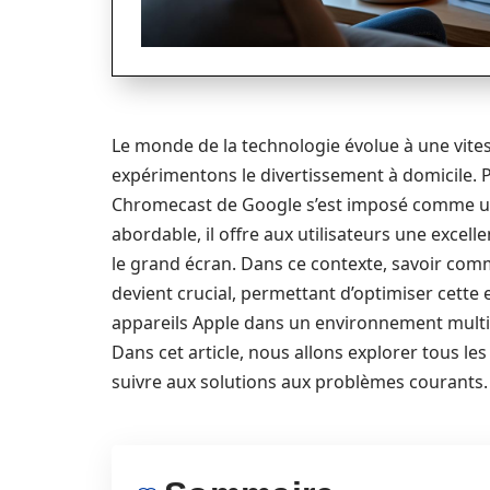
Le monde de la technologie évolue à une vites
expérimentons le divertissement à domicile. P
Chromecast de Google s’est imposé comme un a
abordable, il offre aux utilisateurs une excel
le grand écran. Dans ce contexte, savoir com
devient crucial, permettant d’optimiser cette 
appareils Apple dans un environnement multi
Dans cet article, nous allons explorer tous le
suivre aux solutions aux problèmes courants.