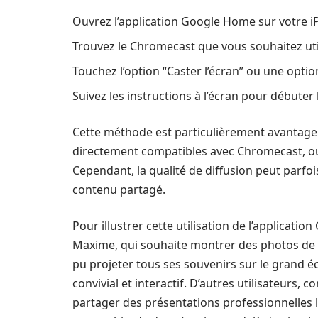
Ouvrez l’application Google Home sur votre i
Trouvez le Chromecast que vous souhaitez utili
Touchez l’option “Caster l’écran” ou une option
Suivez les instructions à l’écran pour débuter l
Cette méthode est particulièrement avantageu
directement compatibles avec Chromecast, ou
Cependant, la qualité de diffusion peut parfois
contenu partagé.
Pour illustrer cette utilisation de l’applicati
Maxime, qui souhaite montrer des photos de se
pu projeter tous ses souvenirs sur le grand 
convivial et interactif. D’autres utilisateurs,
partager des présentations professionnelles 