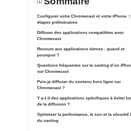
Sommaire
Configurer votre Chromecast et votre iPhone : 
étapes préliminaires
Diffuser des applications compatibles avec
Chromecast
Recours aux applications tierces : quand et
pourquoi ?
Questions fréquentes sur le casting d’un iPho
sur Chromecast
Puis-je diffuser du contenu hors ligne sur
Chromecast ?
Y a-t-il des applications spécifiques à éviter lo
de la diffusion ?
Optimiser la performance, le son et la sécurité 
du casting