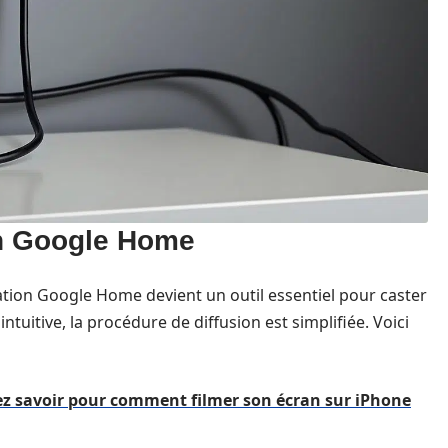
ion Google Home
ation Google Home devient un outil essentiel pour caster
ntuitive, la procédure de diffusion est simplifiée. Voici
ez savoir pour comment filmer son écran sur iPhone