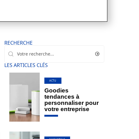
RECHERCHE
LES ARTICLES CLÉS
ACTU
Goodies
tendances à
personnaliser pour
votre entreprise