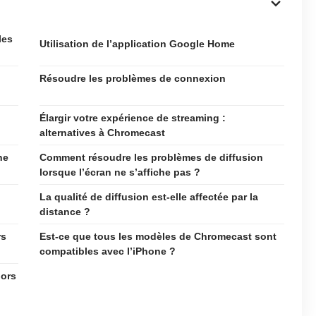
les
Utilisation de l’application Google Home
Résoudre les problèmes de connexion
Élargir votre expérience de streaming :
alternatives à Chromecast
ne
Comment résoudre les problèmes de diffusion
lorsque l’écran ne s’affiche pas ?
La qualité de diffusion est-elle affectée par la
distance ?
rs
Est-ce que tous les modèles de Chromecast sont
compatibles avec l’iPhone ?
lors