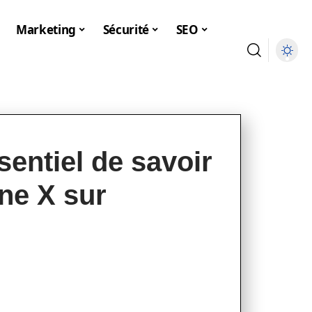
Marketing
Sécurité
SEO
sentiel de savoir
ne X sur