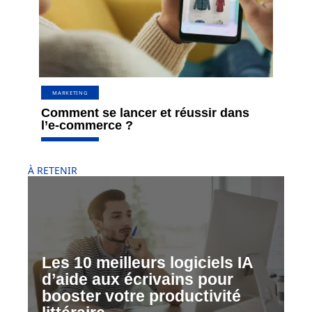
MARKETING
Comment se lancer et réussir dans
l’e-commerce ?
À RETENIR
Les 10 meilleurs logiciels IA
d’aide aux écrivains pour
booster votre productivité