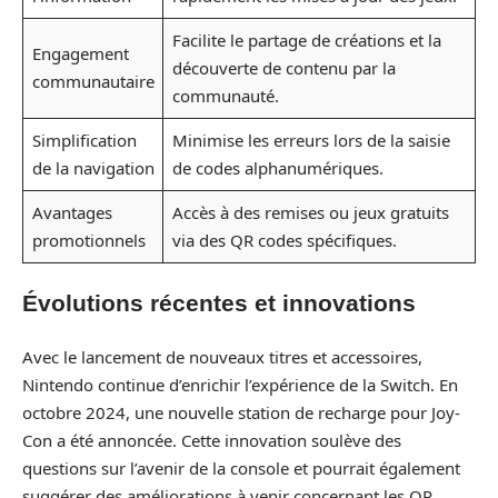
Facilite le partage de créations et la
Engagement
découverte de contenu par la
communautaire
communauté.
Simplification
Minimise les erreurs lors de la saisie
de la navigation
de codes alphanumériques.
Avantages
Accès à des remises ou jeux gratuits
promotionnels
via des QR codes spécifiques.
Évolutions récentes et innovations
Avec le lancement de nouveaux titres et accessoires,
Nintendo continue d’enrichir l’expérience de la Switch. En
octobre 2024, une nouvelle station de recharge pour Joy-
Con a été annoncée. Cette innovation soulève des
questions sur l’avenir de la console et pourrait également
suggérer des améliorations à venir concernant les QR