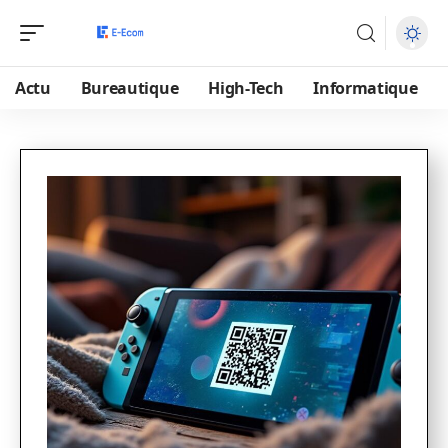
Actu
Bureautique
High-Tech
Informatique