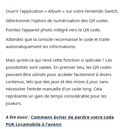
Ouvrir l’application « Album » sur votre Nintendo Switch.
Sélectionner l’option de numérisation des QR codes.
Pointez l’appareil photo intégré vers le QR code.
Attendez que la console reconnaisse le code et traite
automatiquement les informations.
Mais qu’est-ce qui rend cette fonction si spéciale ? Les
possibilités sont vastes. En premier lieu, les QR codes
peuvent être utilisés pour accéder facilement à divers
contenus, tels que des jeux et des mises à jour, sans
nécessiter l’entrée manuelle d’un code long. Cela
représente un gain de temps considérable pour les
joueurs.
A lire aussi :
Comment éviter de perdre votre code
PUK Lycamobile à l'avenir