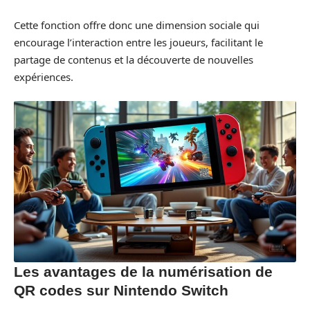
Cette fonction offre donc une dimension sociale qui
encourage l’interaction entre les joueurs, facilitant le
partage de contenus et la découverte de nouvelles
expériences.
Les avantages de la numérisation de
QR codes sur Nintendo Switch