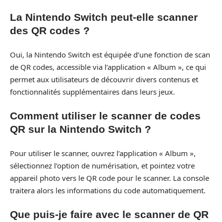
La Nintendo Switch peut-elle scanner
des QR codes ?
Oui, la Nintendo Switch est équipée d’une fonction de scan
de QR codes, accessible via l’application « Album », ce qui
permet aux utilisateurs de découvrir divers contenus et
fonctionnalités supplémentaires dans leurs jeux.
Comment utiliser le scanner de codes
QR sur la Nintendo Switch ?
Pour utiliser le scanner, ouvrez l’application « Album »,
sélectionnez l’option de numérisation, et pointez votre
appareil photo vers le QR code pour le scanner. La console
traitera alors les informations du code automatiquement.
Que puis-je faire avec le scanner de QR