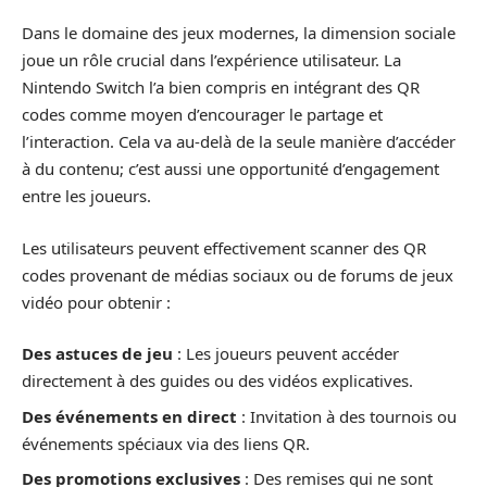
Dans le domaine des jeux modernes, la dimension sociale
joue un rôle crucial dans l’expérience utilisateur. La
Nintendo Switch l’a bien compris en intégrant des QR
codes comme moyen d’encourager le partage et
l’interaction. Cela va au-delà de la seule manière d’accéder
à du contenu; c’est aussi une opportunité d’engagement
entre les joueurs.
Les utilisateurs peuvent effectivement scanner des QR
codes provenant de médias sociaux ou de forums de jeux
vidéo pour obtenir :
Des astuces de jeu
: Les joueurs peuvent accéder
directement à des guides ou des vidéos explicatives.
Des événements en direct
: Invitation à des tournois ou
événements spéciaux via des liens QR.
Des promotions exclusives
: Des remises qui ne sont