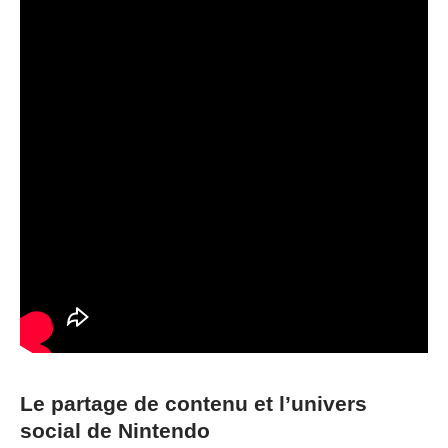
Le partage de contenu et l’univers
social de Nintendo