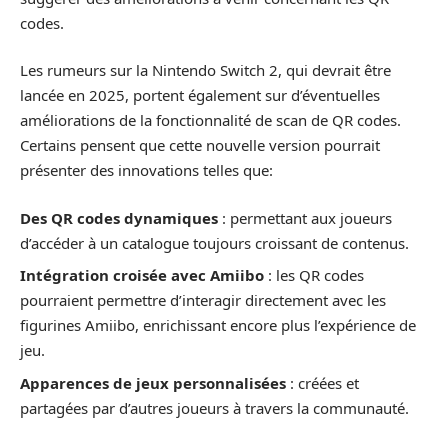
codes.
Les rumeurs sur la Nintendo Switch 2, qui devrait être
lancée en 2025, portent également sur d’éventuelles
améliorations de la fonctionnalité de scan de QR codes.
Certains pensent que cette nouvelle version pourrait
présenter des innovations telles que:
Des QR codes dynamiques
: permettant aux joueurs
d’accéder à un catalogue toujours croissant de contenus.
Intégration croisée avec Amiibo
: les QR codes
pourraient permettre d’interagir directement avec les
figurines Amiibo, enrichissant encore plus l’expérience de
jeu.
Apparences de jeux personnalisées
: créées et
partagées par d’autres joueurs à travers la communauté.