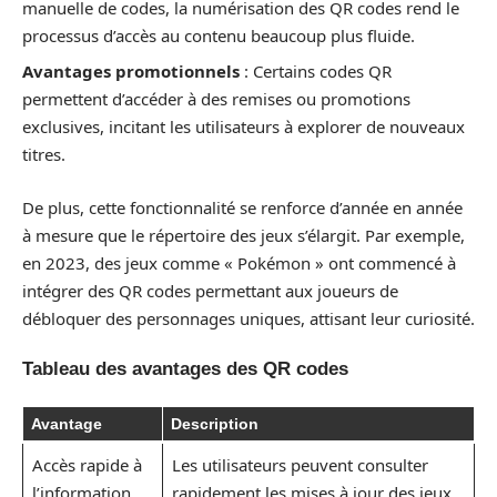
manuelle de codes, la numérisation des QR codes rend le
processus d’accès au contenu beaucoup plus fluide.
Avantages promotionnels
: Certains codes QR
permettent d’accéder à des remises ou promotions
exclusives, incitant les utilisateurs à explorer de nouveaux
titres.
De plus, cette fonctionnalité se renforce d’année en année
à mesure que le répertoire des jeux s’élargit. Par exemple,
en 2023, des jeux comme « Pokémon » ont commencé à
intégrer des QR codes permettant aux joueurs de
débloquer des personnages uniques, attisant leur curiosité.
Tableau des avantages des QR codes
Avantage
Description
Accès rapide à
Les utilisateurs peuvent consulter
l’information
rapidement les mises à jour des jeux.