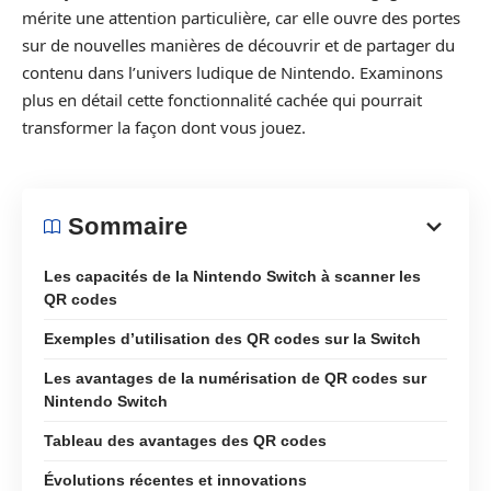
mérite une attention particulière, car elle ouvre des portes
sur de nouvelles manières de découvrir et de partager du
contenu dans l’univers ludique de Nintendo. Examinons
plus en détail cette fonctionnalité cachée qui pourrait
transformer la façon dont vous jouez.
Sommaire
Les capacités de la Nintendo Switch à scanner les
QR codes
Exemples d’utilisation des QR codes sur la Switch
Les avantages de la numérisation de QR codes sur
Nintendo Switch
Tableau des avantages des QR codes
Évolutions récentes et innovations