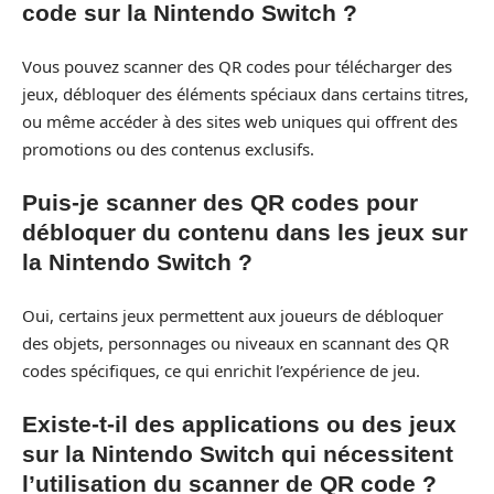
code sur la Nintendo Switch ?
Vous pouvez scanner des QR codes pour télécharger des
jeux, débloquer des éléments spéciaux dans certains titres,
ou même accéder à des sites web uniques qui offrent des
promotions ou des contenus exclusifs.
Puis-je scanner des QR codes pour
débloquer du contenu dans les jeux sur
la Nintendo Switch ?
Oui, certains jeux permettent aux joueurs de débloquer
des objets, personnages ou niveaux en scannant des QR
codes spécifiques, ce qui enrichit l’expérience de jeu.
Existe-t-il des applications ou des jeux
sur la Nintendo Switch qui nécessitent
l’utilisation du scanner de QR code ?