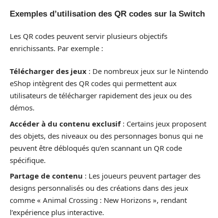
Exemples d’utilisation des QR codes sur la Switch
Les QR codes peuvent servir plusieurs objectifs
enrichissants. Par exemple :
Télécharger des jeux
: De nombreux jeux sur le Nintendo
eShop intègrent des QR codes qui permettent aux
utilisateurs de télécharger rapidement des jeux ou des
démos.
Accéder à du contenu exclusif
: Certains jeux proposent
des objets, des niveaux ou des personnages bonus qui ne
peuvent être débloqués qu’en scannant un QR code
spécifique.
Partage de contenu
: Les joueurs peuvent partager des
designs personnalisés ou des créations dans des jeux
comme « Animal Crossing : New Horizons », rendant
l’expérience plus interactive.