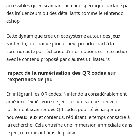
accessibles qu’en scannant un code spécifique partagé par
des influenceurs ou des détaillants comme le Nintendo
eShop.
Cette dynamique crée un écosystème autour des jeux
Nintendo, où chaque joueur peut prendre part à la
communauté par l’échange d’informations et l’interaction
avec le contenu proposé par d’autres utilisateurs.
Impact de la numérisation des QR codes sur
l’expérience de jeu
En intégrant les QR codes, Nintendo a considérablement
amélioré l’expérience de jeu. Les utilisateurs peuvent
facilement scanner des QR codes pour télécharger de
nouveaux jeux et contenus, réduisant le temps consacré à
la recherche. Cela entraîne une immersion immédiate dans
le jeu, maximisant ainsi le plaisir.