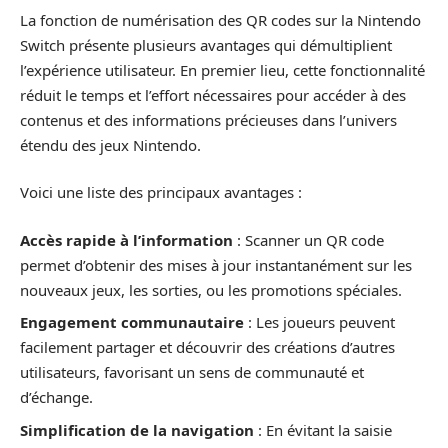
La fonction de numérisation des QR codes sur la Nintendo
Switch présente plusieurs avantages qui démultiplient
l’expérience utilisateur. En premier lieu, cette fonctionnalité
réduit le temps et l’effort nécessaires pour accéder à des
contenus et des informations précieuses dans l’univers
étendu des jeux Nintendo.
Voici une liste des principaux avantages :
Accès rapide à l’information
: Scanner un QR code
permet d’obtenir des mises à jour instantanément sur les
nouveaux jeux, les sorties, ou les promotions spéciales.
Engagement communautaire
: Les joueurs peuvent
facilement partager et découvrir des créations d’autres
utilisateurs, favorisant un sens de communauté et
d’échange.
Simplification de la navigation
: En évitant la saisie