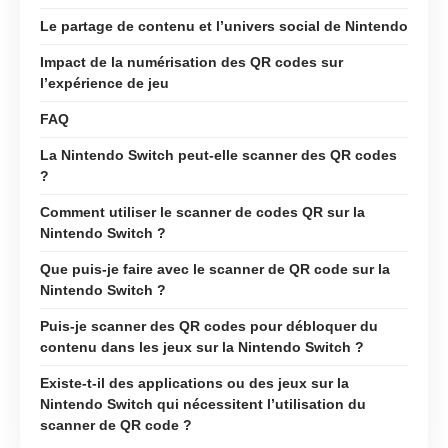
Le partage de contenu et l’univers social de Nintendo
Impact de la numérisation des QR codes sur
l’expérience de jeu
FAQ
La Nintendo Switch peut-elle scanner des QR codes
?
Comment utiliser le scanner de codes QR sur la
Nintendo Switch ?
Que puis-je faire avec le scanner de QR code sur la
Nintendo Switch ?
Puis-je scanner des QR codes pour débloquer du
contenu dans les jeux sur la Nintendo Switch ?
Existe-t-il des applications ou des jeux sur la
Nintendo Switch qui nécessitent l’utilisation du
scanner de QR code ?