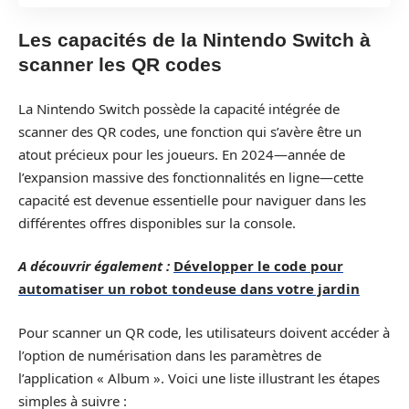
Les capacités de la Nintendo Switch à
scanner les QR codes
La Nintendo Switch possède la capacité intégrée de
scanner des QR codes, une fonction qui s’avère être un
atout précieux pour les joueurs. En 2024—année de
l’expansion massive des fonctionnalités en ligne—cette
capacité est devenue essentielle pour naviguer dans les
différentes offres disponibles sur la console.
A découvrir également :
Développer le code pour
automatiser un robot tondeuse dans votre jardin
Pour scanner un QR code, les utilisateurs doivent accéder à
l’option de numérisation dans les paramètres de
l’application « Album ». Voici une liste illustrant les étapes
simples à suivre :