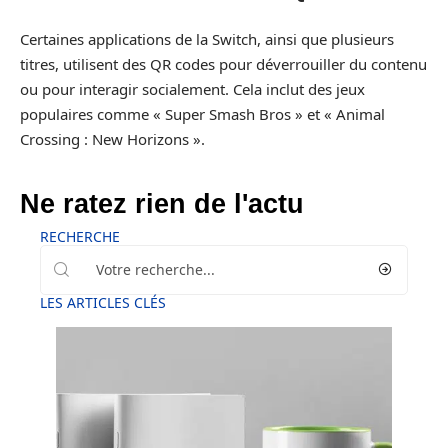
Certaines applications de la Switch, ainsi que plusieurs
titres, utilisent des QR codes pour déverrouiller du contenu
ou pour interagir socialement. Cela inclut des jeux
populaires comme « Super Smash Bros » et « Animal
Crossing : New Horizons ».
Ne ratez rien de l'actu
RECHERCHE
LES ARTICLES CLÉS