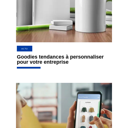
ACTU
Goodies tendances à personnaliser
pour votre entreprise