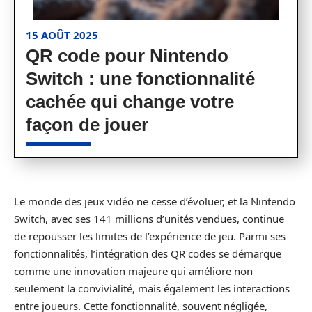
15 AOÛT 2025
QR code pour Nintendo
Switch : une fonctionnalité
cachée qui change votre
façon de jouer
Le monde des jeux vidéo ne cesse d’évoluer, et la Nintendo
Switch, avec ses 141 millions d’unités vendues, continue
de repousser les limites de l’expérience de jeu. Parmi ses
fonctionnalités, l’intégration des QR codes se démarque
comme une innovation majeure qui améliore non
seulement la convivialité, mais également les interactions
entre joueurs. Cette fonctionnalité, souvent négligée,