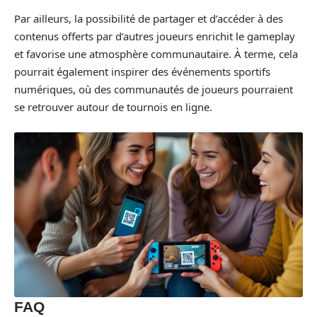
Par ailleurs, la possibilité de partager et d’accéder à des
contenus offerts par d’autres joueurs enrichit le gameplay
et favorise une atmosphère communautaire. À terme, cela
pourrait également inspirer des événements sportifs
numériques, où des communautés de joueurs pourraient
se retrouver autour de tournois en ligne.
FAQ