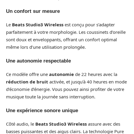
Un confort sur mesure
Le
Beats Studio3 Wireless
est conçu pour s’adapter
parfaitement à votre morphologie. Les coussinets d’oreille
sont doux et enveloppants, offrant un confort optimal
même lors d’une utilisation prolongée.
Une autonomie respectable
Ce modèle offre une
autonomie
de 22 heures avec la
réduction de bruit
activée, et jusqu’à 40 heures en mode
d’économie d’énergie. Vous pouvez ainsi profiter de votre
musique toute la journée sans interruption.
Une expérience sonore unique
Côté audio, le
Beats Studio3 Wireless
assure avec des
basses puissantes et des aigus clairs. La technologie Pure