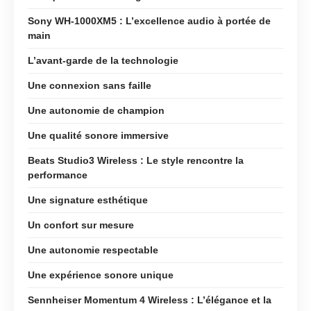
Sony WH-1000XM5 : L’excellence audio à portée de
main
L’avant-garde de la technologie
Une connexion sans faille
Une autonomie de champion
Une qualité sonore immersive
Beats Studio3 Wireless : Le style rencontre la
performance
Une signature esthétique
Un confort sur mesure
Une autonomie respectable
Une expérience sonore unique
Sennheiser Momentum 4 Wireless : L’élégance et la