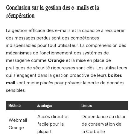
Conclusion sur la gestion des e-mails et la
récupération
La gestion efficace des e-mails et la capacité à récupérer
des messages perdus sont des compétences
indispensables pour tout utilisateur. La compréhension des
mécanismes de fonctionnement des systèmes de
messagerie comme
Orange
et la mise en place de
pratiques de sécurité rigoureuses sont clés. Les utilisateurs
qui s’engagent dans la gestion proactive de leurs
boîtes
mail
sont mieux placés pour prévenir la perte de données
sensibles.
Méthode
Avantages
Limites
Accès direct et
Dépendance au délai
Webmail
facile pour la
de conservation de
Orange
plupart
la Corbeille