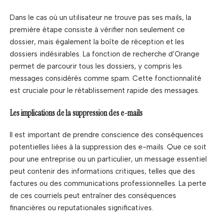
Dans le cas où un utilisateur ne trouve pas ses mails, la
première étape consiste à vérifier non seulement ce
dossier, mais également la boîte de réception et les
dossiers indésirables. La fonction de recherche d’Orange
permet de parcourir tous les dossiers, y compris les
messages considérés comme spam. Cette fonctionnalité
est cruciale pour le rétablissement rapide des messages.
Les implications de la suppression des e-mails
Il est important de prendre conscience des conséquences
potentielles liées à la suppression des e-mails. Que ce soit
pour une entreprise ou un particulier, un message essentiel
peut contenir des informations critiques, telles que des
factures ou des communications professionnelles. La perte
de ces courriels peut entraîner des conséquences
financières ou reputationales significatives.