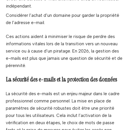
indépendant.
Considérer l’achat d’un domaine pour garder la propriété
de l’adresse e-mail.
Ces actions aident à minimiser le risque de perdre des
informations vitales lors de la transition vers un nouveau
service ou à cause d’un piratage. En 2026, la gestion des
e-mails est plus que jamais une question de sécurité et de
pérennité.
La sécurité des e-mails et la protection des données
La sécurité des e-mails est un enjeu majeur dans le cadre
professionnel comme personnel. La mise en place de
paramètres de sécurité robustes doit être une priorité
pour tous les utilisateurs. Cela inclut l’activation de la
vérification en deux étapes, le choix de mots de passe
forts et la prise de mesures pour éviter les accès non