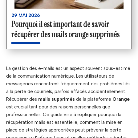
29 MAI 2026
Pourquoi il est important de savoir
récupérer des mails orange supprimés
La gestion des e-mails est un aspect souvent sous-estimé
de la communication numérique. Les utilisateurs de
messageries rencontrent fréquemment des problèmes liés
à la perte de courriels, parfois effacés accidentellement.
Récupérer des
mails supprimés
de la plateforme
Orange
est crucial tant pour des raisons personnelles que
professionnelles. Ce guide vise à expliquer pourquoi la
récupération mails est essentielle, comment la mise en
place de stratégies appropriées peut prévenir la perte
permanente d’informations et quelles méthodes adopter