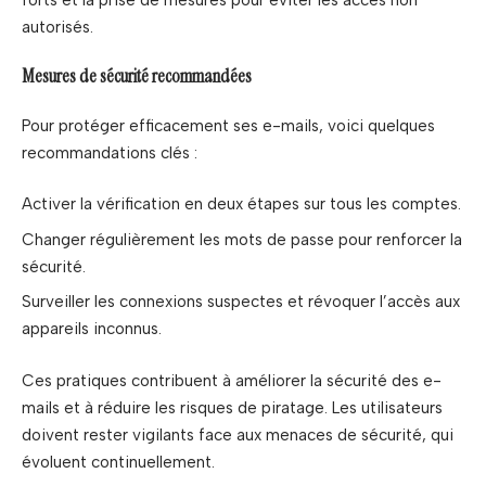
autorisés.
Mesures de sécurité recommandées
Pour protéger efficacement ses e-mails, voici quelques
recommandations clés :
Activer la vérification en deux étapes sur tous les comptes.
Changer régulièrement les mots de passe pour renforcer la
sécurité.
Surveiller les connexions suspectes et révoquer l’accès aux
appareils inconnus.
Ces pratiques contribuent à améliorer la sécurité des e-
mails et à réduire les risques de piratage. Les utilisateurs
doivent rester vigilants face aux menaces de sécurité, qui
évoluent continuellement.