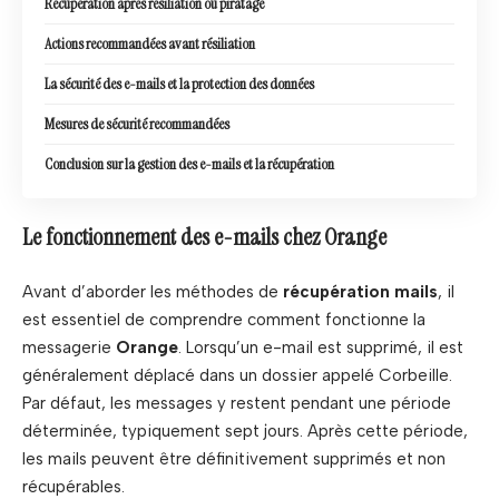
Récupération après résiliation ou piratage
Actions recommandées avant résiliation
La sécurité des e-mails et la protection des données
Mesures de sécurité recommandées
Conclusion sur la gestion des e-mails et la récupération
Le fonctionnement des e-mails chez Orange
Avant d’aborder les méthodes de
récupération mails
, il
est essentiel de comprendre comment fonctionne la
messagerie
Orange
. Lorsqu’un e-mail est supprimé, il est
généralement déplacé dans un dossier appelé Corbeille.
Par défaut, les messages y restent pendant une période
déterminée, typiquement sept jours. Après cette période,
les mails peuvent être définitivement supprimés et non
récupérables.