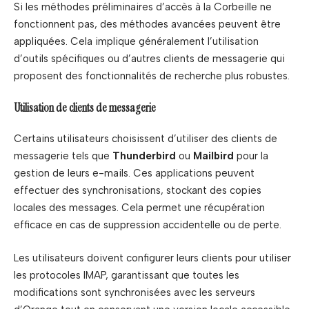
Si les méthodes préliminaires d’accès à la Corbeille ne
fonctionnent pas, des méthodes avancées peuvent être
appliquées. Cela implique généralement l’utilisation
d’outils spécifiques ou d’autres clients de messagerie qui
proposent des fonctionnalités de recherche plus robustes.
Utilisation de clients de messagerie
Certains utilisateurs choisissent d’utiliser des clients de
messagerie tels que
Thunderbird
ou
Mailbird
pour la
gestion de leurs e-mails. Ces applications peuvent
effectuer des synchronisations, stockant des copies
locales des messages. Cela permet une récupération
efficace en cas de suppression accidentelle ou de perte.
Les utilisateurs doivent configurer leurs clients pour utiliser
les protocoles IMAP, garantissant que toutes les
modifications sont synchronisées avec les serveurs