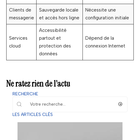
Clients de
Sauvegarde locale
Nécessite une
messagerie
et accès hors ligne
configuration initiale
Accessibilité
Services
partout et
Dépend de la
cloud
protection des
connexion Internet
données
Ne ratez rien de l'actu
RECHERCHE
LES ARTICLES CLÉS