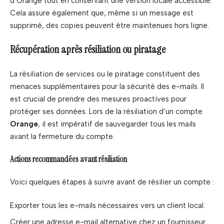
d’Orange tout en conservant une version locale accessible.
Cela assure également que, même si un message est
supprimé, des copies peuvent être maintenues hors ligne.
Récupération après résiliation ou piratage
La résiliation de services ou le piratage constituent des
menaces supplémentaires pour la sécurité des e-mails. Il
est crucial de prendre des mesures proactives pour
protéger ses données. Lors de la résiliation d’un compte
Orange
, il est impératif de sauvegarder tous les mails
avant la fermeture du compte.
Actions recommandées avant résiliation
Voici quelques étapes à suivre avant de résilier un compte :
Exporter tous les e-mails nécessaires vers un client local.
Créer une adresse e-mail alternative chez un fournisseur