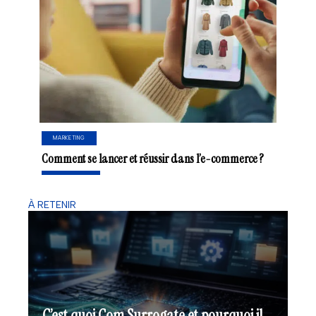
MARKETING
Comment se lancer et réussir dans l’e-commerce ?
À RETENIR
C’est quoi Com Surrogate et pourquoi il