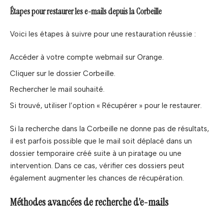
Étapes pour restaurer les e-mails depuis la Corbeille
Voici les étapes à suivre pour une restauration réussie :
Accéder à votre compte webmail sur Orange.
Cliquer sur le dossier Corbeille.
Rechercher le mail souhaité.
Si trouvé, utiliser l’option « Récupérer » pour le restaurer.
Si la recherche dans la Corbeille ne donne pas de résultats,
il est parfois possible que le mail soit déplacé dans un
dossier temporaire créé suite à un piratage ou une
intervention. Dans ce cas, vérifier ces dossiers peut
également augmenter les chances de récupération.
Méthodes avancées de recherche d’e-mails