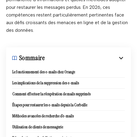
pour restaurer les messages perdus. En 2026, ces
compétences restent particulièrement pertinentes face
aux défis croissants des menaces en ligne et de la gestion
des données.
Sommaire
Le fonctionnement des e-mails chez Orange
Les implications de la suppression des e-mails
Comment effectuer la récupération de mails supprimés
Étapes pour restaurer les e-mails depuis la Corbeille
Méthodes avancées de recherche d’e-mails
Utilisation de clients de messagerie