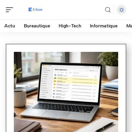
Actu
Bureautique
High-Tech
Informatique
Ma