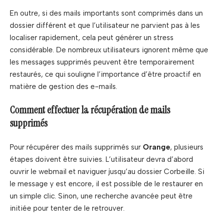
En outre, si des mails importants sont comprimés dans un
dossier différent et que l’utilisateur ne parvient pas à les
localiser rapidement, cela peut générer un stress
considérable. De nombreux utilisateurs ignorent même que
les messages supprimés peuvent être temporairement
restaurés, ce qui souligne l’importance d’être proactif en
matière de gestion des e-mails.
Comment effectuer la récupération de mails
supprimés
Pour récupérer des mails supprimés sur
Orange
, plusieurs
étapes doivent être suivies. L’utilisateur devra d’abord
ouvrir le webmail et naviguer jusqu’au dossier Corbeille. Si
le message y est encore, il est possible de le restaurer en
un simple clic. Sinon, une recherche avancée peut être
initiée pour tenter de le retrouver.