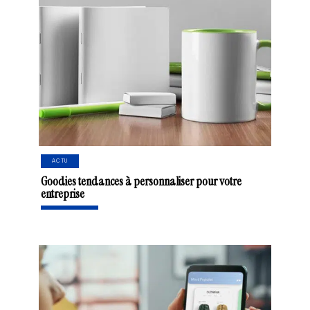
ACTU
Goodies tendances à personnaliser pour votre
entreprise