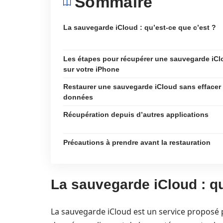
Sommaire
La sauvegarde iCloud : qu’est-ce que c’est ?
Les étapes pour récupérer une sauvegarde iC
sur votre iPhone
Restaurer une sauvegarde iCloud sans effacer 
données
Récupération depuis d’autres applications
Précautions à prendre avant la restauration
La sauvegarde iCloud : qu
La sauvegarde iCloud est un service proposé