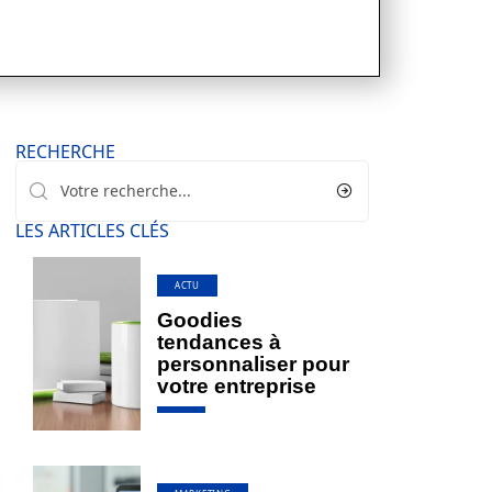
RECHERCHE
LES ARTICLES CLÉS
ACTU
Goodies
tendances à
personnaliser pour
votre entreprise