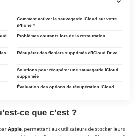
Comment activer la sauvegarde iCloud sur votre
iPhone ?
loud
Problèmes courants lors de la restauration
les
Récupérer des fichiers supprimés d’iCloud Drive
Solutions pour récupérer une sauvegarde iCloud
supprimée
Évaluation des options de récupération iCloud
’est-ce que c’est ?
 par
Apple
, permettant aux utilisateurs de stocker leurs