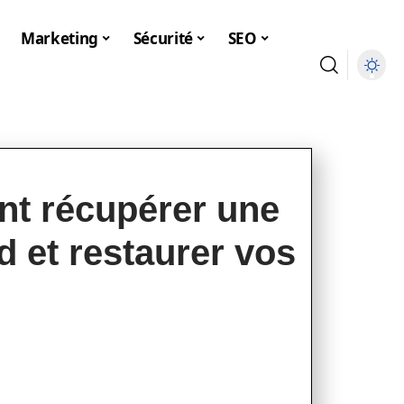
Marketing
Sécurité
SEO
t récupérer une
 et restaurer vos