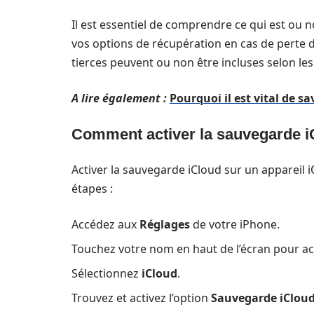
Il est essentiel de comprendre ce qui est ou 
vos options de récupération en cas de perte 
tierces peuvent ou non être incluses selon les 
A lire également :
Pourquoi il est vital de 
Comment activer la sauvegarde i
Activer la sauvegarde iCloud sur un appareil i
étapes :
Accédez aux
Réglages
de votre iPhone.
Touchez votre nom en haut de l’écran pour a
Sélectionnez
iCloud
.
Trouvez et activez l’option
Sauvegarde iClou