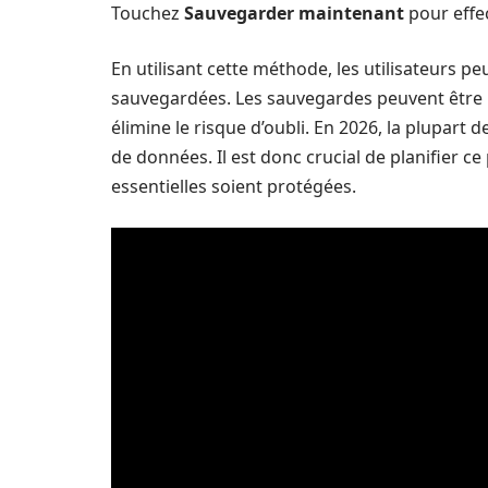
Touchez
Sauvegarder maintenant
pour effe
En utilisant cette méthode, les utilisateurs 
sauvegardées. Les sauvegardes peuvent être
élimine le risque d’oubli. En 2026, la plupart 
de données. Il est donc crucial de planifier c
essentielles soient protégées.