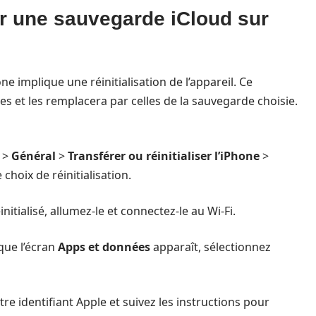
r une sauvegarde iCloud sur
 implique une réinitialisation de l’appareil. Ce
es et les remplacera par celles de la sauvegarde choisie.
>
Général
>
Transférer ou réinitialiser l’iPhone
>
 choix de réinitialisation.
éinitialisé, allumez-le et connectez-le au Wi-Fi.
que l’écran
Apps et données
apparaît, sélectionnez
re identifiant Apple et suivez les instructions pour