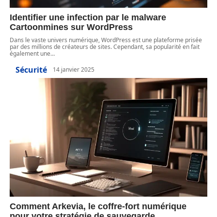
Identifier une infection par le malware
Cartoonmines sur WordPress
Dans le vaste univers numérique, WordPress est une plateforme prisée
par des millions de créateurs de sites. Cependant, sa popularité en fait
également une
…
Sécurité
14 janvier 2025
Comment Arkevia, le coffre-fort numérique
pour votre stratégie de sauvegarde