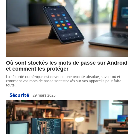
Où sont stockés les mots de passe sur Android
et comment les protéger
La sécurité numérique est devenue une priorité absolue, savoir où et
comment vos mots de passe sont stockés sur vos appareils peut faire
toute
…
Sécurité
29 mars 2025