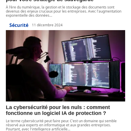
À l'ère du numérique, la gestion et le stockage des documents sont
devenus des enjeux cruciaux pour les entreprises. Avec l'augmentation
exponentielle des données
…
Sécurité
11 décembre 2024
La cybersécurité pour les nuls : comment
fonctionne un logiciel IA de protection ?
Le terme cybersécurité peut faire peur. C'est un domaine qui semble
réservé aux experts en informatique et aux grandes entreprises.
Pourtant, avec l'intelligence artificielle
…