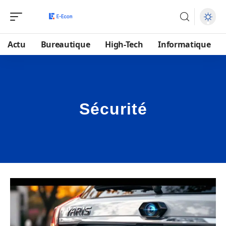
Actu
Bureautique
High-Tech
Informatique
Sécurité