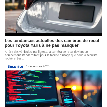
Les tendances actuelles des caméras de recul
pour Toyota Yaris à ne pas manquer
À l'ère des véhicules intelligents, la caméra de recul devient un
équipement standard tant pour la facilité d'usage que pour la sécurité
routière. Les
…
Sécurité
1 décembre 2025