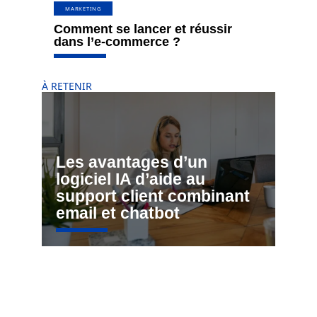
MARKETING
Comment se lancer et réussir
dans l’e-commerce ?
À RETENIR
Les avantages d’un
logiciel IA d’aide au
support client combinant
email et chatbot