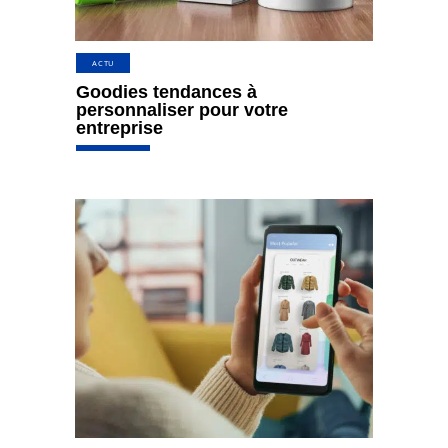
ACTU
Goodies tendances à
personnaliser pour votre
entreprise