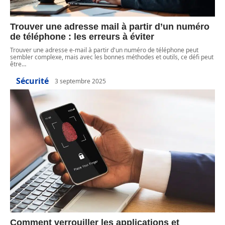
Trouver une adresse mail à partir d’un numéro
de téléphone : les erreurs à éviter
Trouver une adresse e-mail à partir d'un numéro de téléphone peut
sembler complexe, mais avec les bonnes méthodes et outils, ce défi peut
être
…
Sécurité
3 septembre 2025
Comment verrouiller les applications et