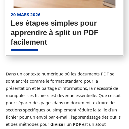
20 MARS 2026
Les étapes simples pour
apprendre à split un PDF
facilement
Dans un contexte numérique où les documents PDF se
sont ancrés comme le format standard pour la
présentation et le partage d’informations, la nécessité de
manipuler ces fichiers est devenue essentielle. Que ce soit
pour séparer des pages dans un document, extraire des
sections spécifiques ou simplement réduire la taille d’un
fichier pour un envoi par e-mail, l’apprentissage des outils
et des méthodes pour
diviser
un
PDF
est un atout