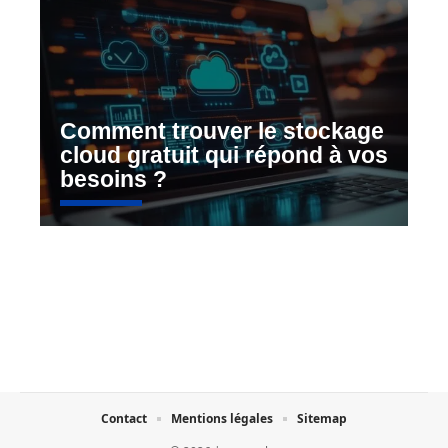
Comment trouver le stockage
cloud gratuit qui répond à vos
besoins ?
Contact
Mentions légales
Sitemap