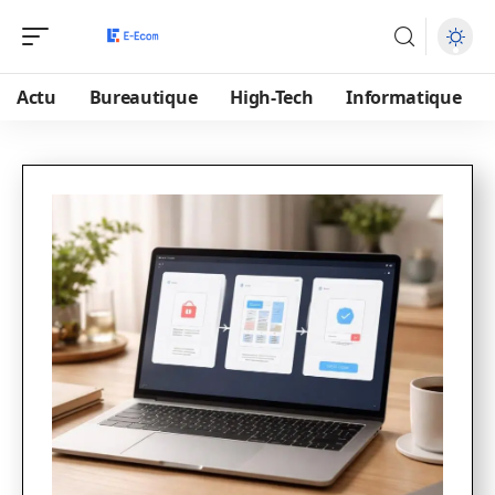
Actu
Bureautique
High-Tech
Informatique