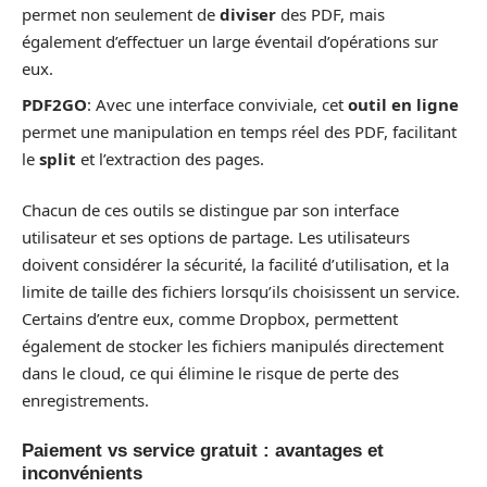
permet non seulement de
diviser
des PDF, mais
également d’effectuer un large éventail d’opérations sur
eux.
PDF2GO
: Avec une interface conviviale, cet
outil en ligne
permet une manipulation en temps réel des PDF, facilitant
le
split
et l’extraction des pages.
Chacun de ces outils se distingue par son interface
utilisateur et ses options de partage. Les utilisateurs
doivent considérer la sécurité, la facilité d’utilisation, et la
limite de taille des fichiers lorsqu’ils choisissent un service.
Certains d’entre eux, comme Dropbox, permettent
également de stocker les fichiers manipulés directement
dans le cloud, ce qui élimine le risque de perte des
enregistrements.
Paiement vs service gratuit : avantages et
inconvénients