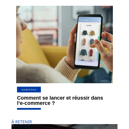
MARKETING
Comment se lancer et réussir dans
l’e-commerce ?
À RETENIR