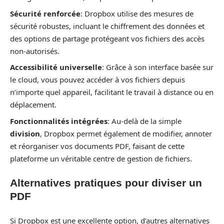
Sécurité renforcée
: Dropbox utilise des mesures de
sécurité robustes, incluant le chiffrement des données et
des options de partage protégeant vos fichiers des accès
non-autorisés.
Accessibilité universelle
: Grâce à son interface basée sur
le cloud, vous pouvez accéder à vos fichiers depuis
n’importe quel appareil, facilitant le travail à distance ou en
déplacement.
Fonctionnalités intégrées
: Au-delà de la simple
division
, Dropbox permet également de modifier, annoter
et réorganiser vos documents PDF, faisant de cette
plateforme un véritable centre de gestion de fichiers.
Alternatives pratiques pour diviser un
PDF
Si Dropbox est une excellente option, d’autres alternatives