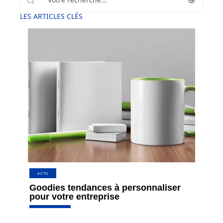
LES ARTICLES CLÉS
ACTU
Goodies tendances à personnaliser
pour votre entreprise