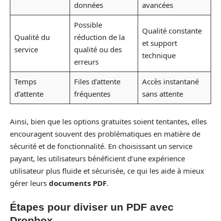
données
avancées
Possible
Qualité constante
Qualité du
réduction de la
et support
service
qualité ou des
technique
erreurs
Temps
Files d’attente
Accès instantané
d’attente
fréquentes
sans attente
Ainsi, bien que les options gratuites soient tentantes, elles
encouragent souvent des problématiques en matière de
sécurité et de fonctionnalité. En choisissant un service
payant, les utilisateurs bénéficient d’une expérience
utilisateur plus fluide et sécurisée, ce qui les aide à mieux
gérer leurs
documents PDF
.
Étapes pour diviser un PDF avec
Dropbox