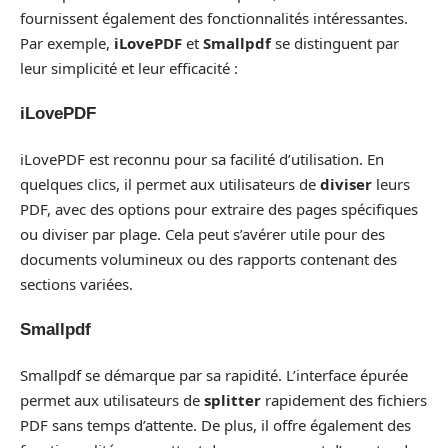
fournissent également des fonctionnalités intéressantes.
Par exemple,
iLovePDF
et
Smallpdf
se distinguent par
leur simplicité et leur efficacité :
iLovePDF
iLovePDF est reconnu pour sa facilité d’utilisation. En
quelques clics, il permet aux utilisateurs de
diviser
leurs
PDF, avec des options pour extraire des pages spécifiques
ou diviser par plage. Cela peut s’avérer utile pour des
documents volumineux ou des rapports contenant des
sections variées.
Smallpdf
Smallpdf se démarque par sa rapidité. L’interface épurée
permet aux utilisateurs de
splitter
rapidement des fichiers
PDF sans temps d’attente. De plus, il offre également des