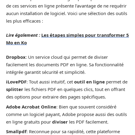
de ces services en ligne présente l’avantage de ne requérir
aucun installation de logiciel. Voici une sélection des outils
les plus efficaces :
Lire également :
Les étapes simples pour transformer 5
Mo en Ko
Dropbox
: Un service cloud qui permet de diviser
facilement les documents PDF en ligne. Sa fonctionnalité
intégrée garantit sécurité et simplicité.
iLovePDF
: Tout aussi intuitif, cet
outil en ligne
permet de
splitter
les fichiers PDF en quelques clics, tout en offrant
des options pour extraire des pages spécifiques.
Adobe Acrobat Online
: Bien que souvent considéré
comme un logiciel payant, Adobe propose aussi des outils
en ligne gratuits pour
diviser
les PDF facilement.
Smallpdf
: Reconnue pour sa rapidité, cette plateforme