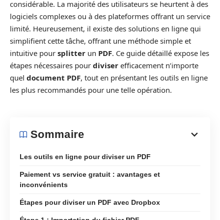
considérable. La majorité des utilisateurs se heurtent à des
logiciels complexes ou à des plateformes offrant un service
limité. Heureusement, il existe des solutions en ligne qui
simplifient cette tâche, offrant une méthode simple et
intuitive pour
splitter
un
PDF
. Ce guide détaillé expose les
étapes nécessaires pour
diviser
efficacement n’importe
quel
document PDF
, tout en présentant les outils en ligne
les plus recommandés pour une telle opération.
Sommaire
Les outils en ligne pour diviser un PDF
Paiement vs service gratuit : avantages et
inconvénients
Étapes pour diviser un PDF avec Dropbox
Étape 1 : Importation du fichier PDF