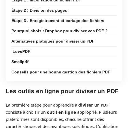
Étape 2 : Division des pages
Étape 3 : Enregistrement et partage des fichiers
Pourquoi choisir Dropbox pour diviser vos PDF ?
Alternatives pratiques pour diviser un PDF
iLovePDF
Smallpdf
Conseils pour une bonne gestion des fichiers PDF
Les outils en ligne pour diviser un PDF
La première étape pour apprendre à
diviser
un
PDF
consiste à choisir un
outil en ligne
approprié. Plusieurs
plateformes sont disponibles, chacune offrant des
caractéristiques et des avantages spécifiques. L’utilisation