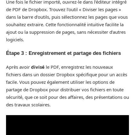
Une fois le fichier importé, ouvrez-le dans l’éditeur intégré
de PDF de Dropbox. Trouvez l’outil « Diviser les pages »
dans la barre d’outils, puis sélectionnez les pages que vous
souhaitez extraire. Cette fonctionnalité intuitive facilite la
ajout ou la suppression de pages, sans nécessiter d’autres
logiciels.
Étape 3 : Enregistrement et partage des fichiers
Après avoir
divisé
le PDF, enregistrez les nouveaux
fichiers dans un dossier Dropbox spécifique pour un accès
facile. Vous pouvez également utiliser les options de
partage de Dropbox pour distribuer vos fichiers en toute
sécurité, que ce soit pour des affaires, des présentations ou
des travaux scolaires.