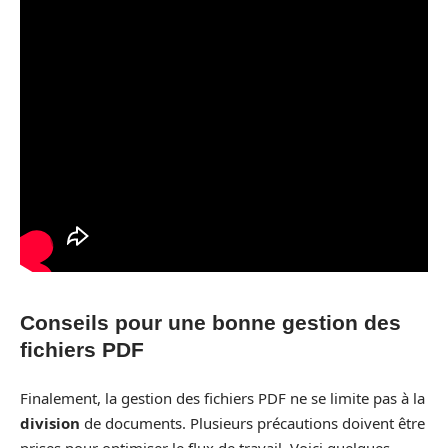
Conseils pour une bonne gestion des
fichiers PDF
Finalement, la gestion des fichiers PDF ne se limite pas à la
division
de documents. Plusieurs précautions doivent être
prises pour optimiser le flux de travail. Voici quelques