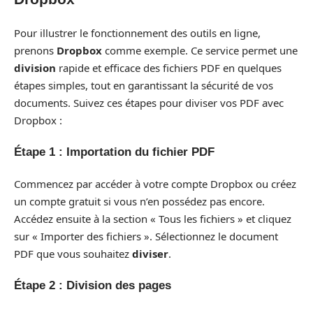
Pour illustrer le fonctionnement des outils en ligne,
prenons
Dropbox
comme exemple. Ce service permet une
division
rapide et efficace des fichiers PDF en quelques
étapes simples, tout en garantissant la sécurité de vos
documents. Suivez ces étapes pour diviser vos PDF avec
Dropbox :
Étape 1 : Importation du fichier PDF
Commencez par accéder à votre compte Dropbox ou créez
un compte gratuit si vous n’en possédez pas encore.
Accédez ensuite à la section « Tous les fichiers » et cliquez
sur « Importer des fichiers ». Sélectionnez le document
PDF que vous souhaitez
diviser
.
Étape 2 : Division des pages