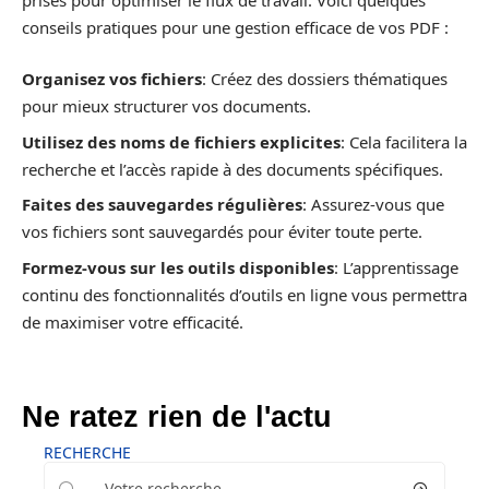
conseils pratiques pour une gestion efficace de vos PDF :
Organisez vos fichiers
: Créez des dossiers thématiques
pour mieux structurer vos documents.
Utilisez des noms de fichiers explicites
: Cela facilitera la
recherche et l’accès rapide à des documents spécifiques.
Faites des sauvegardes régulières
: Assurez-vous que
vos fichiers sont sauvegardés pour éviter toute perte.
Formez-vous sur les outils disponibles
: L’apprentissage
continu des fonctionnalités d’outils en ligne vous permettra
de maximiser votre efficacité.
Ne ratez rien de l'actu
RECHERCHE