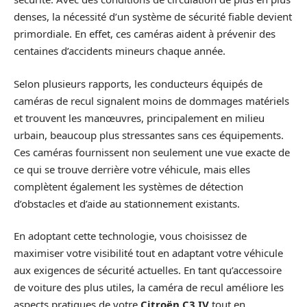
denses, la nécessité d’un système de sécurité fiable devient
primordiale. En effet, ces caméras aident à prévenir des
centaines d’accidents mineurs chaque année.
Selon plusieurs rapports, les conducteurs équipés de
caméras de recul signalent moins de dommages matériels
et trouvent les manœuvres, principalement en milieu
urbain, beaucoup plus stressantes sans ces équipements.
Ces caméras fournissent non seulement une vue exacte de
ce qui se trouve derrière votre véhicule, mais elles
complètent également les systèmes de détection
d’obstacles et d’aide au stationnement existants.
En adoptant cette technologie, vous choisissez de
maximiser votre visibilité tout en adaptant votre véhicule
aux exigences de sécurité actuelles. En tant qu’accessoire
de voiture des plus utiles, la caméra de recul améliore les
aspects pratiques de votre
Citroën C3 IV
tout en