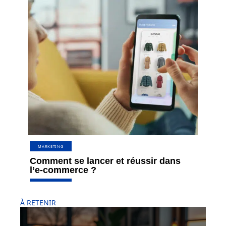
MARKETING
Comment se lancer et réussir dans
l’e-commerce ?
À RETENIR