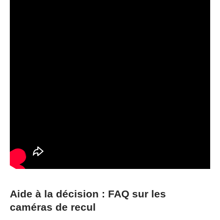
Aide à la décision : FAQ sur les
caméras de recul