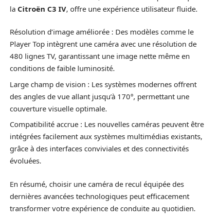
la
Citroën C3 IV
, offre une expérience utilisateur fluide.
Résolution d’image améliorée : Des modèles comme le
Player Top intègrent une caméra avec une résolution de
480 lignes TV, garantissant une image nette même en
conditions de faible luminosité.
Large champ de vision : Les systèmes modernes offrent
des angles de vue allant jusqu’à 170°, permettant une
couverture visuelle optimale.
Compatibilité accrue : Les nouvelles caméras peuvent être
intégrées facilement aux systèmes multimédias existants,
grâce à des interfaces conviviales et des connectivités
évoluées.
En résumé, choisir une caméra de recul équipée des
dernières avancées technologiques peut efficacement
transformer votre expérience de conduite au quotidien.