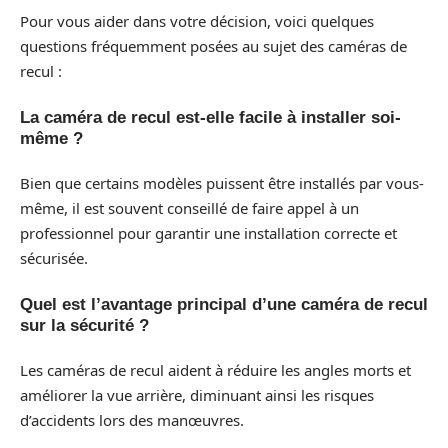
Pour vous aider dans votre décision, voici quelques
questions fréquemment posées au sujet des caméras de
recul :
La caméra de recul est-elle facile à installer soi-
même ?
Bien que certains modèles puissent être installés par vous-
même, il est souvent conseillé de faire appel à un
professionnel pour garantir une installation correcte et
sécurisée.
Quel est l’avantage principal d’une caméra de recul
sur la sécurité ?
Les caméras de recul aident à réduire les angles morts et
améliorer la vue arrière, diminuant ainsi les risques
d’accidents lors des manœuvres.