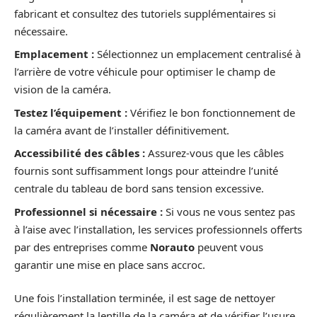
fabricant et consultez des tutoriels supplémentaires si
nécessaire.
Emplacement :
Sélectionnez un emplacement centralisé à
l’arrière de votre véhicule pour optimiser le champ de
vision de la caméra.
Testez l’équipement :
Vérifiez le bon fonctionnement de
la caméra avant de l’installer définitivement.
Accessibilité des câbles :
Assurez-vous que les câbles
fournis sont suffisamment longs pour atteindre l’unité
centrale du tableau de bord sans tension excessive.
Professionnel si nécessaire :
Si vous ne vous sentez pas
à l’aise avec l’installation, les services professionnels offerts
par des entreprises comme
Norauto
peuvent vous
garantir une mise en place sans accroc.
Une fois l’installation terminée, il est sage de nettoyer
régulièrement la lentille de la caméra et de vérifier l’usure