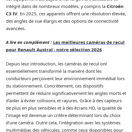
intégré dans de nombreux modèles, y compris la
Citroën
C3 IV
. En 2025, ces appareils offrent une résolution élevée,
des angles de vue élargis et des options de connectivité
avancées.
A lire en complément :
Les meilleures caméras de recul
pour Renault Austral : notre sélection 2026
Depuis leur introduction, les caméras de recul ont
essentiellement transformé la manière dont les
conducteurs perçoivent leur environnement immédiat lors
du stationnement. Concrètement, ces dispositifs
permettent de réduire significativement les angles morts et
d’aider à éviter collisions et rayures. Grâce à des capteurs
de plus en plus sensibles et à des écrans HD, la qualité de
l’image est devenue un critère déterminant lors du choix
d’une caméra. Outre cela, l’intégration avec les systèmes
multimédias des véhicules, comme ceux disponibles pour