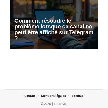
Comment résoudre le
problème lorsque ce canal ne
peut être affiché sur Telegram
?
Contact
Mentions légales
Sitemap
© 2026 | eecom.be