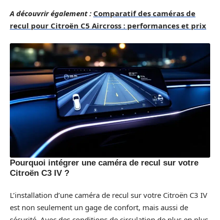
A découvrir également :
Comparatif des caméras de
recul pour Citroën C5 Aircross : performances et prix
Pourquoi intégrer une caméra de recul sur votre
Citroën C3 IV ?
L’installation d’une caméra de recul sur votre Citroën C3 IV
est non seulement un gage de confort, mais aussi de
sécurité. Avec des conditions de circulation de plus en plus