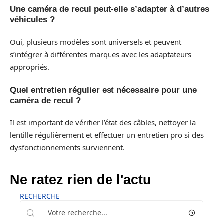
Une caméra de recul peut-elle s’adapter à d’autres
véhicules ?
Oui, plusieurs modèles sont universels et peuvent
s’intégrer à différentes marques avec les adaptateurs
appropriés.
Quel entretien régulier est nécessaire pour une
caméra de recul ?
Il est important de vérifier l’état des câbles, nettoyer la
lentille régulièrement et effectuer un entretien pro si des
dysfonctionnements surviennent.
Ne ratez rien de l'actu
RECHERCHE