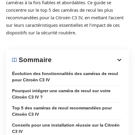
caméras à la fois fiables et abordables. Ce guide se
concentre sur le top 5 des caméras de recul les plus
recommandées pour la Citroën C3 IV, en mettant l’accent
sur leurs caractéristiques essentielles et l’impact de ces
dispositifs sur la sécurité routière.
Sommaire
Évolution des fonctionnalités des caméras de recul
pour Citroën C3 IV
Pourquoi intégrer une caméra de recul sur votre
Citroën C3 IV ?
Top 5 des caméras de recul recommandées pour
Citroën C3 IV
Conseils pour une installation réussie sur la Citroën
C3 IV