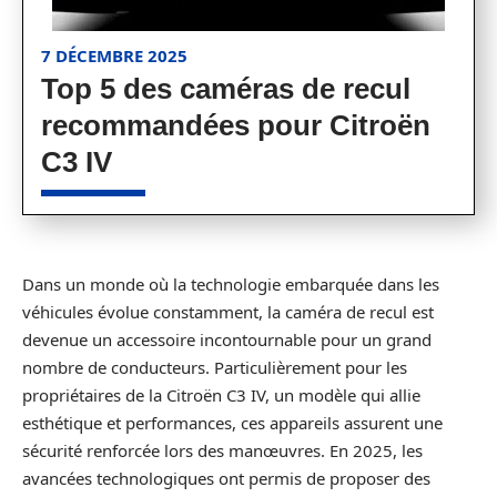
7 DÉCEMBRE 2025
Top 5 des caméras de recul
recommandées pour Citroën
C3 IV
Dans un monde où la technologie embarquée dans les
véhicules évolue constamment, la caméra de recul est
devenue un accessoire incontournable pour un grand
nombre de conducteurs. Particulièrement pour les
propriétaires de la Citroën C3 IV, un modèle qui allie
esthétique et performances, ces appareils assurent une
sécurité renforcée lors des manœuvres. En 2025, les
avancées technologiques ont permis de proposer des