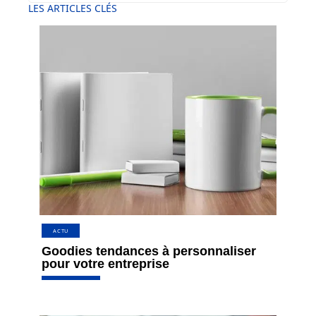
LES ARTICLES CLÉS
ACTU
Goodies tendances à personnaliser
pour votre entreprise