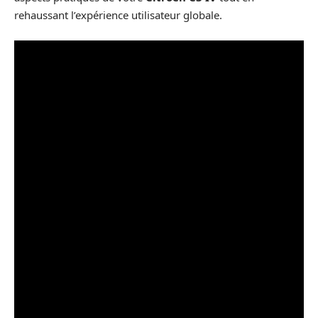
rehaussant l’expérience utilisateur globale.