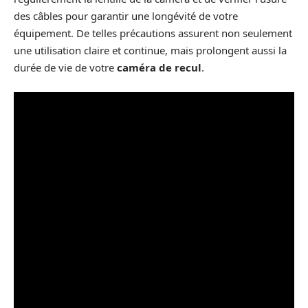
des câbles pour garantir une longévité de votre
équipement. De telles précautions assurent non seulement
une utilisation claire et continue, mais prolongent aussi la
durée de vie de votre
caméra de recul
.