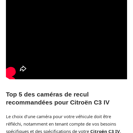
Top 5 des caméras de recul
recommandées pour Citroën C3 IV
Le choix d’une caméra pour votre véhicule doit être
réfléchi, notamment en tenant compte de vos besoins
spécifiques et des spécifications de votre
Citroën C3 IV
.