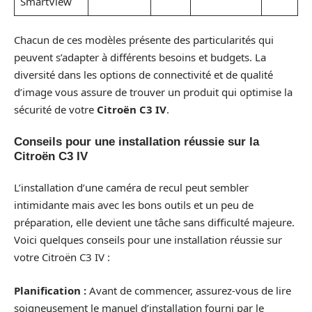
SmartView
Chacun de ces modèles présente des particularités qui
peuvent s’adapter à différents besoins et budgets. La
diversité dans les options de connectivité et de qualité
d’image vous assure de trouver un produit qui optimise la
sécurité de votre
Citroën C3 IV
.
Conseils pour une installation réussie sur la
Citroën C3 IV
L’installation d’une caméra de recul peut sembler
intimidante mais avec les bons outils et un peu de
préparation, elle devient une tâche sans difficulté majeure.
Voici quelques conseils pour une installation réussie sur
votre Citroën C3 IV :
Planification :
Avant de commencer, assurez-vous de lire
soigneusement le manuel d’installation fourni par le