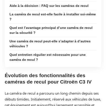
Aide à la décision : FAQ sur les caméras de recul
La caméra de recul est-elle facile à installer soi-même
?
Quel est l’avantage principal d’une caméra de recul
sur la sécurité ?
Une caméra de recul peut-elle s’adapter à d’autres
véhicules ?
Quel entretien régulier est nécessaire pour une
caméra de recul ?
Évolution des fonctionnalités des
caméras de recul pour Citroën C3 IV
La caméra de recul a parcouru un long chemin depuis ses
débuts timides. Initialement, réservé aux véhicules de luxe,
cet équipement est aujourd’hui largement accessible et