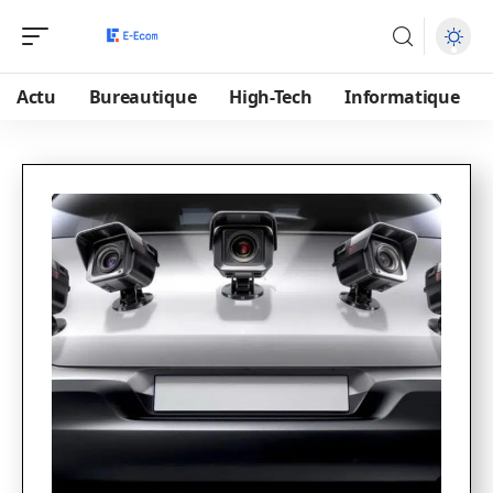
Actu
Bureautique
High-Tech
Informatique