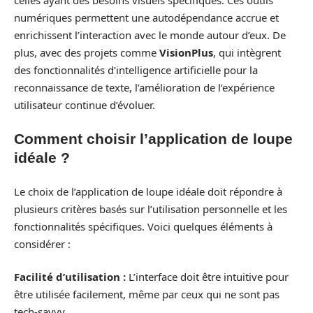
numériques permettent une autodépendance accrue et
enrichissent l’interaction avec le monde autour d’eux. De
plus, avec des projets comme
VisionPlus
, qui intègrent
des fonctionnalités d’intelligence artificielle pour la
reconnaissance de texte, l’amélioration de l’expérience
utilisateur continue d’évoluer.
Comment choisir l’application de loupe
idéale ?
Le choix de l’application de loupe idéale doit répondre à
plusieurs critères basés sur l’utilisation personnelle et les
fonctionnalités spécifiques. Voici quelques éléments à
considérer :
Facilité d’utilisation :
L’interface doit être intuitive pour
être utilisée facilement, même par ceux qui ne sont pas
tech-savvy.