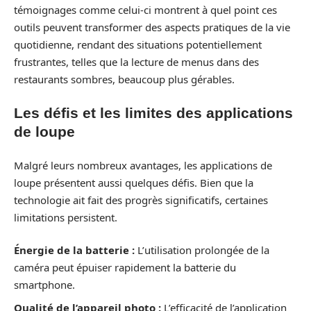
témoignages comme celui-ci montrent à quel point ces
outils peuvent transformer des aspects pratiques de la vie
quotidienne, rendant des situations potentiellement
frustrantes, telles que la lecture de menus dans des
restaurants sombres, beaucoup plus gérables.
Les défis et les limites des applications
de loupe
Malgré leurs nombreux avantages, les applications de
loupe présentent aussi quelques défis. Bien que la
technologie ait fait des progrès significatifs, certaines
limitations persistent.
Énergie de la batterie :
L’utilisation prolongée de la
caméra peut épuiser rapidement la batterie du
smartphone.
Qualité de l’appareil photo :
L’efficacité de l’application