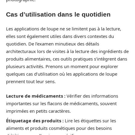
Cas d’utilisation dans le quotidien
Les applications de loupe ne se limitent pas à la lecture,
elles sont également utiles dans divers contextes du
quotidien. De l’examen minutieux des détails
architecturaux lors de visites à la lecture des ingrédients de
produits alimentaires, ces outils pratiques s’intègrent dans
plusieurs activités. Prenons un moment pour explorer
quelques cas d’utilisation où les applications de loupe
prennent tout leur sens.
Lecture de médicaments :
Vérifier des informations
importantes sur les flacons de médicaments, souvent
imprimées en petits caractères.
Étiquetage des produits :
Lire les étiquettes sur les
aliments et produits cosmétiques pour des besoins