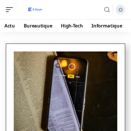
Actu
Bureautique
High-Tech
Informatique