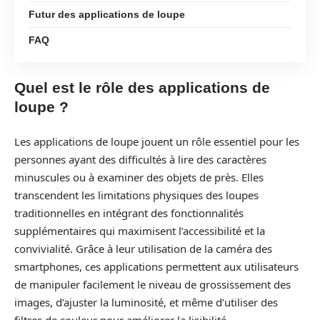
Futur des applications de loupe
FAQ
Quel est le rôle des applications de
loupe ?
Les applications de loupe jouent un rôle essentiel pour les
personnes ayant des difficultés à lire des caractères
minuscules ou à examiner des objets de près. Elles
transcendent les limitations physiques des loupes
traditionnelles en intégrant des fonctionnalités
supplémentaires qui maximisent l’accessibilité et la
convivialité. Grâce à leur utilisation de la caméra des
smartphones, ces applications permettent aux utilisateurs
de manipuler facilement le niveau de grossissement des
images, d’ajuster la luminosité, et même d’utiliser des
filtres de couleur pour améliorer la lisibilité.