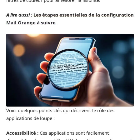
A lire aussi :
Les étapes essentielles de la configuration
Mail Orange à suivre
Voici quelques points clés qui décrivent le rôle des
applications de loupe :
Accessibilité :
Ces applications sont facilement