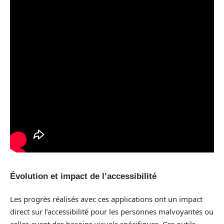
Évolution et impact de l’accessibilité
Les progrès réalisés avec ces applications ont un impact
direct sur l’accessibilité pour les personnes malvoyantes ou
celles ayant des besoins visuels spécifiques. Ces outils