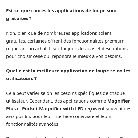
Est-ce que toutes les applications de loupe sont
gratuites ?
Non, bien que de nombreuses applications soient
gratuites, certaines offrent des fonctionnalités premium
requérant un achat. Lisez toujours les avis et descriptions
pour choisir celle qui répondra le mieux à vos besoins.
Quelle est la meilleure application de loupe selon les
utilisateurs ?
Cela peut varier selon les besoins spécifiques de chaque
utilisateur. Cependant, des applications comme
Magnifier
Plus
et
Pocket Magnifier with LED
reçoivent souvent des
avis positifs pour leur interface conviviale et leurs
fonctionnalités avancées.