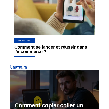
MARKETING
Comment se lancer et réussir dans
l’e-commerce ?
À RETENIR
Comment copier coller un