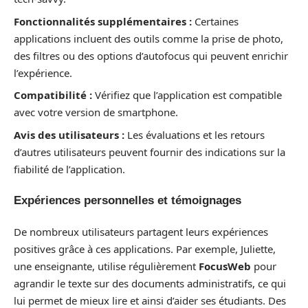
Fonctionnalités supplémentaires :
Certaines
applications incluent des outils comme la prise de photo,
des filtres ou des options d’autofocus qui peuvent enrichir
l’expérience.
Compatibilité :
Vérifiez que l’application est compatible
avec votre version de smartphone.
Avis des utilisateurs :
Les évaluations et les retours
d’autres utilisateurs peuvent fournir des indications sur la
fiabilité de l’application.
Expériences personnelles et témoignages
De nombreux utilisateurs partagent leurs expériences
positives grâce à ces applications. Par exemple, Juliette,
une enseignante, utilise régulièrement
FocusWeb
pour
agrandir le texte sur des documents administratifs, ce qui
lui permet de mieux lire et ainsi d’aider ses étudiants. Des