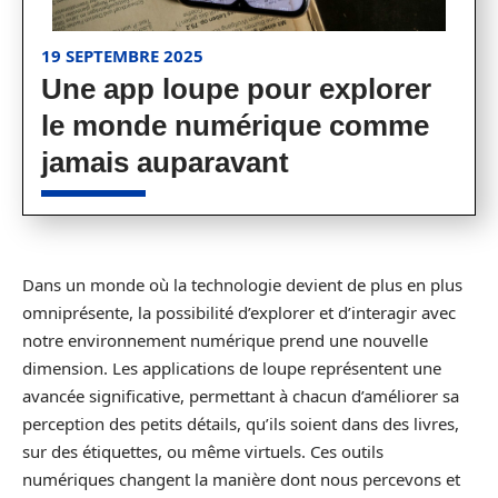
19 SEPTEMBRE 2025
Une app loupe pour explorer
le monde numérique comme
jamais auparavant
Dans un monde où la technologie devient de plus en plus
omniprésente, la possibilité d’explorer et d’interagir avec
notre environnement numérique prend une nouvelle
dimension. Les applications de loupe représentent une
avancée significative, permettant à chacun d’améliorer sa
perception des petits détails, qu’ils soient dans des livres,
sur des étiquettes, ou même virtuels. Ces outils
numériques changent la manière dont nous percevons et