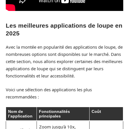
Les meilleures applications de loupe en
2025
Avec la montée en popularité des applications de loupe, de
nombreuses options sont disponibles sur le marché. Dans
cette section, nous allons explorer certaines des meilleures
applications de loupe qui se distinguent par leurs
fonctionnalités et leur accessibilité.
Voici une sélection des applications les plus
recommandées :
Nom de
Fonctionnalités
Coût
l’application
principales
Zoom jusqu’à 10x,