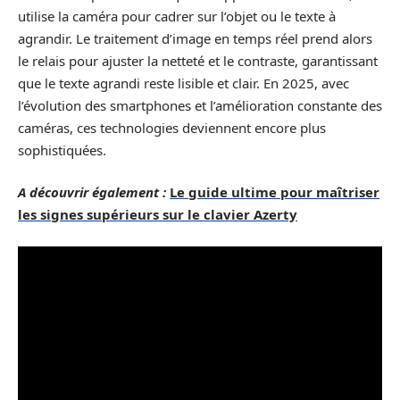
utilise la caméra pour cadrer sur l’objet ou le texte à
agrandir. Le traitement d’image en temps réel prend alors
le relais pour ajuster la netteté et le contraste, garantissant
que le texte agrandi reste lisible et clair. En 2025, avec
l’évolution des smartphones et l’amélioration constante des
caméras, ces technologies deviennent encore plus
sophistiquées.
A découvrir également :
Le guide ultime pour maîtriser
les signes supérieurs sur le clavier Azerty