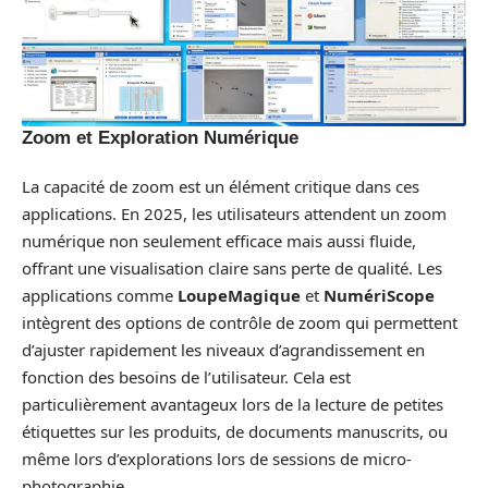
Zoom et Exploration Numérique
La capacité de zoom est un élément critique dans ces
applications. En 2025, les utilisateurs attendent un zoom
numérique non seulement efficace mais aussi fluide,
offrant une visualisation claire sans perte de qualité. Les
applications comme
LoupeMagique
et
NumériScope
intègrent des options de contrôle de zoom qui permettent
d’ajuster rapidement les niveaux d’agrandissement en
fonction des besoins de l’utilisateur. Cela est
particulièrement avantageux lors de la lecture de petites
étiquettes sur les produits, de documents manuscrits, ou
même lors d’explorations lors de sessions de micro-
photographie.