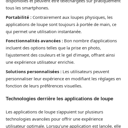
disponibles et peuvent être téléchargées sur pratiquement
tous les smartphones.
Portabilité :
Contrairement aux loupes physiques, les
applications de loupe sont toujours à portée de main, ce
qui permet une utilisation instantanée.
Fonctionnalités avancées :
Bon nombre d’applications
incluent des options telles que la prise en photo,
l’ajustement des couleurs et le gel d’image, offrant ainsi
une expérience utilisateur enrichie.
Solutions personnalisées :
Les utilisateurs peuvent
personnaliser leur expérience en modifiant les réglages en
fonction de leurs préférences visuelles.
Technologies derrière les applications de loupe
Les applications de loupe s’appuient sur plusieurs
technologies avancées pour offrir une expérience
utilisateur optimale. Lorsqu’une application est lancée, elle