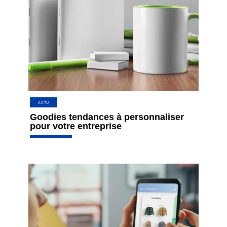
ACTU
Goodies tendances à personnaliser
pour votre entreprise