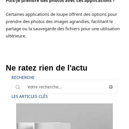
Puis-je prendre des photos avec ces applications ?
Certaines applications de loupe offrent des options pour
prendre des photos des images agrandies, facilitant le
partage ou la sauvegarde des fichiers pour une utilisation
ultérieure.
Ne ratez rien de l'actu
RECHERCHE
LES ARTICLES CLÉS