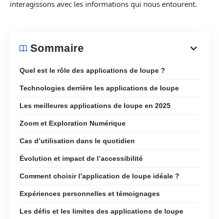
interagissons avec les informations qui nous entourent.
Sommaire
Quel est le rôle des applications de loupe ?
Technologies derrière les applications de loupe
Les meilleures applications de loupe en 2025
Zoom et Exploration Numérique
Cas d’utilisation dans le quotidien
Évolution et impact de l’accessibilité
Comment choisir l’application de loupe idéale ?
Expériences personnelles et témoignages
Les défis et les limites des applications de loupe