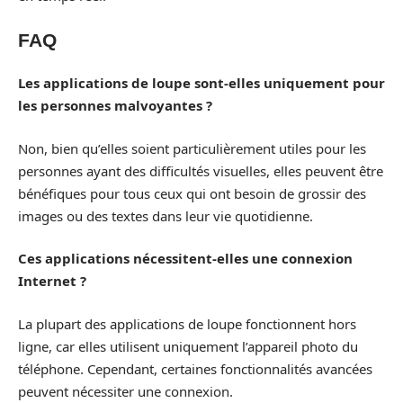
FAQ
Les applications de loupe sont-elles uniquement pour
les personnes malvoyantes ?
Non, bien qu’elles soient particulièrement utiles pour les
personnes ayant des difficultés visuelles, elles peuvent être
bénéfiques pour tous ceux qui ont besoin de grossir des
images ou des textes dans leur vie quotidienne.
Ces applications nécessitent-elles une connexion
Internet ?
La plupart des applications de loupe fonctionnent hors
ligne, car elles utilisent uniquement l’appareil photo du
téléphone. Cependant, certaines fonctionnalités avancées
peuvent nécessiter une connexion.