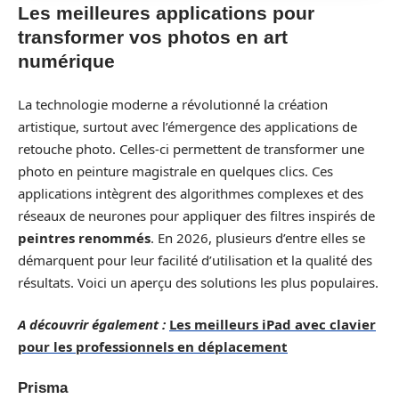
Les meilleures applications pour
transformer vos photos en art
numérique
La technologie moderne a révolutionné la création
artistique, surtout avec l’émergence des applications de
retouche photo. Celles-ci permettent de transformer une
photo en peinture magistrale en quelques clics. Ces
applications intègrent des algorithmes complexes et des
réseaux de neurones pour appliquer des filtres inspirés de
peintres renommés
. En 2026, plusieurs d’entre elles se
démarquent pour leur facilité d’utilisation et la qualité des
résultats. Voici un aperçu des solutions les plus populaires.
A découvrir également :
Les meilleurs iPad avec clavier
pour les professionnels en déplacement
Prisma