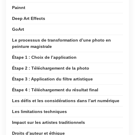
Painnt
Deep Art Effects
GoArt
Le processus de transformation d’une photo en
peinture magistrale
Étape 1 : Choix de l’application
Étape 2 : Téléchargement de la photo
Étape 3 : Application du filtre artistique
Étape 4 : Téléchargement du résultat final
Les défis et les considérations dans l’art numérique
Les limitations techniques
Impact sur les artistes traditionnels
Droits d’auteur et éthique