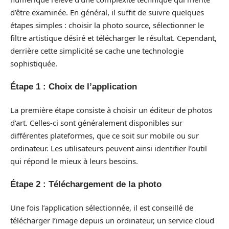
d’être examinée. En général, il suffit de suivre quelques
étapes simples : choisir la photo source, sélectionner le
filtre artistique désiré et télécharger le résultat. Cependant,
derrière cette simplicité se cache une technologie
sophistiquée.
Étape 1 : Choix de l’application
La première étape consiste à choisir un éditeur de photos
d’art. Celles-ci sont généralement disponibles sur
différentes plateformes, que ce soit sur mobile ou sur
ordinateur. Les utilisateurs peuvent ainsi identifier l’outil
qui répond le mieux à leurs besoins.
Étape 2 : Téléchargement de la photo
Une fois l’application sélectionnée, il est conseillé de
télécharger l’image depuis un ordinateur, un service cloud