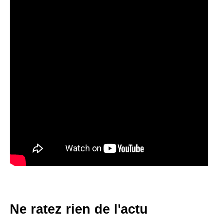
Ne ratez rien de l'actu