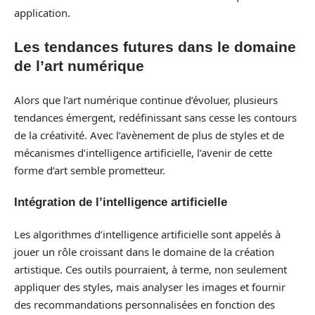
application.
Les tendances futures dans le domaine
de l’art numérique
Alors que l’art numérique continue d’évoluer, plusieurs
tendances émergent, redéfinissant sans cesse les contours
de la créativité. Avec l’avènement de plus de styles et de
mécanismes d’intelligence artificielle, l’avenir de cette
forme d’art semble prometteur.
Intégration de l’intelligence artificielle
Les algorithmes d’intelligence artificielle sont appelés à
jouer un rôle croissant dans le domaine de la création
artistique. Ces outils pourraient, à terme, non seulement
appliquer des styles, mais analyser les images et fournir
des recommandations personnalisées en fonction des