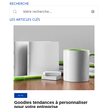
RECHERCHE
LES ARTICLES CLÉS
ACTU
Goodies tendances à personnaliser
pour votre entreprise