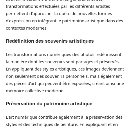
transformations effectuées par les différents artistes
permettent d’approcher la quête de nouvelles formes
d’expression en intégrant le patrimoine artistique dans des
contextes modernes.
Redéfinition des souvenirs artistiques
Les transformations numériques des photos redéfinissent
la manière dont les souvenirs sont partagés et préservés.
En appliquant des styles artistiques, ces images deviennent
non seulement des souvenirs personnels, mais également
des pièces d’art qui peuvent être exposées, créant ainsi une
mémoire collective moderne.
Préservation du patrimoine artistique
L’art numérique contribue également à la préservation des
styles et des techniques de peinture. En expliquant et en