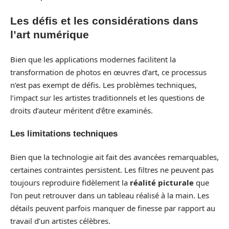
Les défis et les considérations dans
l’art numérique
Bien que les applications modernes facilitent la
transformation de photos en œuvres d’art, ce processus
n’est pas exempt de défis. Les problèmes techniques,
l’impact sur les artistes traditionnels et les questions de
droits d’auteur méritent d’être examinés.
Les limitations techniques
Bien que la technologie ait fait des avancées remarquables,
certaines contraintes persistent. Les filtres ne peuvent pas
toujours reproduire fidèlement la
réalité picturale
que
l’on peut retrouver dans un tableau réalisé à la main. Les
détails peuvent parfois manquer de finesse par rapport au
travail d’un artistes célèbres.