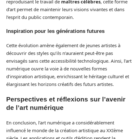
reproduisant le travail de
maîtres célèbres
, cette forme
d’art permet de maintenir leurs visions vivantes et dans
l’esprit du public contemporain.
Inspiration pour les générations futures
Cette évolution amène également de jeunes artistes à
découvrir des styles qu’ils n’auraient peut-être pas
envisagés sans cette accessibilité technologique. Ainsi, l’art
numérique ouvre la voie à de nouvelles formes
d’inspiration artistique, enrichissant le héritage culturel et
élargissant les horizons créatifs des futurs artistes.
Perspectives et réflexions sur l’avenir
de l’art numérique
En conclusion, l’art numérique a considérablement
influencé le monde de la création artistique au XXIème
siècle. Les applications et outils d’édition rendent la