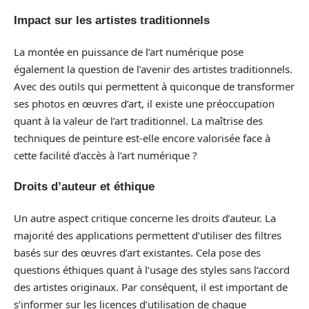
Impact sur les artistes traditionnels
La montée en puissance de l’art numérique pose
également la question de l’avenir des artistes traditionnels.
Avec des outils qui permettent à quiconque de transformer
ses photos en œuvres d’art, il existe une préoccupation
quant à la valeur de l’art traditionnel. La maîtrise des
techniques de peinture est-elle encore valorisée face à
cette facilité d’accès à l’art numérique ?
Droits d’auteur et éthique
Un autre aspect critique concerne les droits d’auteur. La
majorité des applications permettent d’utiliser des filtres
basés sur des œuvres d’art existantes. Cela pose des
questions éthiques quant à l’usage des styles sans l’accord
des artistes originaux. Par conséquent, il est important de
s’informer sur les licences d’utilisation de chaque