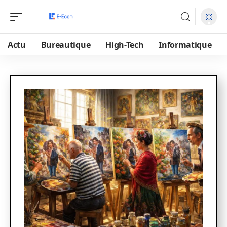
Actu
Bureautique
High-Tech
Informatique