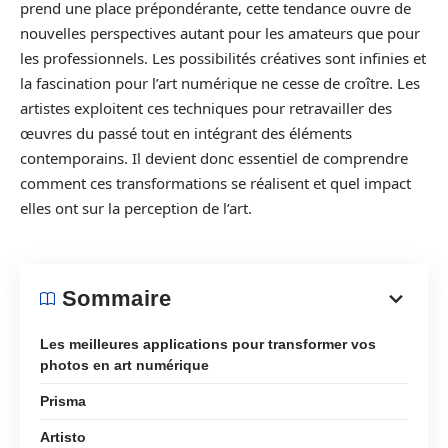
prend une place prépondérante, cette tendance ouvre de
nouvelles perspectives autant pour les amateurs que pour
les professionnels. Les possibilités créatives sont infinies et
la fascination pour l’art numérique ne cesse de croître. Les
artistes exploitent ces techniques pour retravailler des
œuvres du passé tout en intégrant des éléments
contemporains. Il devient donc essentiel de comprendre
comment ces transformations se réalisent et quel impact
elles ont sur la perception de l’art.
Sommaire
Les meilleures applications pour transformer vos
photos en art numérique
Prisma
Artisto