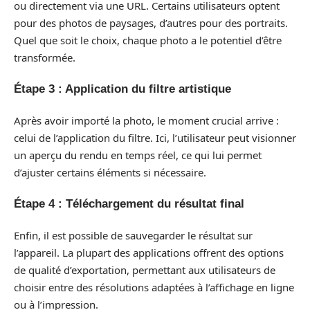
ou directement via une URL. Certains utilisateurs optent
pour des photos de paysages, d’autres pour des portraits.
Quel que soit le choix, chaque photo a le potentiel d’être
transformée.
Étape 3 : Application du filtre artistique
Après avoir importé la photo, le moment crucial arrive :
celui de l’application du filtre. Ici, l’utilisateur peut visionner
un aperçu du rendu en temps réel, ce qui lui permet
d’ajuster certains éléments si nécessaire.
Étape 4 : Téléchargement du résultat final
Enfin, il est possible de sauvegarder le résultat sur
l’appareil. La plupart des applications offrent des options
de qualité d’exportation, permettant aux utilisateurs de
choisir entre des résolutions adaptées à l’affichage en ligne
ou à l’impression.