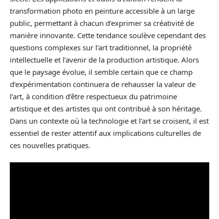
transformation photo en peinture accessible à un large
public, permettant à chacun d’exprimer sa créativité de
manière innovante. Cette tendance soulève cependant des
questions complexes sur l’art traditionnel, la propriété
intellectuelle et l’avenir de la production artistique. Alors
que le paysage évolue, il semble certain que ce champ
d’expérimentation continuera de rehausser la valeur de
l’art, à condition d’être respectueux du patrimoine
artistique et des artistes qui ont contribué à son héritage.
Dans un contexte où la technologie et l’art se croisent, il est
essentiel de rester attentif aux implications culturelles de
ces nouvelles pratiques.