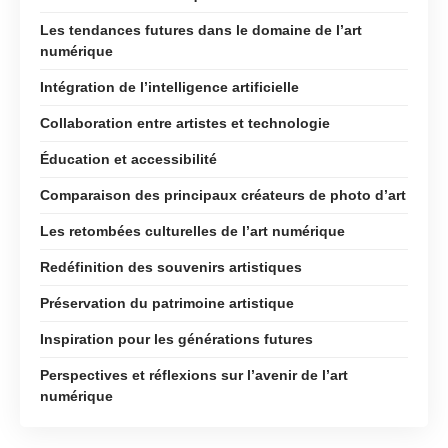
Les tendances futures dans le domaine de l’art
numérique
Intégration de l’intelligence artificielle
Collaboration entre artistes et technologie
Éducation et accessibilité
Comparaison des principaux créateurs de photo d’art
Les retombées culturelles de l’art numérique
Redéfinition des souvenirs artistiques
Préservation du patrimoine artistique
Inspiration pour les générations futures
Perspectives et réflexions sur l’avenir de l’art
numérique