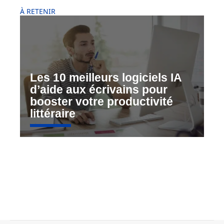
À RETENIR
Les 10 meilleurs logiciels IA
d’aide aux écrivains pour
booster votre productivité
littéraire