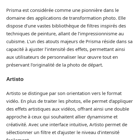
Prisma est considérée comme une pionnière dans le
domaine des applications de transformation photo. Elle
dispose d’une vastes bibliothèque de filtres inspirés des
techniques de peinture, allant de l’impressionnisme au
cubisme. L’un des atouts majeurs de Prisma réside dans sa
capacité à ajuster l’intensité des effets, permettant ainsi
aux utilisateurs de personnaliser leur œuvre tout en
préservant l’originalité de la photo de départ.
Artisto
Artisto se distingue par son orientation vers le format
vidéo. En plus de traiter les photos, elle permet d’appliquer
des effets artistiques aux vidéos, offrant ainsi une double
approche à ceux qui souhaitent allier dynamisme et
créativité. Avec une interface intuitive, Artisto permet de
sélectionner un filtre et d’ajuster le niveau d’intensité