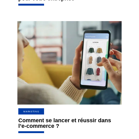
MARKETING
Comment se lancer et réussir dans
l’e-commerce ?