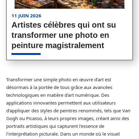
11 JUIN 2026
Artistes célèbres qui ont su
transformer une photo en
peinture magistralement
Transformer une simple photo en œuvre d’art est
désormais à la portée de tous grâce aux avancées
technologiques en matière d’art numérique. Des
applications innovantes permettent aux utilisateurs
d’appliquer des styles de peintres renommés, tels que Van
Gogh ou Picasso, à leurs propres images, créant ainsi des
portraits artistiques qui capturent l’essence de
l’interprétation picturale. Dans un monde où le visuel