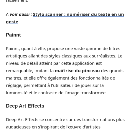
facilement.
A voir aussi :
Stylo scanner : numériser du texte en un
geste
Painnt
Painnt, quant à elle, propose une vaste gamme de filtres
artistiques allant des styles classiques aux surréalistes. Le
niveau de détail atteint par cette application est
remarquable, imitant la
maîtrise du pinceau
des grands
maitres, et elle offre également des fonctionnalités de
réglage, permettant à l’utilisateur de jouer sur la
luminosité et le contraste de l’image transformée.
Deep Art Effects
Deep Art Effects se concentre sur des transformations plus
audacieuses en s’inspirant de l’œuvre d’artistes