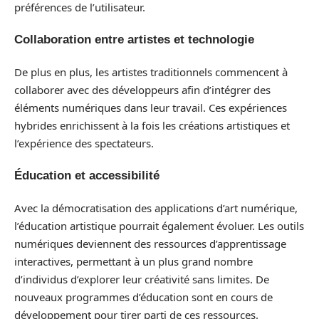
préférences de l’utilisateur.
Collaboration entre artistes et technologie
De plus en plus, les artistes traditionnels commencent à
collaborer avec des développeurs afin d’intégrer des
éléments numériques dans leur travail. Ces expériences
hybrides enrichissent à la fois les créations artistiques et
l’expérience des spectateurs.
Éducation et accessibilité
Avec la démocratisation des applications d’art numérique,
l’éducation artistique pourrait également évoluer. Les outils
numériques deviennent des ressources d’apprentissage
interactives, permettant à un plus grand nombre
d’individus d’explorer leur créativité sans limites. De
nouveaux programmes d’éducation sont en cours de
développement pour tirer parti de ces ressources.