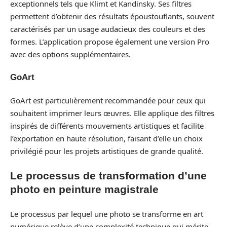
exceptionnels tels que Klimt et Kandinsky. Ses filtres
permettent d’obtenir des résultats époustouflants, souvent
caractérisés par un usage audacieux des couleurs et des
formes. L’application propose également une version Pro
avec des options supplémentaires.
GoArt
GoArt est particulièrement recommandée pour ceux qui
souhaitent imprimer leurs œuvres. Elle applique des filtres
inspirés de différents mouvements artistiques et facilite
l’exportation en haute résolution, faisant d’elle un choix
privilégié pour les projets artistiques de grande qualité.
Le processus de transformation d’une
photo en peinture magistrale
Le processus par lequel une photo se transforme en art
numérique relève d’une complexité technique qui mérite