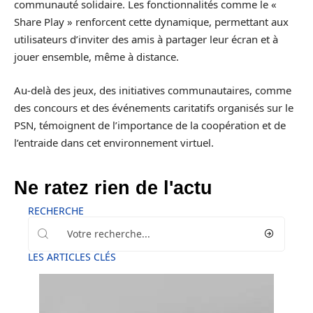
communauté solidaire. Les fonctionnalités comme le «
Share Play » renforcent cette dynamique, permettant aux
utilisateurs d’inviter des amis à partager leur écran et à
jouer ensemble, même à distance.
Au-delà des jeux, des initiatives communautaires, comme
des concours et des événements caritatifs organisés sur le
PSN, témoignent de l’importance de la coopération et de
l’entraide dans cet environnement virtuel.
Ne ratez rien de l'actu
RECHERCHE
LES ARTICLES CLÉS