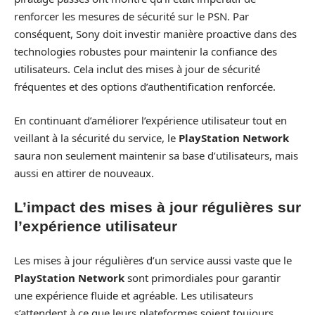
renforcer les mesures de sécurité sur le PSN. Par
conséquent, Sony doit investir manière proactive dans des
technologies robustes pour maintenir la confiance des
utilisateurs. Cela inclut des mises à jour de sécurité
fréquentes et des options d’authentification renforcée.
En continuant d’améliorer l’expérience utilisateur tout en
veillant à la sécurité du service, le
PlayStation Network
saura non seulement maintenir sa base d’utilisateurs, mais
aussi en attirer de nouveaux.
L’impact des mises à jour régulières sur
l’expérience utilisateur
Les mises à jour régulières d’un service aussi vaste que le
PlayStation Network
sont primordiales pour garantir
une expérience fluide et agréable. Les utilisateurs
s’attendent à ce que leurs plateformes soient toujours