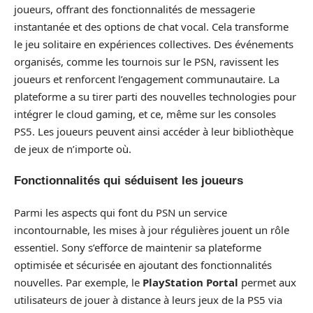
joueurs, offrant des fonctionnalités de messagerie
instantanée et des options de chat vocal. Cela transforme
le jeu solitaire en expériences collectives. Des événements
organisés, comme les tournois sur le PSN, ravissent les
joueurs et renforcent l’engagement communautaire. La
plateforme a su tirer parti des nouvelles technologies pour
intégrer le cloud gaming, et ce, même sur les consoles
PS5. Les joueurs peuvent ainsi accéder à leur bibliothèque
de jeux de n’importe où.
Fonctionnalités qui séduisent les joueurs
Parmi les aspects qui font du PSN un service
incontournable, les mises à jour régulières jouent un rôle
essentiel. Sony s’efforce de maintenir sa plateforme
optimisée et sécurisée en ajoutant des fonctionnalités
nouvelles. Par exemple, le
PlayStation Portal
permet aux
utilisateurs de jouer à distance à leurs jeux de la PS5 via