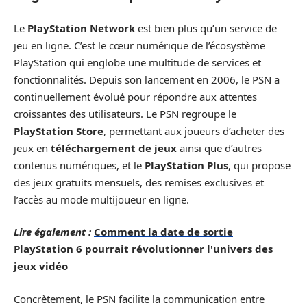
Le
PlayStation Network
est bien plus qu’un service de
jeu en ligne. C’est le cœur numérique de l’écosystème
PlayStation qui englobe une multitude de services et
fonctionnalités. Depuis son lancement en 2006, le PSN a
continuellement évolué pour répondre aux attentes
croissantes des utilisateurs. Le PSN regroupe le
PlayStation Store
, permettant aux joueurs d’acheter des
jeux en
téléchargement de jeux
ainsi que d’autres
contenus numériques, et le
PlayStation Plus
, qui propose
des jeux gratuits mensuels, des remises exclusives et
l’accès au mode multijoueur en ligne.
Lire également :
Comment la date de sortie
PlayStation 6 pourrait révolutionner l'univers des
jeux vidéo
Concrètement, le PSN facilite la communication entre