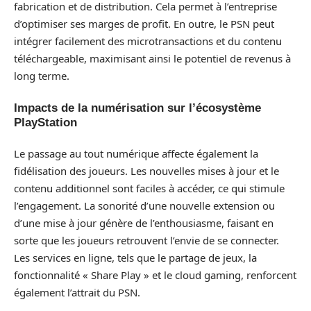
fabrication et de distribution. Cela permet à l’entreprise
d’optimiser ses marges de profit. En outre, le PSN peut
intégrer facilement des microtransactions et du contenu
téléchargeable, maximisant ainsi le potentiel de revenus à
long terme.
Impacts de la numérisation sur l’écosystème
PlayStation
Le passage au tout numérique affecte également la
fidélisation des joueurs. Les nouvelles mises à jour et le
contenu additionnel sont faciles à accéder, ce qui stimule
l’engagement. La sonorité d’une nouvelle extension ou
d’une mise à jour génère de l’enthousiasme, faisant en
sorte que les joueurs retrouvent l’envie de se connecter.
Les services en ligne, tels que le partage de jeux, la
fonctionnalité « Share Play » et le cloud gaming, renforcent
également l’attrait du PSN.