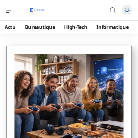
Actu
Bureautique
High-Tech
Informatique