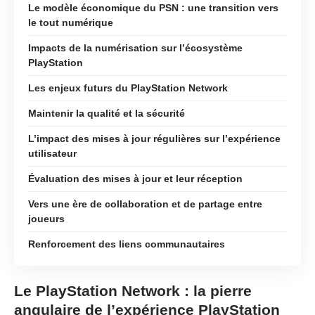
Le modèle économique du PSN : une transition vers
le tout numérique
Impacts de la numérisation sur l’écosystème
PlayStation
Les enjeux futurs du PlayStation Network
Maintenir la qualité et la sécurité
L’impact des mises à jour régulières sur l’expérience
utilisateur
Évaluation des mises à jour et leur réception
Vers une ère de collaboration et de partage entre
joueurs
Renforcement des liens communautaires
Le PlayStation Network : la pierre
angulaire de l’expérience PlayStation