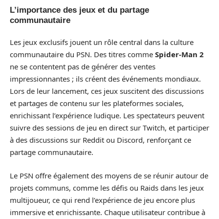
L’importance des jeux et du partage
communautaire
Les jeux exclusifs jouent un rôle central dans la culture
communautaire du PSN. Des titres comme
Spider-Man 2
ne se contentent pas de générer des ventes
impressionnantes ; ils créent des événements mondiaux.
Lors de leur lancement, ces jeux suscitent des discussions
et partages de contenu sur les plateformes sociales,
enrichissant l’expérience ludique. Les spectateurs peuvent
suivre des sessions de jeu en direct sur Twitch, et participer
à des discussions sur Reddit ou Discord, renforçant ce
partage communautaire.
Le PSN offre également des moyens de se réunir autour de
projets communs, comme les défis ou Raids dans les jeux
multijoueur, ce qui rend l’expérience de jeu encore plus
immersive et enrichissante. Chaque utilisateur contribue à