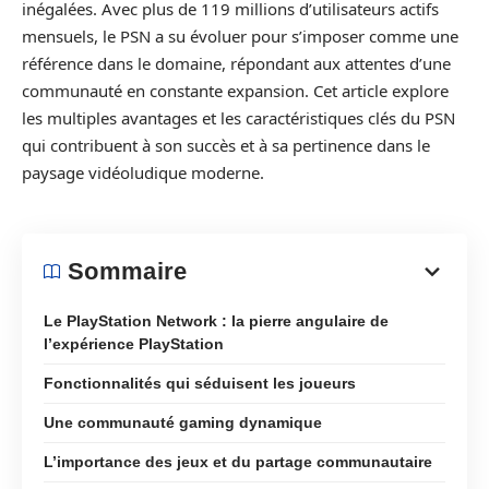
inégalées. Avec plus de 119 millions d’utilisateurs actifs
mensuels, le PSN a su évoluer pour s’imposer comme une
référence dans le domaine, répondant aux attentes d’une
communauté en constante expansion. Cet article explore
les multiples avantages et les caractéristiques clés du PSN
qui contribuent à son succès et à sa pertinence dans le
paysage vidéoludique moderne.
Sommaire
Le PlayStation Network : la pierre angulaire de
l’expérience PlayStation
Fonctionnalités qui séduisent les joueurs
Une communauté gaming dynamique
L’importance des jeux et du partage communautaire