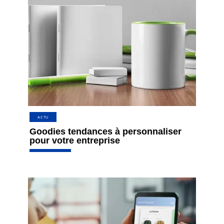
ACTU
Goodies tendances à personnaliser
pour votre entreprise