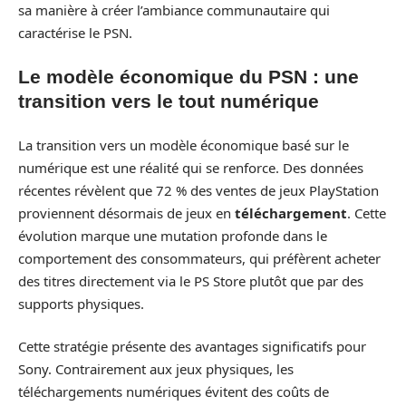
sa manière à créer l’ambiance communautaire qui
caractérise le PSN.
Le modèle économique du PSN : une
transition vers le tout numérique
La transition vers un modèle économique basé sur le
numérique est une réalité qui se renforce. Des données
récentes révèlent que 72 % des ventes de jeux PlayStation
proviennent désormais de jeux en
téléchargement
. Cette
évolution marque une mutation profonde dans le
comportement des consommateurs, qui préfèrent acheter
des titres directement via le PS Store plutôt que par des
supports physiques.
Cette stratégie présente des avantages significatifs pour
Sony. Contrairement aux jeux physiques, les
téléchargements numériques évitent des coûts de