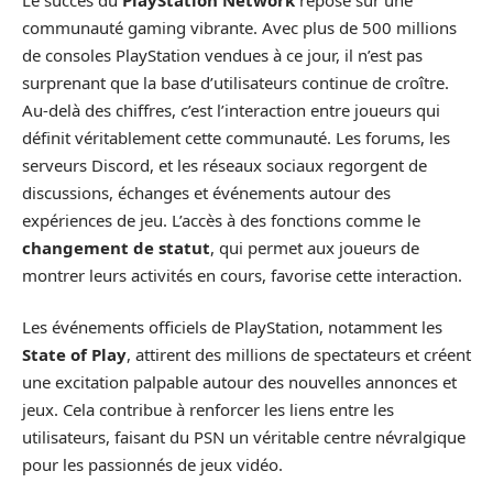
communauté gaming vibrante. Avec plus de 500 millions
de consoles PlayStation vendues à ce jour, il n’est pas
surprenant que la base d’utilisateurs continue de croître.
Au-delà des chiffres, c’est l’interaction entre joueurs qui
définit véritablement cette communauté. Les forums, les
serveurs Discord, et les réseaux sociaux regorgent de
discussions, échanges et événements autour des
expériences de jeu. L’accès à des fonctions comme le
changement de statut
, qui permet aux joueurs de
montrer leurs activités en cours, favorise cette interaction.
Les événements officiels de PlayStation, notamment les
State of Play
, attirent des millions de spectateurs et créent
une excitation palpable autour des nouvelles annonces et
jeux. Cela contribue à renforcer les liens entre les
utilisateurs, faisant du PSN un véritable centre névralgique
pour les passionnés de jeux vidéo.