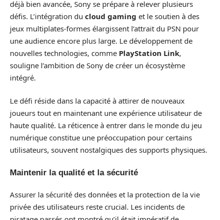
déjà bien avancée, Sony se prépare à relever plusieurs
défis. L’intégration du
cloud gaming
et le soutien à des
jeux multiplates-formes élargissent l’attrait du PSN pour
une audience encore plus large. Le développement de
nouvelles technologies, comme
PlayStation Link
,
souligne l’ambition de Sony de créer un écosystème
intégré.
Le défi réside dans la capacité à attirer de nouveaux
joueurs tout en maintenant une expérience utilisateur de
haute qualité. La réticence à entrer dans le monde du jeu
numérique constitue une préoccupation pour certains
utilisateurs, souvent nostalgiques des supports physiques.
Maintenir la qualité et la sécurité
Assurer la sécurité des données et la protection de la vie
privée des utilisateurs reste crucial. Les incidents de
piratage passés ont montré qu’il était impératif de