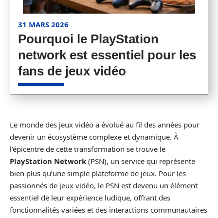
31 MARS 2026
Pourquoi le PlayStation
network est essentiel pour les
fans de jeux vidéo
Le monde des jeux vidéo a évolué au fil des années pour
devenir un écosystème complexe et dynamique. À
l’épicentre de cette transformation se trouve le
PlayStation Network
(PSN), un service qui représente
bien plus qu’une simple plateforme de jeux. Pour les
passionnés de jeux vidéo, le PSN est devenu un élément
essentiel de leur expérience ludique, offrant des
fonctionnalités variées et des interactions communautaires