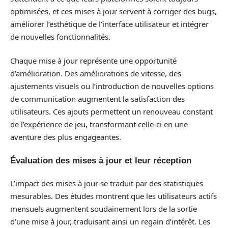
optimisées, et ces mises à jour servent à corriger des bugs,
améliorer l’esthétique de l’interface utilisateur et intégrer
de nouvelles fonctionnalités.
Chaque mise à jour représente une opportunité
d’amélioration. Des améliorations de vitesse, des
ajustements visuels ou l’introduction de nouvelles options
de communication augmentent la satisfaction des
utilisateurs. Ces ajouts permettent un renouveau constant
de l’expérience de jeu, transformant celle-ci en une
aventure des plus engageantes.
Évaluation des mises à jour et leur réception
L’impact des mises à jour se traduit par des statistiques
mesurables. Des études montrent que les utilisateurs actifs
mensuels augmentent soudainement lors de la sortie
d’une mise à jour, traduisant ainsi un regain d’intérêt. Les