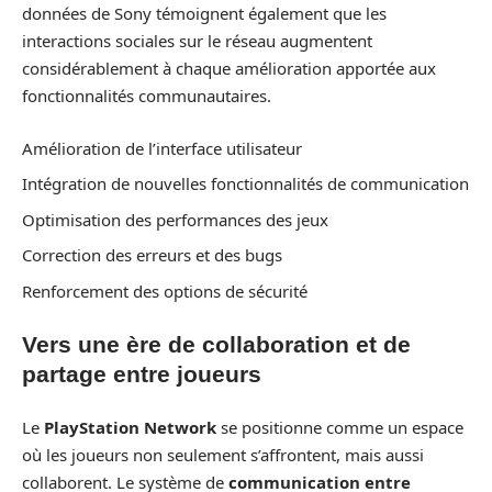
données de Sony témoignent également que les
interactions sociales sur le réseau augmentent
considérablement à chaque amélioration apportée aux
fonctionnalités communautaires.
Amélioration de l’interface utilisateur
Intégration de nouvelles fonctionnalités de communication
Optimisation des performances des jeux
Correction des erreurs et des bugs
Renforcement des options de sécurité
Vers une ère de collaboration et de
partage entre joueurs
Le
PlayStation Network
se positionne comme un espace
où les joueurs non seulement s’affrontent, mais aussi
collaborent. Le système de
communication entre