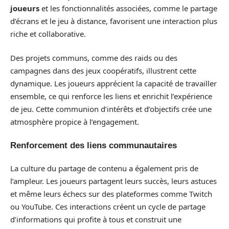
joueurs
et les fonctionnalités associées, comme le partage
d’écrans et le jeu à distance, favorisent une interaction plus
riche et collaborative.
Des projets communs, comme des raids ou des
campagnes dans des jeux coopératifs, illustrent cette
dynamique. Les joueurs apprécient la capacité de travailler
ensemble, ce qui renforce les liens et enrichit l’expérience
de jeu. Cette communion d’intérêts et d’objectifs crée une
atmosphère propice à l’engagement.
Renforcement des liens communautaires
La culture du partage de contenu a également pris de
l’ampleur. Les joueurs partagent leurs succès, leurs astuces
et même leurs échecs sur des plateformes comme Twitch
ou YouTube. Ces interactions créent un cycle de partage
d’informations qui profite à tous et construit une