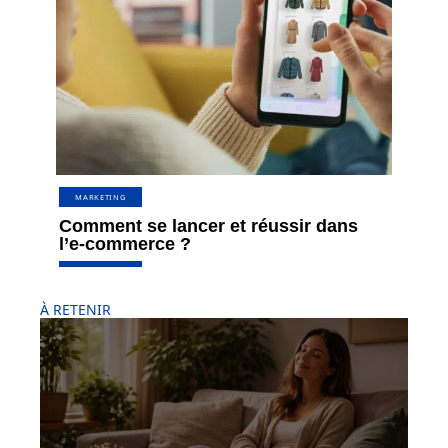
MARKETING
Comment se lancer et réussir dans
l’e-commerce ?
À RETENIR