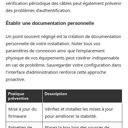
vérification périodique des câbles peut également prévenir
des problèmes d’authentification.
Établir une documentation personnelle
Un point souvent négligé est la création de documentation
personnelle de votre installation. Noter tous vos
paramètres de connexion ainsi que l’emplacement
physique de vos équipements peut s’avérer indispensable
en cas de problème. Sauvegarder votre configuration dans
l’interface d’administration renforce cette approche
proactive.
Pratique
Description
préventive
Mise à jour du
Vérifiez et installez les mises à jour
firmware
pour améliorer la stabilité.
Entretien de
Placez la box loin des sources de