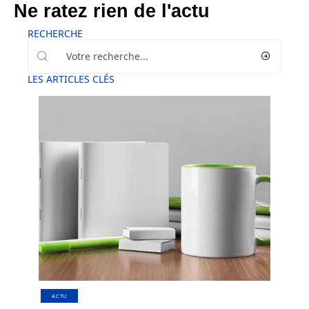
Ne ratez rien de l'actu
RECHERCHE
LES ARTICLES CLÉS
ACTU