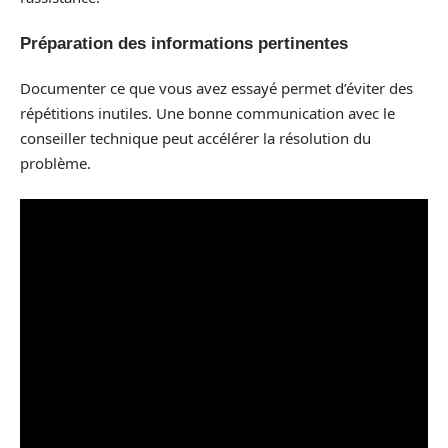
Préparation des informations pertinentes
Documenter ce que vous avez essayé permet d’éviter des
répétitions inutiles. Une bonne communication avec le
conseiller technique peut accélérer la résolution du
problème.