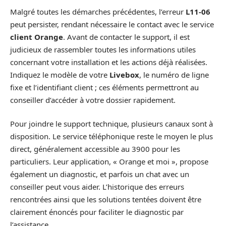
Malgré toutes les démarches précédentes, l’erreur
L11-06
peut persister, rendant nécessaire le contact avec le service
client Orange
. Avant de contacter le support, il est
judicieux de rassembler toutes les informations utiles
concernant votre installation et les actions déjà réalisées.
Indiquez le modèle de votre
Livebox
, le numéro de ligne
fixe et l’identifiant client ; ces éléments permettront au
conseiller d’accéder à votre dossier rapidement.
Pour joindre le support technique, plusieurs canaux sont à
disposition. Le service téléphonique reste le moyen le plus
direct, généralement accessible au 3900 pour les
particuliers. Leur application, « Orange et moi », propose
également un diagnostic, et parfois un chat avec un
conseiller peut vous aider. L’historique des erreurs
rencontrées ainsi que les solutions tentées doivent être
clairement énoncés pour faciliter le diagnostic par
l’assistance.