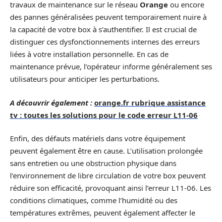
travaux de maintenance sur le réseau
Orange
ou encore
des pannes généralisées peuvent temporairement nuire à
la capacité de votre box à s’authentifier. Il est crucial de
distinguer ces dysfonctionnements internes des erreurs
liées à votre installation personnelle. En cas de
maintenance prévue, l’opérateur informe généralement ses
utilisateurs pour anticiper les perturbations.
A découvrir également :
orange.fr rubrique assistance
tv : toutes les solutions pour le code erreur L11-06
Enfin, des défauts matériels dans votre équipement
peuvent également être en cause. L’utilisation prolongée
sans entretien ou une obstruction physique dans
l’environnement de libre circulation de votre box peuvent
réduire son efficacité, provoquant ainsi l’erreur L11-06. Les
conditions climatiques, comme l’humidité ou des
températures extrêmes, peuvent également affecter le