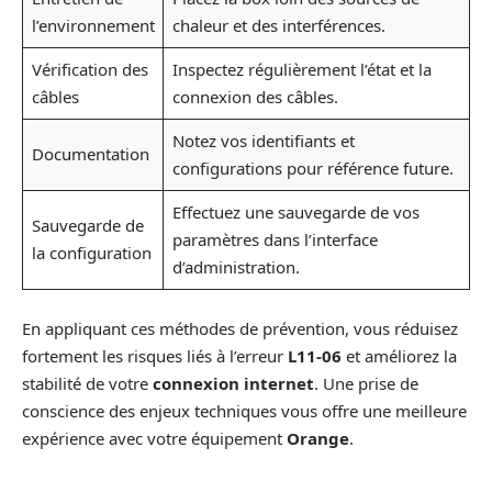
l’environnement
chaleur et des interférences.
Vérification des
Inspectez régulièrement l’état et la
câbles
connexion des câbles.
Notez vos identifiants et
Documentation
configurations pour référence future.
Effectuez une sauvegarde de vos
Sauvegarde de
paramètres dans l’interface
la configuration
d’administration.
En appliquant ces méthodes de prévention, vous réduisez
fortement les risques liés à l’erreur
L11-06
et améliorez la
stabilité de votre
connexion internet
. Une prise de
conscience des enjeux techniques vous offre une meilleure
expérience avec votre équipement
Orange
.