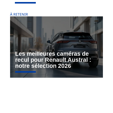
À RETENIR
Les meilleures caméras de
recul pour Renault Austral :
notre sélection 2026