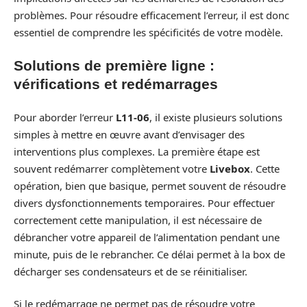
problèmes. Pour résoudre efficacement l’erreur, il est donc
essentiel de comprendre les spécificités de votre modèle.
Solutions de première ligne :
vérifications et redémarrages
Pour aborder l’erreur
L11-06
, il existe plusieurs solutions
simples à mettre en œuvre avant d’envisager des
interventions plus complexes. La première étape est
souvent redémarrer complètement votre
Livebox
. Cette
opération, bien que basique, permet souvent de résoudre
divers dysfonctionnements temporaires. Pour effectuer
correctement cette manipulation, il est nécessaire de
débrancher votre appareil de l’alimentation pendant une
minute, puis de le rebrancher. Ce délai permet à la box de
décharger ses condensateurs et de se réinitialiser.
Si le redémarrage ne permet pas de résoudre votre