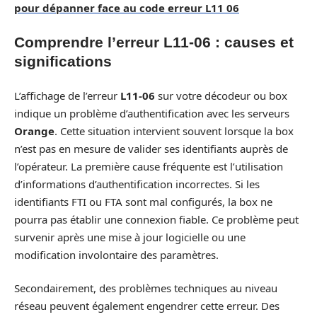
pour dépanner face au code erreur L11 06
Comprendre l’erreur L11-06 : causes et
significations
L’affichage de l’erreur
L11-06
sur votre décodeur ou box
indique un problème d’authentification avec les serveurs
Orange
. Cette situation intervient souvent lorsque la box
n’est pas en mesure de valider ses identifiants auprès de
l’opérateur. La première cause fréquente est l’utilisation
d’informations d’authentification incorrectes. Si les
identifiants FTI ou FTA sont mal configurés, la box ne
pourra pas établir une connexion fiable. Ce problème peut
survenir après une mise à jour logicielle ou une
modification involontaire des paramètres.
Secondairement, des problèmes techniques au niveau
réseau peuvent également engendrer cette erreur. Des