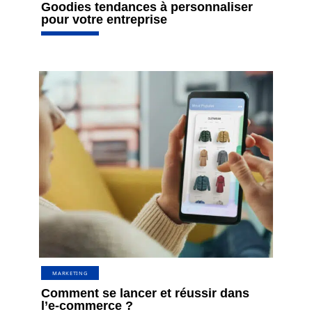
Goodies tendances à personnaliser
pour votre entreprise
MARKETING
Comment se lancer et réussir dans
l’e-commerce ?