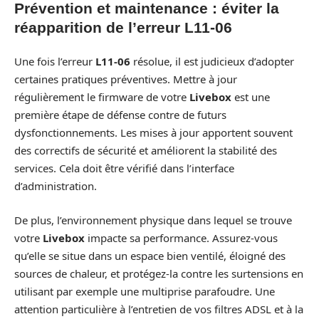
Prévention et maintenance : éviter la
réapparition de l’erreur L11-06
Une fois l’erreur
L11-06
résolue, il est judicieux d’adopter
certaines pratiques préventives. Mettre à jour
régulièrement le firmware de votre
Livebox
est une
première étape de défense contre de futurs
dysfonctionnements. Les mises à jour apportent souvent
des correctifs de sécurité et améliorent la stabilité des
services. Cela doit être vérifié dans l’interface
d’administration.
De plus, l’environnement physique dans lequel se trouve
votre
Livebox
impacte sa performance. Assurez-vous
qu’elle se situe dans un espace bien ventilé, éloigné des
sources de chaleur, et protégez-la contre les surtensions en
utilisant par exemple une multiprise parafoudre. Une
attention particulière à l’entretien de vos filtres ADSL et à la