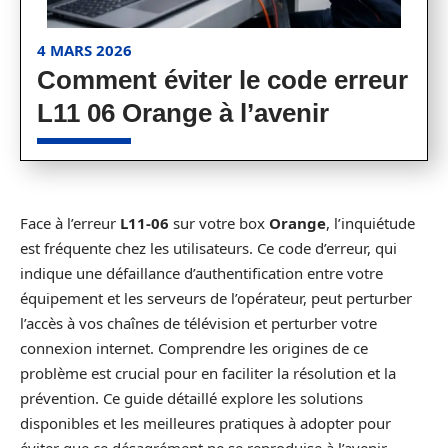
4 MARS 2026
Comment éviter le code erreur
L11 06 Orange à l’avenir
Face à l’erreur
L11-06
sur votre box
Orange
, l’inquiétude
est fréquente chez les utilisateurs. Ce code d’erreur, qui
indique une défaillance d’authentification entre votre
équipement et les serveurs de l’opérateur, peut perturber
l’accès à vos chaînes de télévision et perturber votre
connexion internet. Comprendre les origines de ce
problème est crucial pour en faciliter la résolution et la
prévention. Ce guide détaillé explore les solutions
disponibles et les meilleures pratiques à adopter pour