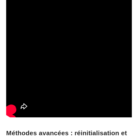
Méthodes avancées : réinitialisation et