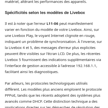
matériel, altérant les performances des appareils.
Spécificités selon les modèles de Livebox
Il est à noter que l’erreur
L11-06
peut manifestement
varier en fonction du modèle de votre Livebox. Ainsi, sur
une Livebox Play, le voyant Internet clignote en rouge,
indiquant un problème de synchronisation. À l’inverse, sur
la Livebox 4 et 5, des messages d’erreur plus explicites
peuvent être visibles sur l’écran LCD. De plus, les récentes
Livebox 5 fournissent des indications supplémentaires via
l’interface de gestion accessible à l’adresse 192.168.1.1,
facilitant ainsi les diagnostiques.
Par ailleurs, les protocoles technologiques utilisés
diffèrent. Les modèles plus anciens emploient le protocole
PPPoE, tandis que les récents adoptent des systèmes plus
avancés comme DHCP. Cette distinction technique a des
implications directes sur les démarches de résolution des