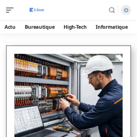
Actu
Bureautique
High-Tech
Informatique