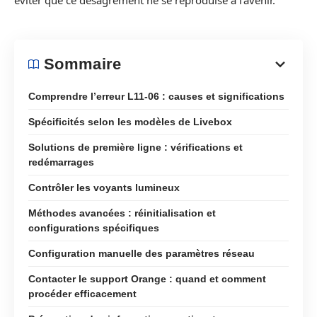
éviter que ce désagrément ne se reproduise à l’avenir.
Sommaire
Comprendre l’erreur L11-06 : causes et significations
Spécificités selon les modèles de Livebox
Solutions de première ligne : vérifications et
redémarrages
Contrôler les voyants lumineux
Méthodes avancées : réinitialisation et
configurations spécifiques
Configuration manuelle des paramètres réseau
Contacter le support Orange : quand et comment
procéder efficacement