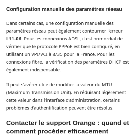
Configuration manuelle des paramètres réseau
Dans certains cas, une configuration manuelle des
paramètres réseau peut également contourner l’erreur
L11-06
. Pour les connexions ADSL, il est primordial de
vérifier que le protocole PPPoE est bien configuré, en
utilisant un VPI/VCI à 8/35 pour la France. Pour les
connexions fibre, la vérification des paramètres DHCP est
également indispensable.
Il peut s’avérer utile de modifier la valeur du MTU
(Maximum Transmission Unit). En réduisant légèrement
cette valeur dans l’interface d’administration, certains
problèmes d’authentification peuvent être résolus.
Contacter le support Orange : quand et
comment procéder efficacement