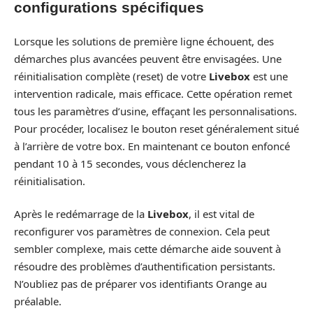
configurations spécifiques
Lorsque les solutions de première ligne échouent, des
démarches plus avancées peuvent être envisagées. Une
réinitialisation complète (reset) de votre
Livebox
est une
intervention radicale, mais efficace. Cette opération remet
tous les paramètres d’usine, effaçant les personnalisations.
Pour procéder, localisez le bouton reset généralement situé
à l’arrière de votre box. En maintenant ce bouton enfoncé
pendant 10 à 15 secondes, vous déclencherez la
réinitialisation.
Après le redémarrage de la
Livebox
, il est vital de
reconfigurer vos paramètres de connexion. Cela peut
sembler complexe, mais cette démarche aide souvent à
résoudre des problèmes d’authentification persistants.
N’oubliez pas de préparer vos identifiants Orange au
préalable.