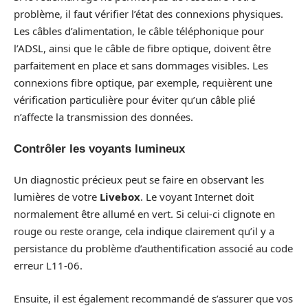
problème, il faut vérifier l’état des connexions physiques.
Les câbles d’alimentation, le câble téléphonique pour
l’ADSL, ainsi que le câble de fibre optique, doivent être
parfaitement en place et sans dommages visibles. Les
connexions fibre optique, par exemple, requièrent une
vérification particulière pour éviter qu’un câble plié
n’affecte la transmission des données.
Contrôler les voyants lumineux
Un diagnostic précieux peut se faire en observant les
lumières de votre
Livebox
. Le voyant Internet doit
normalement être allumé en vert. Si celui-ci clignote en
rouge ou reste orange, cela indique clairement qu’il y a
persistance du problème d’authentification associé au code
erreur L11-06.
Ensuite, il est également recommandé de s’assurer que vos