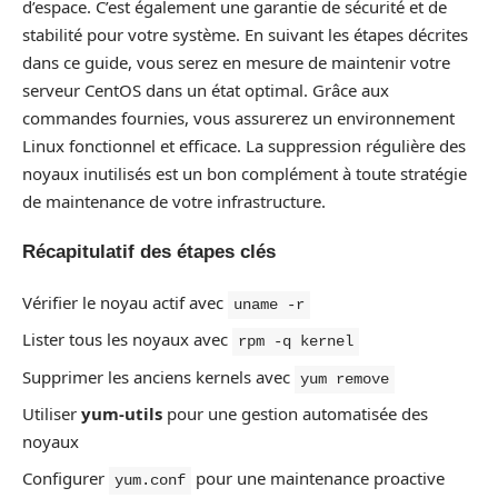
d’espace. C’est également une garantie de sécurité et de
stabilité pour votre système. En suivant les étapes décrites
dans ce guide, vous serez en mesure de maintenir votre
serveur CentOS dans un état optimal. Grâce aux
commandes fournies, vous assurerez un environnement
Linux fonctionnel et efficace. La suppression régulière des
noyaux inutilisés est un bon complément à toute stratégie
de maintenance de votre infrastructure.
Récapitulatif des étapes clés
Vérifier le noyau actif avec
uname -r
Lister tous les noyaux avec
rpm -q kernel
Supprimer les anciens kernels avec
yum remove
Utiliser
yum-utils
pour une gestion automatisée des
noyaux
Configurer
pour une maintenance proactive
yum.conf