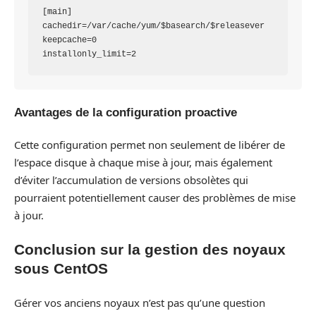
[main]

cachedir=/var/cache/yum/$basearch/$releasever

keepcache=0

Avantages de la configuration proactive
Cette configuration permet non seulement de libérer de
l’espace disque à chaque mise à jour, mais également
d’éviter l’accumulation de versions obsolètes qui
pourraient potentiellement causer des problèmes de mise
à jour.
Conclusion sur la gestion des noyaux
sous CentOS
Gérer vos anciens noyaux n’est pas qu’une question