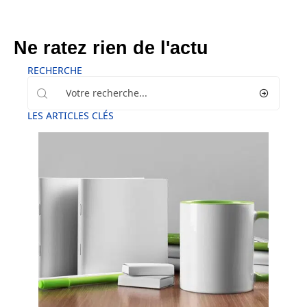
Ne ratez rien de l'actu
RECHERCHE
LES ARTICLES CLÉS