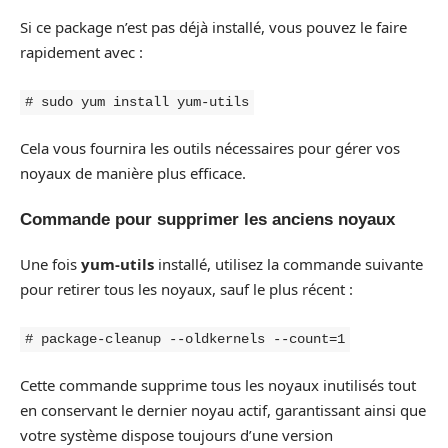
Si ce package n’est pas déjà installé, vous pouvez le faire
rapidement avec :
# sudo yum install yum-utils
Cela vous fournira les outils nécessaires pour gérer vos
noyaux de manière plus efficace.
Commande pour supprimer les anciens noyaux
Une fois
yum-utils
installé, utilisez la commande suivante
pour retirer tous les noyaux, sauf le plus récent :
# package-cleanup --oldkernels --count=1
Cette commande supprime tous les noyaux inutilisés tout
en conservant le dernier noyau actif, garantissant ainsi que
votre système dispose toujours d’une version