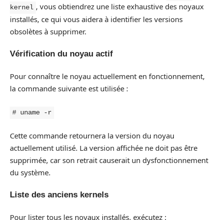
, vous obtiendrez une liste exhaustive des noyaux
kernel
installés, ce qui vous aidera à identifier les versions
obsolètes à supprimer.
Vérification du noyau actif
Pour connaître le noyau actuellement en fonctionnement,
la commande suivante est utilisée :
# uname -r
Cette commande retournera la version du noyau
actuellement utilisé. La version affichée ne doit pas être
supprimée, car son retrait causerait un dysfonctionnement
du système.
Liste des anciens kernels
Pour lister tous les noyaux installés, exécutez :