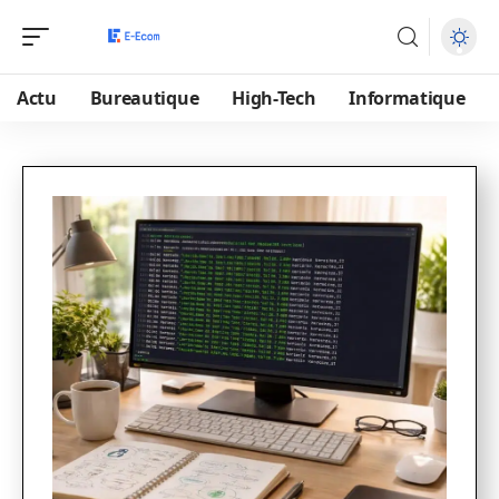
Actu
Bureautique
High-Tech
Informatique