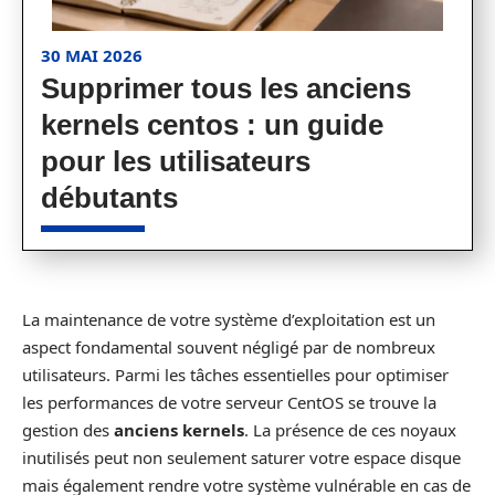
30 MAI 2026
Supprimer tous les anciens
kernels centos : un guide
pour les utilisateurs
débutants
La maintenance de votre système d’exploitation est un
aspect fondamental souvent négligé par de nombreux
utilisateurs. Parmi les tâches essentielles pour optimiser
les performances de votre serveur CentOS se trouve la
gestion des
anciens kernels
. La présence de ces noyaux
inutilisés peut non seulement saturer votre espace disque
mais également rendre votre système vulnérable en cas de