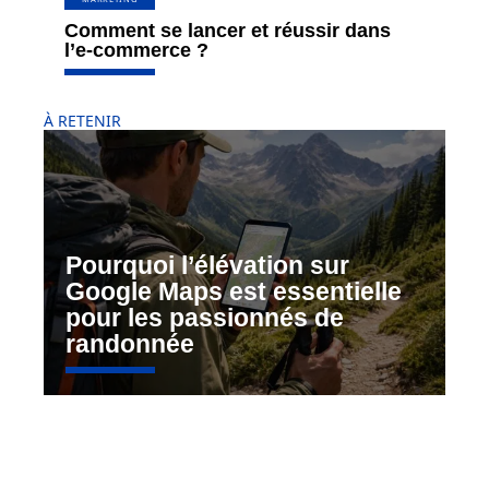
Comment se lancer et réussir dans
l’e-commerce ?
À RETENIR
Pourquoi l’élévation sur
Google Maps est essentielle
pour les passionnés de
randonnée