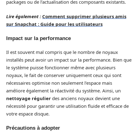
packages ou de l’actualisation des composants existants.
Lire également :
Comment supprimer plusieurs amis
sur Snapchat : Guide pour les utilisateurs
Impact sur la performance
Il est souvent mal compris que le nombre de noyaux
installés peut avoir un impact sur la performance. Bien que
le système puisse fonctionner même avec plusieurs
noyaux, le fait de conserver uniquement ceux qui sont
nécessaires optimise non seulement l’espace mais
améliore également la réactivité du système. Ainsi, un
nettoyage régulier
des anciens noyaux devient une
nécessité pour garantir une utilisation fluide et efficace de
votre espace disque.
Précautions à adopter