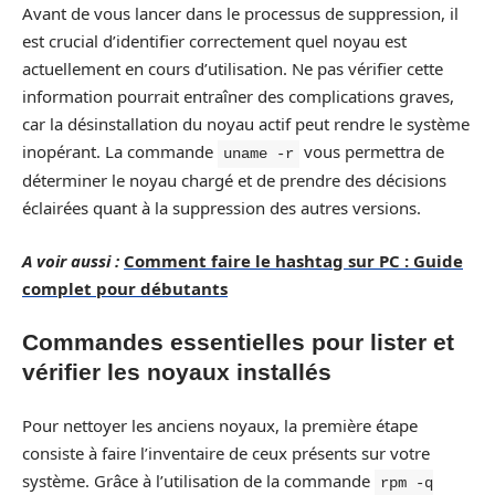
Avant de vous lancer dans le processus de suppression, il
est crucial d’identifier correctement quel noyau est
actuellement en cours d’utilisation. Ne pas vérifier cette
information pourrait entraîner des complications graves,
car la désinstallation du noyau actif peut rendre le système
inopérant. La commande
vous permettra de
uname -r
déterminer le noyau chargé et de prendre des décisions
éclairées quant à la suppression des autres versions.
A voir aussi :
Comment faire le hashtag sur PC : Guide
complet pour débutants
Commandes essentielles pour lister et
vérifier les noyaux installés
Pour nettoyer les anciens noyaux, la première étape
consiste à faire l’inventaire de ceux présents sur votre
système. Grâce à l’utilisation de la commande
rpm -q