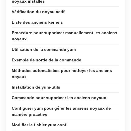
noyaux installés
Vérification du noyau actif
Liste des anciens kernels
Procédure pour supprimer manuellement les anciens
noyaux
Utilisation de la commande yum
Exemple de sortie de la commande
Méthodes automatisées pour nettoyer les anciens
noyaux
Installation de yum-utils
Commande pour supprimer les anciens noyaux
Configurer yum pour gérer les anciens noyaux de
manière proactive
Modifier le fichier yum.conf