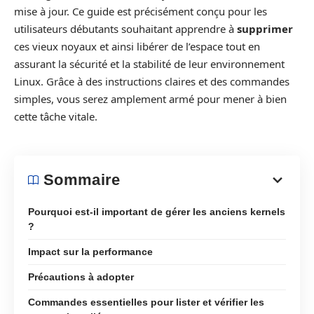
mise à jour. Ce guide est précisément conçu pour les
utilisateurs débutants souhaitant apprendre à
supprimer
ces vieux noyaux et ainsi libérer de l’espace tout en
assurant la sécurité et la stabilité de leur environnement
Linux. Grâce à des instructions claires et des commandes
simples, vous serez amplement armé pour mener à bien
cette tâche vitale.
Sommaire
Pourquoi est-il important de gérer les anciens kernels
?
Impact sur la performance
Précautions à adopter
Commandes essentielles pour lister et vérifier les