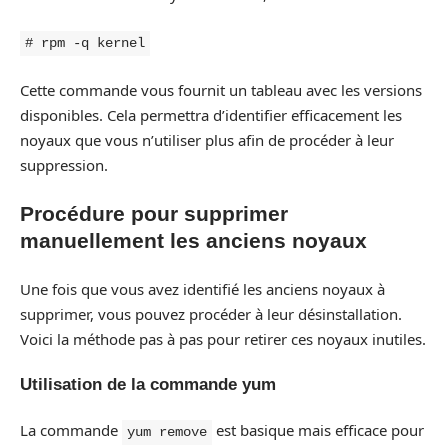
# rpm -q kernel
Cette commande vous fournit un tableau avec les versions
disponibles. Cela permettra d’identifier efficacement les
noyaux que vous n’utiliser plus afin de procéder à leur
suppression.
Procédure pour supprimer
manuellement les anciens noyaux
Une fois que vous avez identifié les anciens noyaux à
supprimer, vous pouvez procéder à leur désinstallation.
Voici la méthode pas à pas pour retirer ces noyaux inutiles.
Utilisation de la commande yum
La commande
est basique mais efficace pour
yum remove