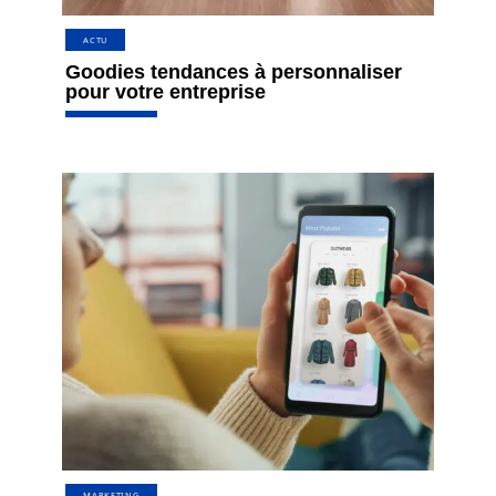
ACTU
Goodies tendances à personnaliser
pour votre entreprise
MARKETING