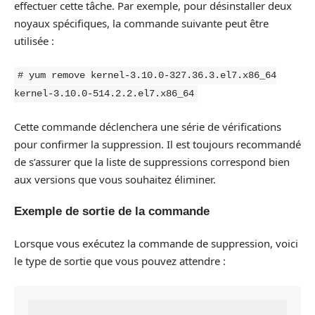
effectuer cette tâche. Par exemple, pour désinstaller deux
noyaux spécifiques, la commande suivante peut être
utilisée :
# yum remove kernel-3.10.0-327.36.3.el7.x86_64
kernel-3.10.0-514.2.2.el7.x86_64
Cette commande déclenchera une série de vérifications
pour confirmer la suppression. Il est toujours recommandé
de s’assurer que la liste de suppressions correspond bien
aux versions que vous souhaitez éliminer.
Exemple de sortie de la commande
Lorsque vous exécutez la commande de suppression, voici
le type de sortie que vous pouvez attendre :