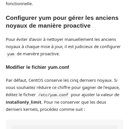
fonctionnelle.
Configurer yum pour gérer les anciens
noyaux de manière proactive
Pour éviter d’avoir à nettoyer manuellement les anciens
noyaux à chaque mise à jour, il est judicieux de configurer
de manière proactive.
yum
Modifier le fichier yum.conf
Par défaut, CentOS conserve les cinq derniers noyaux. Si
vous souhaitez réduire ce chiffre pour gagner de l’espace,
éditez le fichier
pour ajuster la valeur de
/etc/yum.conf
installonly_limit
. Pour ne conserver que les deux
derniers kernels, procédez comme suit :