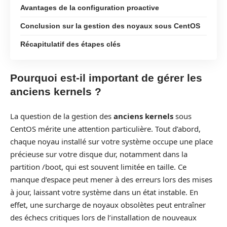
Avantages de la configuration proactive
Conclusion sur la gestion des noyaux sous CentOS
Récapitulatif des étapes clés
Pourquoi est-il important de gérer les
anciens kernels ?
La question de la gestion des
anciens kernels
sous
CentOS mérite une attention particulière. Tout d’abord,
chaque noyau installé sur votre système occupe une place
précieuse sur votre disque dur, notamment dans la
partition /boot, qui est souvent limitée en taille. Ce
manque d’espace peut mener à des erreurs lors des mises
à jour, laissant votre système dans un état instable. En
effet, une surcharge de noyaux obsolètes peut entraîner
des échecs critiques lors de l’installation de nouveaux