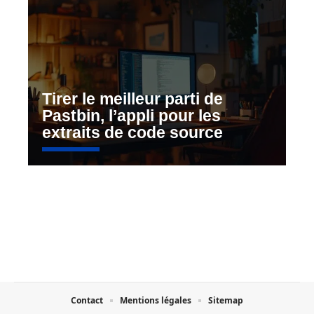
Tirer le meilleur parti de
Pastbin, l’appli pour les
extraits de code source
Contact
Mentions légales
Sitemap