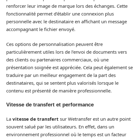
renforcer leur image de marque lors des échanges. Cette
fonctionnalité permet d’établir une connexion plus
personnelle avec le destinataire en affichant un message
accompagnant le fichier envoyé.
Ces options de personnalisation peuvent être
particulièrement utiles lors de l’envoi de documents vers
des clients ou partenaires commerciaux, où une
présentation soignée est appréciée. Cela peut également se
traduire par un meilleur engagement de la part des
destinataires, qui se sentent plus valorisés lorsque le
contenu est présenté de manière professionnelle.
Vitesse de transfert et performance
La
vitesse de transfert
sur Wetransfer est un autre point
souvent salué par les utilisateurs. En effet, dans un
environnement professionnel où le temps est un facteur