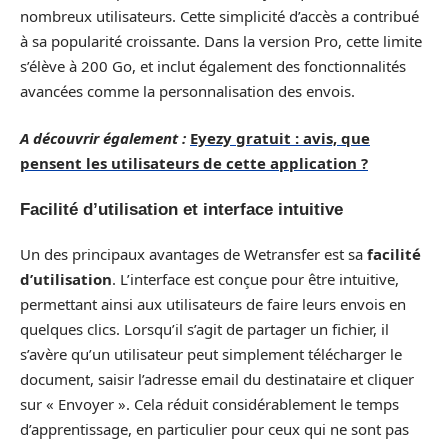
nombreux utilisateurs. Cette simplicité d’accès a contribué
à sa popularité croissante. Dans la version Pro, cette limite
s’élève à 200 Go, et inclut également des fonctionnalités
avancées comme la personnalisation des envois.
A découvrir également :
Eyezy gratuit : avis, que
pensent les utilisateurs de cette application ?
Facilité d’utilisation et interface intuitive
Un des principaux avantages de Wetransfer est sa
facilité
d’utilisation
. L’interface est conçue pour être intuitive,
permettant ainsi aux utilisateurs de faire leurs envois en
quelques clics. Lorsqu’il s’agit de partager un fichier, il
s’avère qu’un utilisateur peut simplement télécharger le
document, saisir l’adresse email du destinataire et cliquer
sur « Envoyer ». Cela réduit considérablement le temps
d’apprentissage, en particulier pour ceux qui ne sont pas