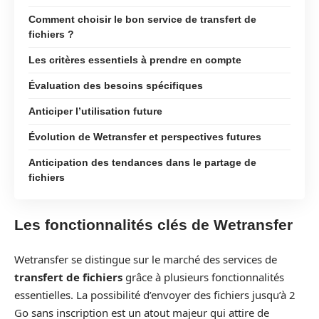
Comment choisir le bon service de transfert de
fichiers ?
Les critères essentiels à prendre en compte
Évaluation des besoins spécifiques
Anticiper l’utilisation future
Évolution de Wetransfer et perspectives futures
Anticipation des tendances dans le partage de
fichiers
Les fonctionnalités clés de Wetransfer
Wetransfer se distingue sur le marché des services de
transfert de fichiers
grâce à plusieurs fonctionnalités
essentielles. La possibilité d’envoyer des fichiers jusqu’à 2
Go sans inscription est un atout majeur qui attire de