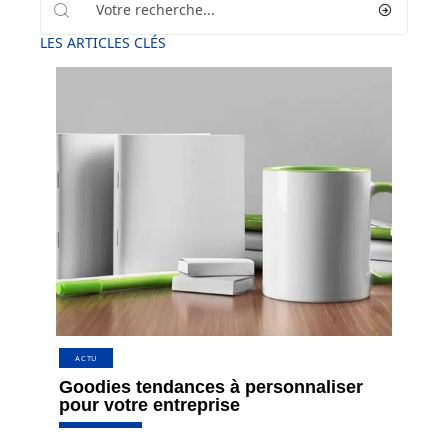
LES ARTICLES CLÉS
ACTU
Goodies tendances à personnaliser
pour votre entreprise