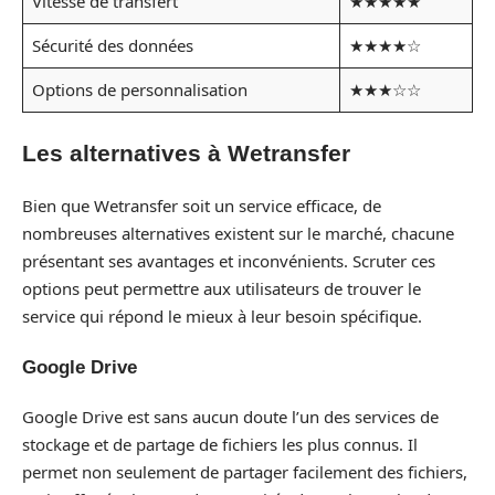
Vitesse de transfert
★★★★★
Sécurité des données
★★★★☆
Options de personnalisation
★★★☆☆
Les alternatives à Wetransfer
Bien que Wetransfer soit un service efficace, de
nombreuses alternatives existent sur le marché, chacune
présentant ses avantages et inconvénients. Scruter ces
options peut permettre aux utilisateurs de trouver le
service qui répond le mieux à leur besoin spécifique.
Google Drive
Google Drive est sans aucun doute l’un des services de
stockage et de partage de fichiers les plus connus. Il
permet non seulement de partager facilement des fichiers,