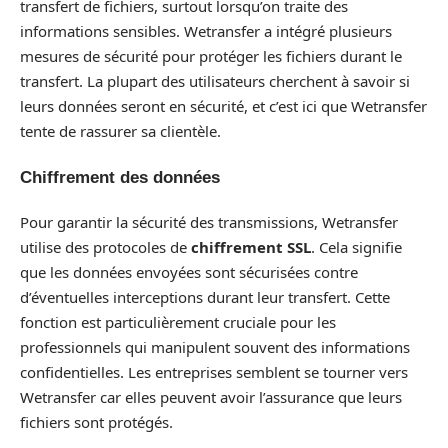
transfert de fichiers, surtout lorsqu’on traite des
informations sensibles. Wetransfer a intégré plusieurs
mesures de sécurité pour protéger les fichiers durant le
transfert. La plupart des utilisateurs cherchent à savoir si
leurs données seront en sécurité, et c’est ici que Wetransfer
tente de rassurer sa clientèle.
Chiffrement des données
Pour garantir la sécurité des transmis­sions, Wetransfer
utilise des protocoles de
chiffrement SSL
. Cela signifie
que les données envoyées sont sécurisées contre
d’éventuelles interceptions durant leur transfert. Cette
fonction est particulièrement cruciale pour les
professionnels qui manipulent souvent des informations
confidentielles. Les entreprises semblent se tourner vers
Wetransfer car elles peuvent avoir l’assurance que leurs
fichiers sont protégés.