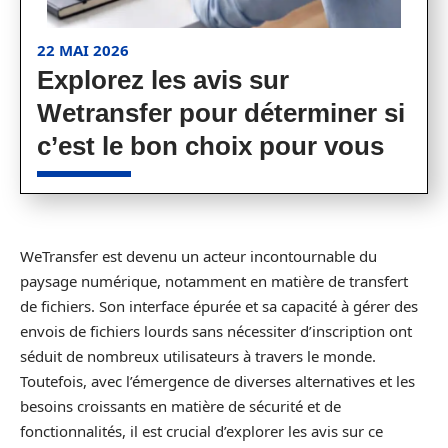
22 MAI 2026
Explorez les avis sur
Wetransfer pour déterminer si
c’est le bon choix pour vous
WeTransfer est devenu un acteur incontournable du
paysage numérique, notamment en matière de transfert
de fichiers. Son interface épurée et sa capacité à gérer des
envois de fichiers lourds sans nécessiter d’inscription ont
séduit de nombreux utilisateurs à travers le monde.
Toutefois, avec l’émergence de diverses alternatives et les
besoins croissants en matière de sécurité et de
fonctionnalités, il est crucial d’explorer les avis sur ce