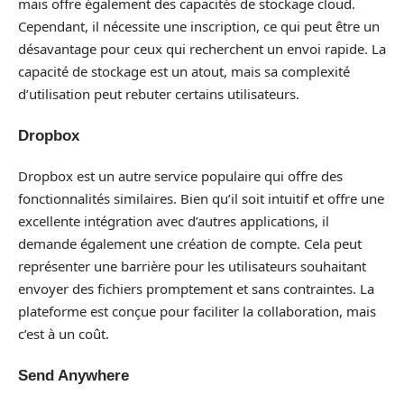
mais offre également des capacités de stockage cloud.
Cependant, il nécessite une inscription, ce qui peut être un
désavantage pour ceux qui recherchent un envoi rapide. La
capacité de stockage est un atout, mais sa complexité
d’utilisation peut rebuter certains utilisateurs.
Dropbox
Dropbox est un autre service populaire qui offre des
fonctionnalités similaires. Bien qu’il soit intuitif et offre une
excellente intégration avec d’autres applications, il
demande également une création de compte. Cela peut
représenter une barrière pour les utilisateurs souhaitant
envoyer des fichiers promptement et sans contraintes. La
plateforme est conçue pour faciliter la collaboration, mais
c’est à un coût.
Send Anywhere