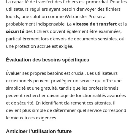
La capacité de transfert des fichiers est primordial. Pour les
utilisateurs réguliers ayant besoin d’envoyer des fichiers
lourds, une solution comme Wetransfer Pro sera
probablement indispensable. La
vitesse de transfert
et la
sécu­rité
des fichiers doivent également être examinées,
particulièrement lors d’envois de documents sensibles, où
une protection accrue est exigée.
Évaluation des besoins spécifiques
Évaluer ses propres besoins est crucial. Les utilisateurs
occasionnels peuvent privilégier un service qui offre une
simplicité et une gratuité, tandis que les professionnels
peuvent rechercher davantage de fonctionnalités avancées
et de sécurité. En identifiant clairement ces attentes, il
devient plus simple de déterminer quel service correspond
le mieux à ces exigences.
Anticiper l’utilisation future