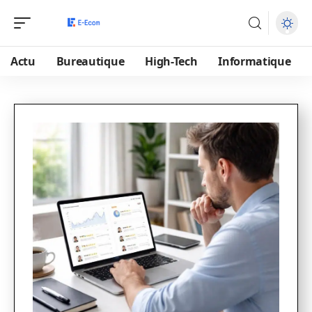
Actu
Bureautique
High-Tech
Informatique