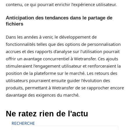
contenu, ce qui pourrait enrichir l’expérience utilisateur.
Anticipation des tendances dans le partage de
fichiers
Dans les années à venir, le développement de
fonctionnalités telles que des options de personnalisation
accrues et des rapports d’analyse sur l’utilisation pourrait
offrir un avantage concurrentiel à Wetransfer. Ces ajouts
stimuleraient l’engagement utilisateur et renforceraient la
position de la plateforme sur le marché. Les retours des
utilisateurs pourraient ensuite guider l’évolution des
produits, permettant à Wetransfer de se rapprocher encore
davantage des exigences du marché.
Ne ratez rien de l'actu
RECHERCHE