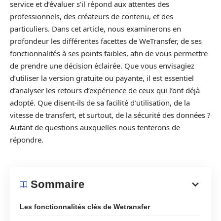
service et d’évaluer s’il répond aux attentes des
professionnels, des créateurs de contenu, et des
particuliers. Dans cet article, nous examinerons en
profondeur les différentes facettes de WeTransfer, de ses
fonctionnalités à ses points faibles, afin de vous permettre
de prendre une décision éclairée. Que vous envisagiez
d’utiliser la version gratuite ou payante, il est essentiel
d’analyser les retours d’expérience de ceux qui l’ont déjà
adopté. Que disent-ils de sa facilité d’utilisation, de la
vitesse de transfert, et surtout, de la sécurité des données ?
Autant de questions auxquelles nous tenterons de
répondre.
Sommaire
Les fonctionnalités clés de Wetransfer