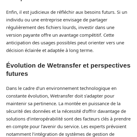
Enfin, il est judicieux de réfléchir aux besoins futurs. Si un
individu ou une entreprise envisage de partager
régulièrement des fichiers lourds, investir dans une
version payante offre un avantage compétitif. Cette
anticipation des usages possibles peut orienter vers une
décision éclairée et adaptée à long terme.
Évolution de Wetransfer et perspectives
futures
Dans le cadre d’un environnement technologique en
constante évolution, Wetransfer doit s’adapter pour
maintenir sa pertinence. La montée en puissance de la
sécurité des données et la nécessité d’offrir davantage de
solutions d’interopérabilité sont des facteurs clés à prendre
en compte pour l’avenir du service. Les experts prévoient
notamment l’intégration de systèmes de gestion de