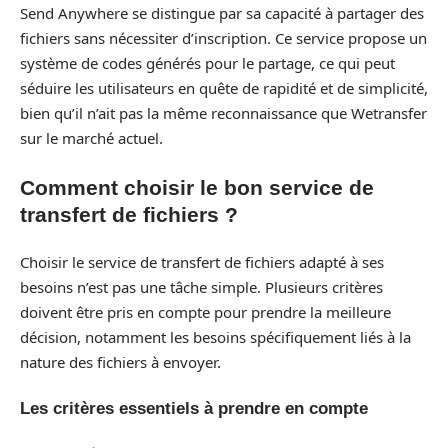
Send Anywhere se distingue par sa capacité à partager des
fichiers sans nécessiter d’inscription. Ce service propose un
système de codes générés pour le partage, ce qui peut
séduire les utilisateurs en quête de rapidité et de simplicité,
bien qu’il n’ait pas la même reconnaissance que Wetransfer
sur le marché actuel.
Comment choisir le bon service de
transfert de fichiers ?
Choisir le service de transfert de fichiers adapté à ses
besoins n’est pas une tâche simple. Plusieurs critères
doivent être pris en compte pour prendre la meilleure
décision, notamment les besoins spécifiquement liés à la
nature des fichiers à envoyer.
Les critères essentiels à prendre en compte