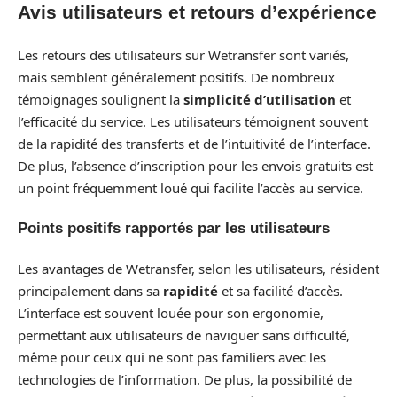
Avis utilisateurs et retours d’expérience
Les retours des utilisateurs sur Wetransfer sont variés,
mais semblent généralement positifs. De nombreux
témoignages soulignent la
simplicité d’utilisation
et
l’efficacité du service. Les utilisateurs témoignent souvent
de la rapidité des transferts et de l’intuitivité de l’interface.
De plus, l’absence d’inscription pour les envois gratuits est
un point fréquemment loué qui facilite l’accès au service.
Points positifs rapportés par les utilisateurs
Les avantages de Wetransfer, selon les utilisateurs, résident
principalement dans sa
rapidité
et sa facilité d’accès.
L’interface est souvent louée pour son ergonomie,
permettant aux utilisateurs de naviguer sans difficulté,
même pour ceux qui ne sont pas familiers avec les
technologies de l’information. De plus, la possibilité de