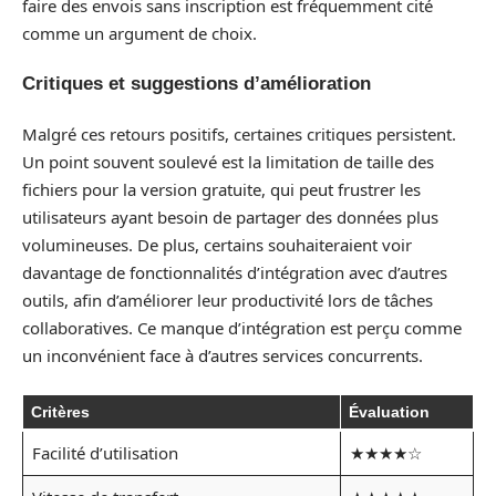
faire des envois sans inscription est fréquemment cité
comme un argument de choix.
Critiques et suggestions d’amélioration
Malgré ces retours positifs, certaines critiques persistent.
Un point souvent soulevé est la limitation de taille des
fichiers pour la version gratuite, qui peut frustrer les
utilisateurs ayant besoin de partager des données plus
volumineuses. De plus, certains souhaiteraient voir
davantage de fonctionnalités d’intégration avec d’autres
outils, afin d’améliorer leur productivité lors de tâches
collaboratives. Ce manque d’intégration est perçu comme
un inconvénient face à d’autres services concurrents.
Critères
Évaluation
Facilité d’utilisation
★★★★☆