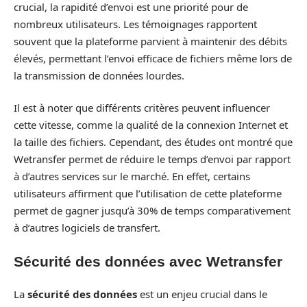
crucial, la rapidité d’envoi est une priorité pour de
nombreux utilisateurs. Les témoignages rapportent
souvent que la plateforme parvient à maintenir des débits
élevés, permettant l’envoi efficace de fichiers même lors de
la transmission de données lourdes.
Il est à noter que différents critères peuvent influencer
cette vitesse, comme la qualité de la connexion Internet et
la taille des fichiers. Cependant, des études ont montré que
Wetransfer permet de réduire le temps d’envoi par rapport
à d’autres services sur le marché. En effet, certains
utilisateurs affirment que l’utilisation de cette plateforme
permet de gagner jusqu’à 30% de temps comparativement
à d’autres logiciels de transfert.
Sécurité des données avec Wetransfer
La
sécu­rité des données
est un enjeu crucial dans le