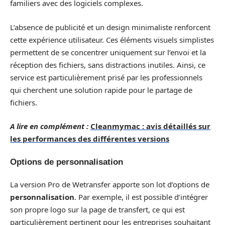
familiers avec des logiciels complexes.
L’absence de publicité et un design minimaliste renforcent
cette expérience utilisateur. Ces éléments visuels simplistes
permettent de se concentrer uniquement sur l’envoi et la
réception des fichiers, sans distractions inutiles. Ainsi, ce
service est particulièrement prisé par les professionnels
qui cherchent une solution rapide pour le partage de
fichiers.
A lire en complément :
Cleanmymac : avis détaillés sur
les performances des différentes versions
Options de personnalisation
La version Pro de Wetransfer apporte son lot d’options de
personnalisation
. Par exemple, il est possible d’intégrer
son propre logo sur la page de transfert, ce qui est
particulièrement pertinent pour les entreprises souhaitant