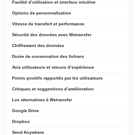
Facilité d’utilisation et interface intuitive
Options de personnalisation
Vitesse de transfert et performance
Sécurité des données avec Wetransfer
Chiffrement des données
Durée de conservation des fichiers
Avis utilisateurs et retours d’expérience
Points positifs rapportés par les utilisateurs
Critiques et suggestions d’amélioration
Les alternatives à Wetransfer
Google Drive
Dropbox
Send Anywhere