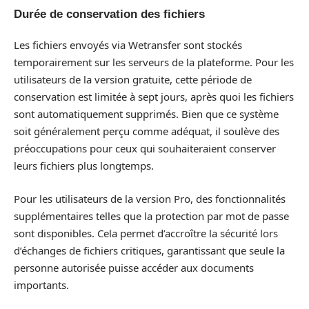
Durée de conservation des fichiers
Les fichiers envoyés via Wetransfer sont stockés
temporairement sur les serveurs de la plateforme. Pour les
utilisateurs de la version gratuite, cette période de
conservation est limitée à sept jours, après quoi les fichiers
sont automatiquement supprimés. Bien que ce système
soit généralement perçu comme adéquat, il soulève des
préoccupations pour ceux qui souhaiteraient conserver
leurs fichiers plus longtemps.
Pour les utilisateurs de la version Pro, des fonctionnalités
supplémentaires telles que la protection par mot de passe
sont disponibles. Cela permet d’accroître la sécurité lors
d’échanges de fichiers critiques, garantissant que seule la
personne autorisée puisse accéder aux documents
importants.