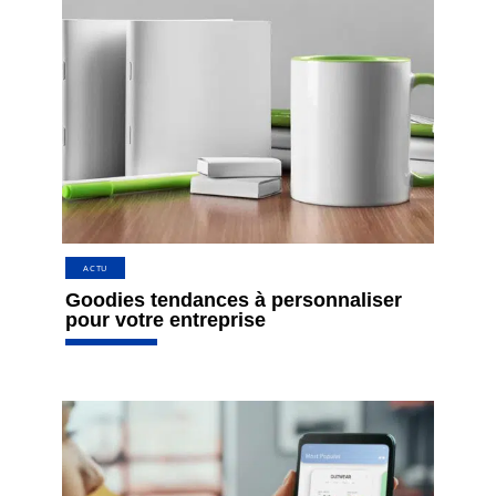
ACTU
Goodies tendances à personnaliser
pour votre entreprise