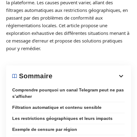
la plateforme. Les causes peuvent varier, allant des
filtrages automatiques aux restrictions géographiques, en
passant par des problèmes de conformité aux
réglementations locales. Cet article propose une
exploration exhaustive des différentes situations menant à
ce message d’erreur et propose des solutions pratiques
pour y remédier.
Sommaire
Comprendre pourquoi un canal Telegram peut ne pas
s’afficher
Filtration automatique et contenu sensible
Les restrictions géographiques et leurs impacts
Exemple de censure par région