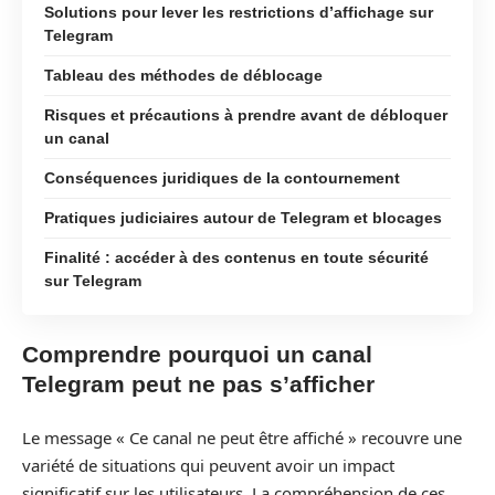
Solutions pour lever les restrictions d’affichage sur
Telegram
Tableau des méthodes de déblocage
Risques et précautions à prendre avant de débloquer
un canal
Conséquences juridiques de la contournement
Pratiques judiciaires autour de Telegram et blocages
Finalité : accéder à des contenus en toute sécurité
sur Telegram
Comprendre pourquoi un canal
Telegram peut ne pas s’afficher
Le message « Ce canal ne peut être affiché » recouvre une
variété de situations qui peuvent avoir un impact
significatif sur les utilisateurs. La compréhension de ces