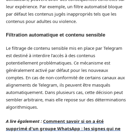
leur expérience. Par exemple, un filtre automatisé bloque
par défaut les contenus jugés inappropriés tels que les
contenus pour adultes ou violence.
Filtration automatique et contenu sensible
Le filtrage de contenu sensible mis en place par Telegram
est destiné à interdire l’accès à des contenus
potentiellement problématiques. Ce mécanisme est
généralement activé par défaut pour les nouveaux
comptes. En cas de non-conformité de certains canaux aux
alignements de Telegram, ils peuvent être masqués
automatiquement. Dans plusieurs cas, cette décision peut
sembler arbitraire, mais elle repose sur des déterminations
algorithmiques.
A lire également :
Comment savoir si on a été
supprimé d'un groupe WhatsApp : les signes qui ne