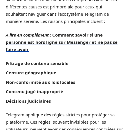
différentes causes est primordiale pour ceux qui
souhaitent naviguer dans l’écosystème Telegram de
manière sereine. Les raisons principales incluent :
A lire en complément :
Comment savoir si une
personne est hors ligne sur Messenger et ne pas se
faire avoir
Filtrage de contenu sensible
Censure géographique
Non-conformité aux lois locales
Contenu jugé inapproprié
Décisions judiciaires
Telegram applique des règles strictes pour protéger sa
plateforme. Ces règles, souvent invisibles pour les
utilisateurs, peuvent avoir des conséquences concrètes sur