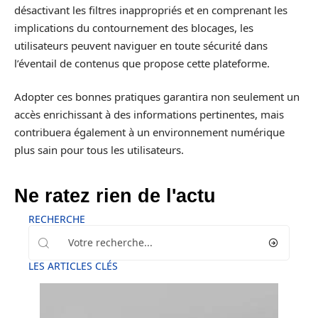
désactivant les filtres inappropriés et en comprenant les
implications du contournement des blocages, les
utilisateurs peuvent naviguer en toute sécurité dans
l’éventail de contenus que propose cette plateforme.
Adopter ces bonnes pratiques garantira non seulement un
accès enrichissant à des informations pertinentes, mais
contribuera également à un environnement numérique
plus sain pour tous les utilisateurs.
Ne ratez rien de l'actu
RECHERCHE
LES ARTICLES CLÉS