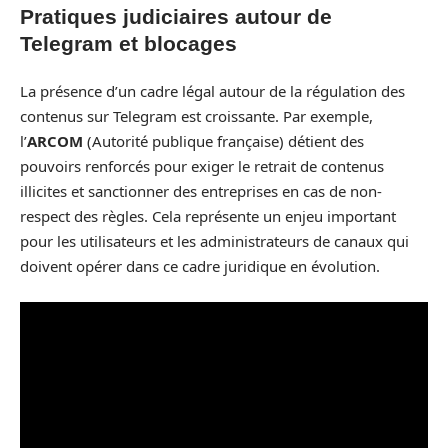
Pratiques judiciaires autour de
Telegram et blocages
La présence d’un cadre légal autour de la régulation des
contenus sur Telegram est croissante. Par exemple,
l’
ARCOM
(Autorité publique française) détient des
pouvoirs renforcés pour exiger le retrait de contenus
illicites et sanctionner des entreprises en cas de non-
respect des règles. Cela représente un enjeu important
pour les utilisateurs et les administrateurs de canaux qui
doivent opérer dans ce cadre juridique en évolution.