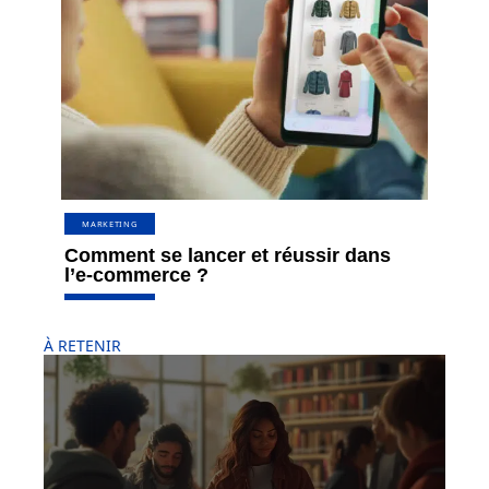
MARKETING
Comment se lancer et réussir dans
l’e-commerce ?
À RETENIR