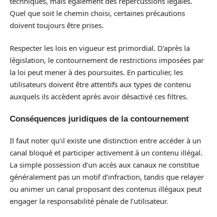
techniques, mais également des répercussions légales.
Quel que soit le chemin choisi, certaines précautions
doivent toujours être prises.
Respecter les lois en vigueur est primordial. D’après la
législation, le contournement de restrictions imposées par
la loi peut mener à des poursuites. En particulier, les
utilisateurs doivent être attentifs aux types de contenu
auxquels ils accèdent après avoir désactivé ces filtres.
Conséquences juridiques de la contournement
Il faut noter qu’il existe une distinction entre accéder à un
canal bloqué et participer activement à un contenu illégal.
La simple possession d’un accès aux canaux ne constitue
généralement pas un motif d’infraction, tandis que relayer
ou animer un canal proposant des contenus illégaux peut
engager la responsabilité pénale de l’utilisateur.