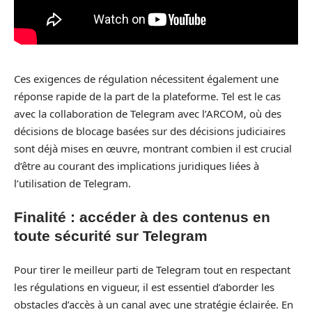
Ces exigences de régulation nécessitent également une
réponse rapide de la part de la plateforme. Tel est le cas
avec la collaboration de Telegram avec l’ARCOM, où des
décisions de blocage basées sur des décisions judiciaires
sont déjà mises en œuvre, montrant combien il est crucial
d’être au courant des implications juridiques liées à
l’utilisation de Telegram.
Finalité : accéder à des contenus en
toute sécurité sur Telegram
Pour tirer le meilleur parti de Telegram tout en respectant
les régulations en vigueur, il est essentiel d’aborder les
obstacles d’accès à un canal avec une stratégie éclairée. En