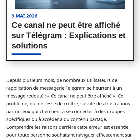
9 MAI 2026
Ce canal ne peut être affiché
sur Télégram : Explications et
solutions
Depuis plusieurs mois, de nombreux utilisateurs de
l’application de messagerie Telegram se heurtent à un
message redouté : « Ce canal ne peut être affiché ». Ce
problème, qui ne cesse de croître, suscite des frustrations
parmi ceux qui cherchent à se connecter à des groupes
spécifiques ou à accéder à du contenu partagé.
Comprendre les raisons derrière cette erreur est essentiel
pour toute personne souhaitant naviguer efficacement sur