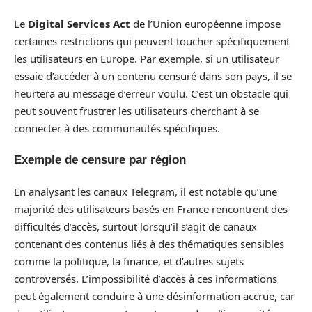
Le
Digital Services Act
de l’Union européenne impose
certaines restrictions qui peuvent toucher spécifiquement
les utilisateurs en Europe. Par exemple, si un utilisateur
essaie d’accéder à un contenu censuré dans son pays, il se
heurtera au message d’erreur voulu. C’est un obstacle qui
peut souvent frustrer les utilisateurs cherchant à se
connecter à des communautés spécifiques.
Exemple de censure par région
En analysant les canaux Telegram, il est notable qu’une
majorité des utilisateurs basés en France rencontrent des
difficultés d’accès, surtout lorsqu’il s’agit de canaux
contenant des contenus liés à des thématiques sensibles
comme la politique, la finance, et d’autres sujets
controversés. L’impossibilité d’accès à ces informations
peut également conduire à une désinformation accrue, car