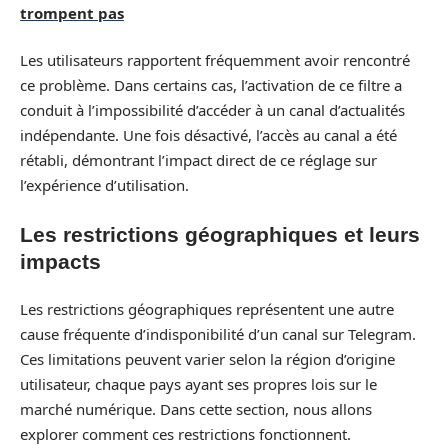
trompent pas
Les utilisateurs rapportent fréquemment avoir rencontré
ce problème. Dans certains cas, l’activation de ce filtre a
conduit à l’impossibilité d’accéder à un canal d’actualités
indépendante. Une fois désactivé, l’accès au canal a été
rétabli, démontrant l’impact direct de ce réglage sur
l’expérience d’utilisation.
Les restrictions géographiques et leurs
impacts
Les restrictions géographiques représentent une autre
cause fréquente d’indisponibilité d’un canal sur Telegram.
Ces limitations peuvent varier selon la région d’origine
utilisateur, chaque pays ayant ses propres lois sur le
marché numérique. Dans cette section, nous allons
explorer comment ces restrictions fonctionnent.