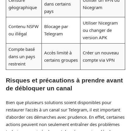
dans certains
géographique
Nicegram
pays
Utiliser Nicegram
Contenu NSFW
Blocage par
ou changer de
ou illégal
Telegram
version APK
Compte basé
Accès limité à
Créer un nouveau
dans un pays
certains groupes
compte via VPN
restreint
Risques et précautions à prendre avant
de débloquer un canal
Bien que plusieurs solutions soient disponibles pour
restaurer l’accès à un canal sur Telegram, il est important
d’aborder ces démarches avec prudence. En effet, certaines
actions peuvent non seulement entraîner des problèmes