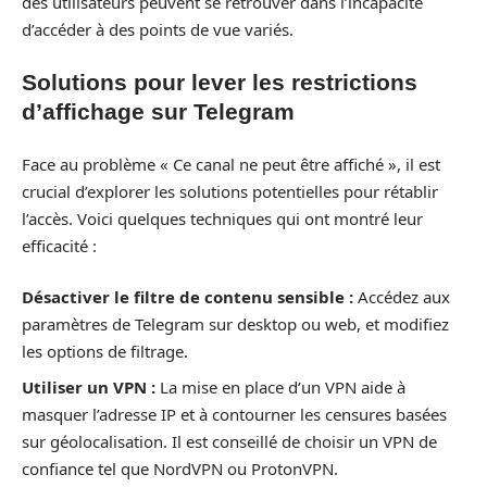
des utilisateurs peuvent se retrouver dans l’incapacité
d’accéder à des points de vue variés.
Solutions pour lever les restrictions
d’affichage sur Telegram
Face au problème « Ce canal ne peut être affiché », il est
crucial d’explorer les solutions potentielles pour rétablir
l’accès. Voici quelques techniques qui ont montré leur
efficacité :
Désactiver le filtre de contenu sensible :
Accédez aux
paramètres de Telegram sur desktop ou web, et modifiez
les options de filtrage.
Utiliser un VPN :
La mise en place d’un VPN aide à
masquer l’adresse IP et à contourner les censures basées
sur géolocalisation. Il est conseillé de choisir un VPN de
confiance tel que NordVPN ou ProtonVPN.