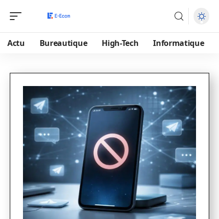
Actu
Bureautique
High-Tech
Informatique