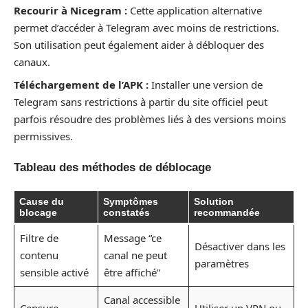
Recourir à Nicegram :
Cette application alternative
permet d’accéder à Telegram avec moins de restrictions.
Son utilisation peut également aider à débloquer des
canaux.
Téléchargement de l’APK :
Installer une version de
Telegram sans restrictions à partir du site officiel peut
parfois résoudre des problèmes liés à des versions moins
permissives.
Tableau des méthodes de déblocage
Cause du
Symptômes
Solution
blocage
constatés
recommandée
Filtre de
Message “ce
Désactiver dans les
contenu
canal ne peut
paramètres
sensible activé
être affiché”
Canal accessible
Censure
Utiliser un VPN ou